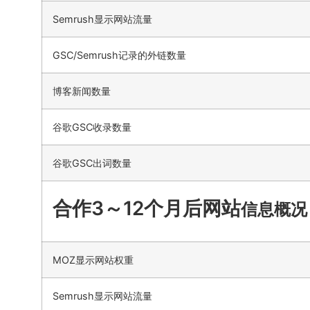
Semrush显示网站流量
GSC/Semrush记录的外链数量
博客新闻数量
谷歌GSC收录数量
谷歌GSC出词数量
合作3～12个月后网站
信息概况
MOZ显示网站权重
Semrush显示网站流量