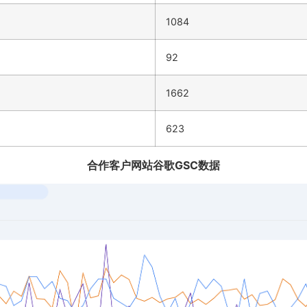
1084
92
1662
623
合作客户网站谷歌GSC数据