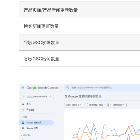
产品页面/产品新闻更新数量
博客新闻更新数量
谷歌GSC收录数量
谷歌GSC出词数量