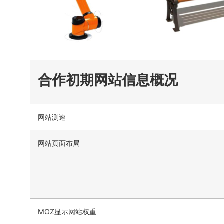
合作初期网站信息概况
网站测速
网站页面布局
MOZ显示网站权重