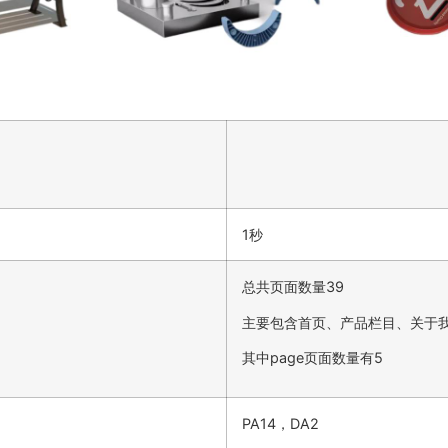
1秒
总共页面数量39
主要包含首页、产品栏目、关于
其中page页面数量有5
PA14，DA2