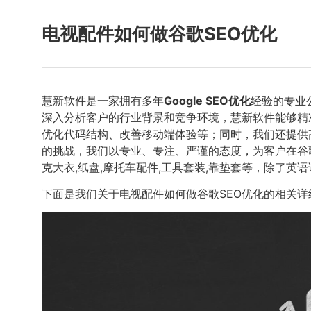
电视配件如何做谷歌SEO优化
慧新软件是一家拥有多年
Google SEO优化
经验的专业
深入分析客户的行业背景和竞争环境，慧新软件能够精
优化代码结构、改善移动端体验等；同时，我们还提供
的挑战，我们以专业、专注、严谨的态度，为客户在谷
克大衣,纸盘,摩托车配件,工具套装,靠垫套等，除了
下面是我们关于电视配件如何做谷歌SEO优化的相关详