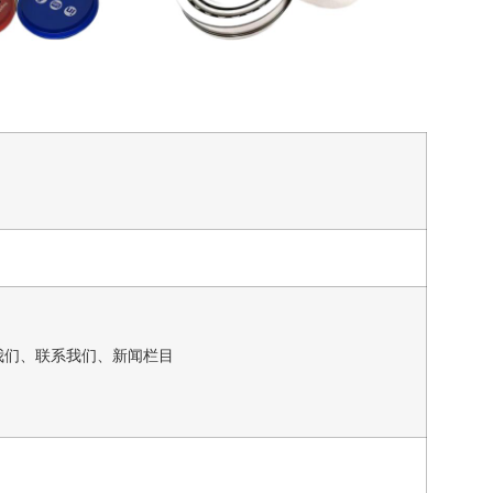
我们、联系我们、新闻栏目