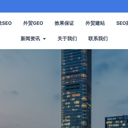
歌SEO
外贸GEO
效果保证
外贸建站
SEO
新闻资讯
关于我们
联系我们