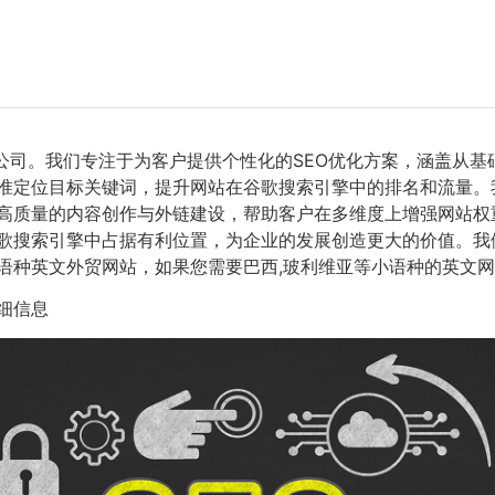
公司。我们专注于为客户提供个性化的SEO优化方案，涵盖从基
准定位目标关键词，提升网站在谷歌搜索引擎中的排名和流量。
高质量的内容创作与外链建设，帮助客户在多维度上增强网站权
歌搜索引擎中占据有利位置，为企业的发展创造更大的价值。我们
英语语种英文外贸网站，如果您需要巴西,玻利维亚等小语种的英文
细信息