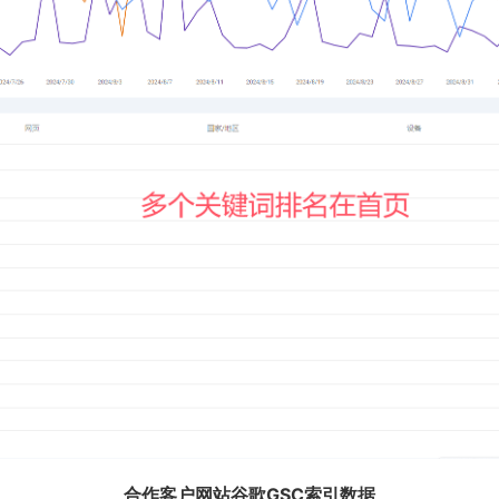
合作客户网站谷歌GSC索引数据