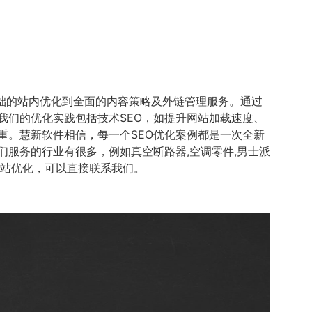
础的站内优化到全面的内容策略及外链管理服务。通过
我们的优化实践包括技术SEO，如提升网站加载速度、
重。慧新软件相信，每一个SEO优化案例都是一次全新
服务的行业有很多，例如真空断路器,空调零件,男士派
网站优化，可以直接联系我们。