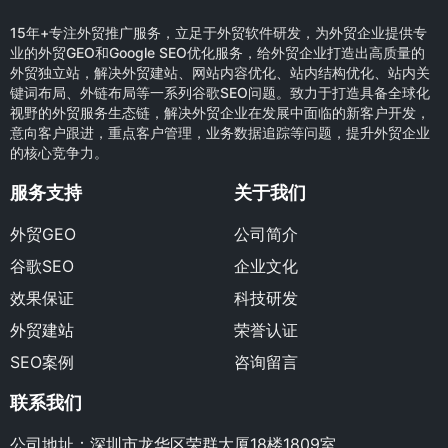
15年+专注外贸推广服务，立足于外贸软件研发，为外贸企业提供专
业的外贸GEO和Google SEO优化服务，给外贸企业打造出高质量的
外贸独立站，解决外贸建站、网站内容优化、站内结构优化、站内关
键词布局、外链布局等一系列谷歌SEO问题。致力于打造具备全球化
视野的外贸服务生态链，解决外贸企业在发展中面临的新客户开发，
意向客户跟进，重点客户管理，业务数据追踪等问题，提升外贸企业
的核心竞争力。
服务支持
关于我们
外贸GEO
公司简介
谷歌SEO
企业文化
效果保证
科技研发
外贸建站
荣誉认证
SEO案例
咨询留言
联系我们
公司地址：深圳市龙华区荣群大厦18楼1809室