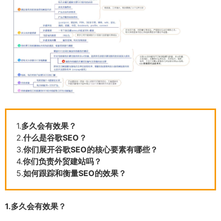
1.
多久会有效果？
2.
什么是谷歌SEO？
3.
你们展开谷歌SEO的核心要素有哪些？
4.
你们负责外贸建站吗？
5.
如何跟踪和衡量SEO的效果？
1.
多久会有效果？