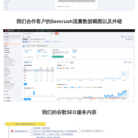
我们合作客户的Semrush流量数据截图以及外链
我们的谷歌SEO服务内容