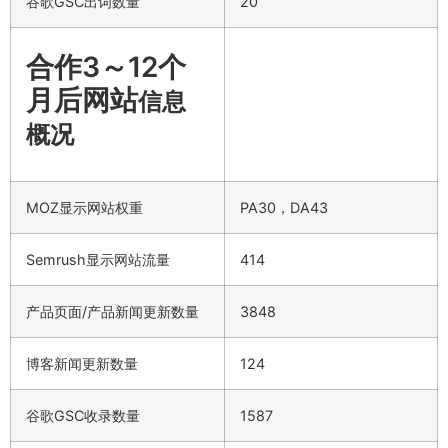
谷歌GSC出词数量
20
合作3～12个
月后网站
信息
概况
MOZ显示网站权重
PA30，DA43
Semrush显示网站流量
414
产品页面/产品新闻更新数量
3848
博客新闻更新数量
124
谷歌GSC收录数量
1587