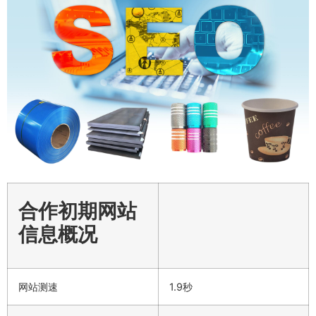
合作初期网站
信息概况
网站测速
1.9秒