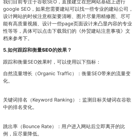
我们目前专注于谷歌SEO，直接建立在您网站基础上进行
google SEO，如果您需要建站可以找一些专业的建站公司，
设计网站的时候注意框架要清晰、图片尽量用精修图、尽可
能有高质量视频、设计一些page页面设计来凸显内容的专业
性等等，具体可以点击下载我们的《外贸建站注意事项》文
档来参考下。
5.
如何跟踪和衡量SEO的效果？
跟踪和衡量SEO效果时，可以使用以下指标：
自然流量增长（Organic Traffic）：衡量SEO带来的流量变
化。
关键词排名（Keyword Ranking）：监测目标关键词在谷歌
中的排名变化。
跳出率（Bounce Rate）：用户进入网站后立即离开的比
例，应尽量降低。