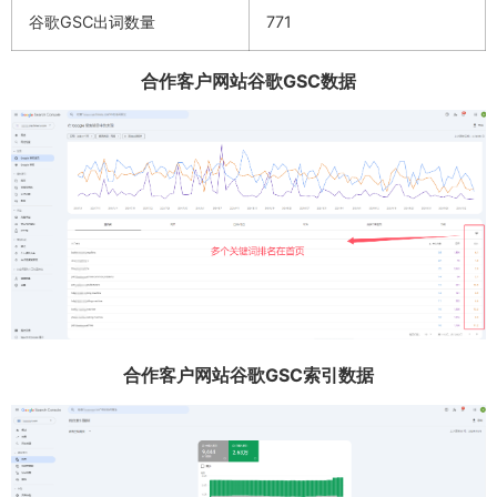
谷歌GSC出词数量
771
合作客户网站谷歌GSC数据
合作客户网站谷歌GSC索引数据