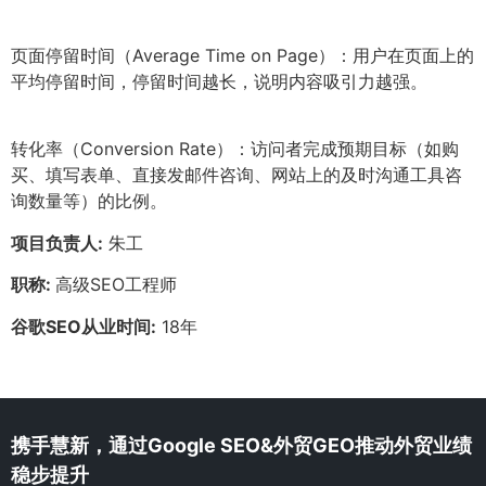
页面停留时间（Average Time on Page）：用户在页面上的
平均停留时间，停留时间越长，说明内容吸引力越强。
转化率（Conversion Rate）：访问者完成预期目标（如购
买、填写表单、直接发邮件咨询、网站上的及时沟通工具咨
询数量等）的比例。
项目负责人:
朱工
职称:
高级SEO工程师
谷歌SEO从业时间:
18年
携手慧新，通过Google SEO&外贸GEO推动外贸业绩
稳步提升