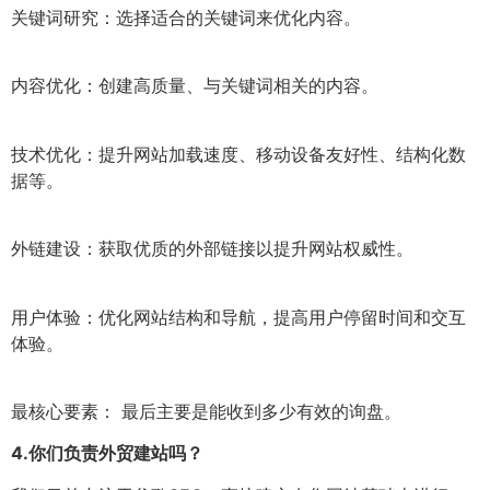
关键词研究：选择适合的关键词来优化内容。
内容优化：创建高质量、与关键词相关的内容。
技术优化：提升网站加载速度、移动设备友好性、结构化数
据等。
外链建设：获取优质的外部链接以提升网站权威性。
用户体验：优化网站结构和导航，提高用户停留时间和交互
体验。
最核心要素： 最后主要是能收到多少有效的询盘。
4.
你们负责外贸建站吗？