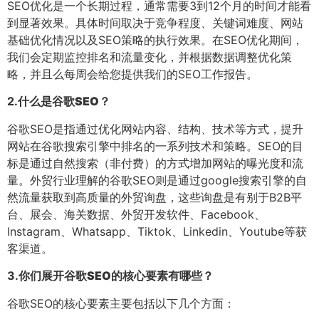
SEO优化是一个长期过程，通常需要3到12个月的时间才能看
到显著效果。具体时间取决于竞争程度、关键词难度、网站
基础优化情况以及SEO策略的执行效果。在SEO优化期间，
我们会定期监控排名和流量变化，并根据数据调整优化策
略，并且么每周会给您提供我们的SEO工作报告。
2.
什么是谷歌SEO？
谷歌SEO是指通过优化网站内容、结构、技术等方式，提升
网站在谷歌搜索引擎中排名的一系列技术和策略。SEO的目
标是通过自然搜索（非付费）的方式增加网站的曝光度和流
量。外贸行业理解的谷歌SEO则是通过google搜索引擎的自
然流量获取到高质量的外贸询盘，这些询盘是有别于B2B平
台、展会、海关数据、外贸开发软件、Facebook、
Instagram、Whatsapp、Tiktok、Linkedin、Youtube等获
客渠道。
3.
你们展开谷歌SEO的核心要素有哪些？
谷歌SEO的核心要素主要包括以下几个方面：