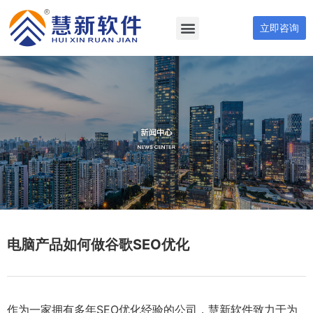
立即咨询
电脑产品如何做谷歌SEO优化
作为一家拥有多年SEO优化经验的公司，慧新软件致力于为