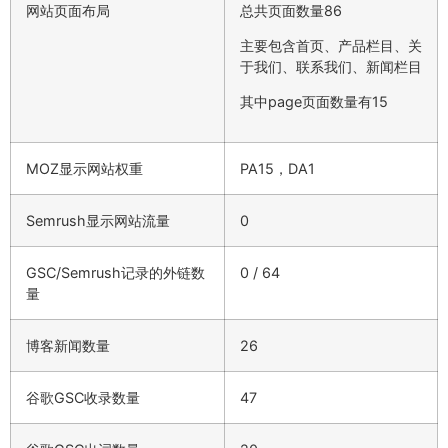
网站页面布局
总共页面数量86
主要包含首页、产品栏目、关
于我们、联系我们、新闻栏目
其中page页面数量有15
MOZ显示网站权重
PA15，DA1
Semrush显示网站流量
0
GSC/Semrush记录的外链数
0 / 64
量
博客新闻数量
26
谷歌GSC收录数量
47