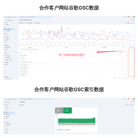
合作客户网站谷歌GSC数据
合作客户网站谷歌GSC索引数据