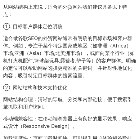
从网站结构上来说，适合的外贸网站我们建议具备以下特
点：
①. 目标客户群体定位明确
适合做谷歌SEO的外贸网站通常有明确的目标市场和客户群
体。例如，专注于某个特定国家或地区（如非洲（Africa）
市场,亚洲（Asia）市场,北美洲市场），或面向某个行业（如
机打火机配件,篮球架玩具,露营者,垫子等）的客户群体。明确
的定位可以帮助网站选择更精准的关键词，并针对性地优化
内容，吸引特定目标群体的搜索流量。
②. 网站结构和技术支持优化
网站结构合理：清晰的导航、分类和内部链接，便于搜索引
擎抓取和用户访问。
移动端兼容性：在移动端浏览器上有良好的显示效果，响应
式设计（Responsive Design）。
加载速度快：页面加载时间快，可以提升用户体验和谷歌排