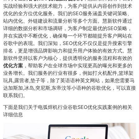
实战经验和强大的技术能力，为客户提供从内容创作到技术
优化的全方位优化服务。我们的SEO服务涵盖关键词策略、
站内优化、外链建设和流量分析等多个方面。慧新软件通过
详细的数据分析和市场调研，为客户制定最优的SEO策略，
并在实践中不断优化，确保每一个环节都能提升客户网站在
谷歌中的表现。我们深知，SEO优化不仅仅是提升搜索引擎
排名，更是增强品牌影响力和提升用户体验的有效方式。慧
新软件坚持以客户为核心，提供透明化的服务流程和有效的
优化方案
，帮助客户在全球市场中实现更高的曝光和更多的
业务增长。我们服务的行业有很多，例如打火机配件,篮球架
玩具,露营者,垫子等，除了英语语种英文网站，如果您需要马
达加斯加,冰岛,突尼斯,东帝汶等小语种的谷歌优化，可以直接
联系我们。
下面是我们关于电弧焊机行业谷歌SEO优化实践案例的相关
详细信息