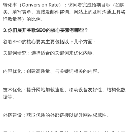
转化率（Conversion Rate）：访问者完成预期目标（如购
买、填写表单、直接发邮件咨询、网站上的及时沟通工具咨
询数量等）的比例。
3.
你们展开谷歌SEO的核心要素有哪些？
谷歌SEO的核心要素主要包括以下几个方面：
关键词研究：选择适合的关键词来优化内容。
内容优化：创建高质量、与关键词相关的内容。
技术优化：提升网站加载速度、移动设备友好性、结构化数
据等。
外链建设：获取优质的外部链接以提升网站权威性。