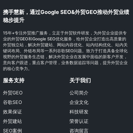
携手慧新，通过Google SEO&外贸GEO推动外贸业绩
稳步提升
15年+专注外贸推广服务，立足于外贸软件研发，为外贸企业提供专
业的外贸GEO和Google SEO优化服务，给外贸企业打造出高质量的
外贸独立站，解决外贸建站、网站内容优化、站内结构优化、站内关
键词布局、外链布局等一系列谷歌SEO问题。致力于打造具备全球化
视野的外贸服务生态链，解决外贸企业在发展中面临的新客户开发，
意向客户跟进，重点客户管理，业务数据追踪等问题，提升外贸企业
的核心竞争力。
服务支持
关于我们
外贸GEO
公司简介
谷歌SEO
企业文化
效果保证
科技研发
外贸建站
荣誉认证
SEO案例
咨询留言