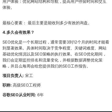
用户体验：优化网站结构和导航，提高用户停留时间和交互
体验。
最核心要素： 最后主要是能收到多少有效的询盘。
4.
多久会有效果？
SEO优化是一个长期过程，通常需要3到12个月的时间才能看
到显著效果。具体时间取决于竞争程度、关键词难度、网站
基础优化情况以及SEO策略的执行效果。在SEO优化期间，
我们会定期监控排名和流量变化，并根据数据调整优化策
略，并且么每周会给您提供我们的SEO工作报告。
项目负责人:
宋工
职称:
高级SEO工程师
谷歌SEO从业时间:
6年