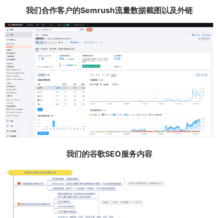
我们合作客户的Semrush流量数据截图以及外链
我们的谷歌SEO服务内容