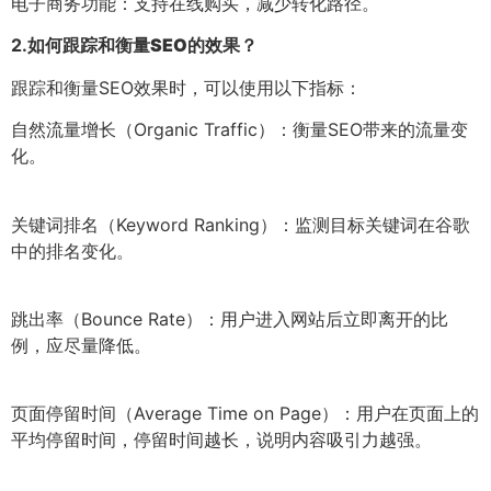
电子商务功能：支持在线购买，减少转化路径。
2.
如何跟踪和衡量SEO的效果？
跟踪和衡量SEO效果时，可以使用以下指标：
自然流量增长（Organic Traffic）：衡量SEO带来的流量变
化。
关键词排名（Keyword Ranking）：监测目标关键词在谷歌
中的排名变化。
跳出率（Bounce Rate）：用户进入网站后立即离开的比
例，应尽量降低。
页面停留时间（Average Time on Page）：用户在页面上的
平均停留时间，停留时间越长，说明内容吸引力越强。