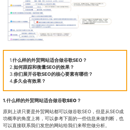
1.
什么样的外贸网站适合做谷歌SEO？
2.
如何跟踪和衡量SEO的效果？
3.
你们展开谷歌SEO的核心要素有哪些？
4.
多久会有效果？
1.
什么样的外贸网站适合做谷歌SEO？
原则上讲只要是外贸网站都可以做谷歌SEO，但是从SEO成
功概率的角度上将，可以参考下面的一些信息来做判断，也
可以直接联系我们发您的网站给我们来帮您做分析。