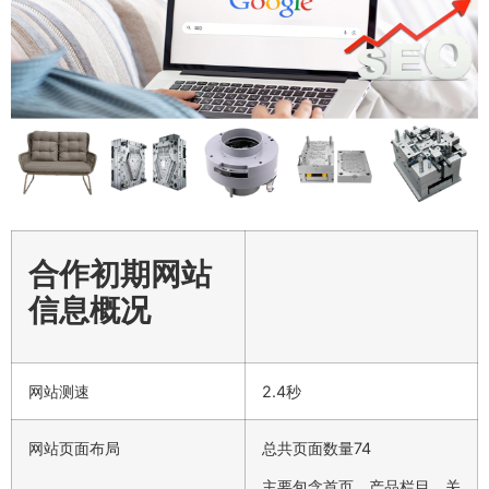
合作初期网站
信息概况
网站测速
2.4秒
网站页面布局
总共页面数量74
主要包含首页、产品栏目、关