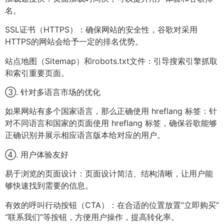
名。
SSL证书（HTTPS）：确保网站的安全性，谷歌对采用
HTTPS的网站会给予一定的排名优势。
站点地图（Sitemap）和robots.txt文件：引导搜索引擎抓取
和索引重要页面。
③. 针对多语言市场的优化
如果网站有多个国家语言，那么正确使用 hreflang 标签：针
对不同语言和国家的页面使用 hreflang 标签，确保谷歌能够
正确识别并展示相应语言版本给对应的用户。
④. 用户体验友好
易于浏览的页面设计：页面设计简洁、结构清晰，让用户能
够快速找到需要的信息。
有效的呼叫行动按钮（CTA）：在合适的位置放置“立即购买”
“联系我们”等按钮，方便用户操作，提高转化率。