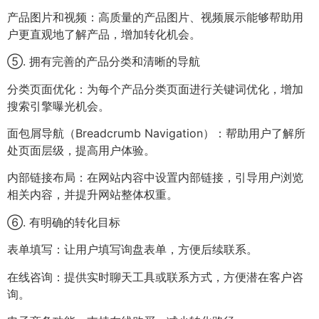
产品图片和视频：高质量的产品图片、视频展示能够帮助用
户更直观地了解产品，增加转化机会。
⑤. 拥有完善的产品分类和清晰的导航
分类页面优化：为每个产品分类页面进行关键词优化，增加
搜索引擎曝光机会。
面包屑导航（Breadcrumb Navigation）：帮助用户了解所
处页面层级，提高用户体验。
内部链接布局：在网站内容中设置内部链接，引导用户浏览
相关内容，并提升网站整体权重。
⑥. 有明确的转化目标
表单填写：让用户填写询盘表单，方便后续联系。
在线咨询：提供实时聊天工具或联系方式，方便潜在客户咨
询。