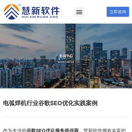
立即咨询
电弧焊机行业谷歌SEO优化实践案例
作为专业的
谷歌SEO优化服务提供商
，慧新软件拥有丰富的