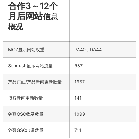
合作3～12个
月后网站
信息
概况
MOZ显示网站权重
PA40，DA44
Semrush显示网站流量
587
产品页面/产品新闻更新数量
1957
博客新闻更新数量
141
谷歌GSC收录数量
1999
谷歌GSC出词数量
711