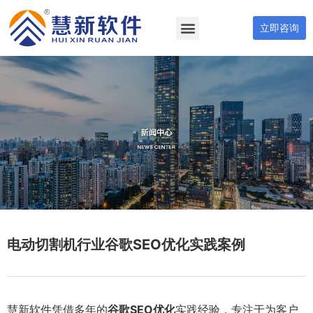
立即咨询
电动切割机行业谷歌SEO优化实践案例
慧新软件凭借多年的
谷歌SEO优化
实践经验，专注于为客户