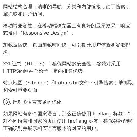
网站结构合理：清晰的导航、分类和内部链接，便于搜索引
擎抓取和用户访问。
移动端兼容性：在移动端浏览器上有良好的显示效果，响应
式设计（Responsive Design）。
加载速度快：页面加载时间快，可以提升用户体验和谷歌排
名。
SSL证书（HTTPS）：确保网站的安全性，谷歌对采用
HTTPS的网站会给予一定的排名优势。
站点地图（Sitemap）和robots.txt文件：引导搜索引擎抓取
和索引重要页面。
③. 针对多语言市场的优化
如果网站有多个国家语言，那么正确使用 hreflang 标签：针
对不同语言和国家的页面使用 hreflang 标签，确保谷歌能够
正确识别并展示相应语言版本给对应的用户。