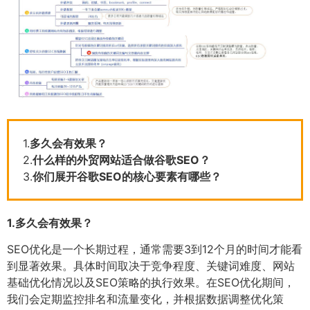
1.
多久会有效果？
2.
什么样的外贸网站适合做谷歌SEO？
3.
你们展开谷歌SEO的核心要素有哪些？
1.
多久会有效果？
SEO优化是一个长期过程，通常需要3到12个月的时间才能看
到显著效果。具体时间取决于竞争程度、关键词难度、网站
基础优化情况以及SEO策略的执行效果。在SEO优化期间，
我们会定期监控排名和流量变化，并根据数据调整优化策