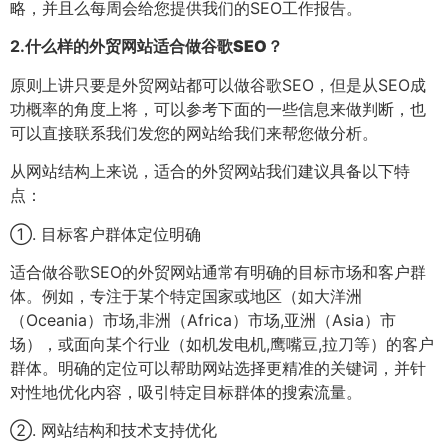
略，并且么每周会给您提供我们的SEO工作报告。
2.
什么样的外贸网站适合做谷歌SEO？
原则上讲只要是外贸网站都可以做谷歌SEO，但是从SEO成
功概率的角度上将，可以参考下面的一些信息来做判断，也
可以直接联系我们发您的网站给我们来帮您做分析。
从网站结构上来说，适合的外贸网站我们建议具备以下特
点：
①. 目标客户群体定位明确
适合做谷歌SEO的外贸网站通常有明确的目标市场和客户群
体。例如，专注于某个特定国家或地区（如大洋洲
（Oceania）市场,非洲（Africa）市场,亚洲（Asia）市
场），或面向某个行业（如机发电机,鹰嘴豆,拉刀等）的客户
群体。明确的定位可以帮助网站选择更精准的关键词，并针
对性地优化内容，吸引特定目标群体的搜索流量。
②. 网站结构和技术支持优化