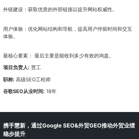
外链建设：获取优质的外部链接以提升网站权威性。
用户体验：优化网站结构和导航，提高用户停留时间和交互
体验。
最核心要素： 最后主要是能收到多少有效的询盘。
项目负责人:
贾工
职称:
高级SEO工程师
谷歌SEO从业时间:
18年
携手慧新，通过Google SEO&外贸GEO推动外贸业绩
稳步提升