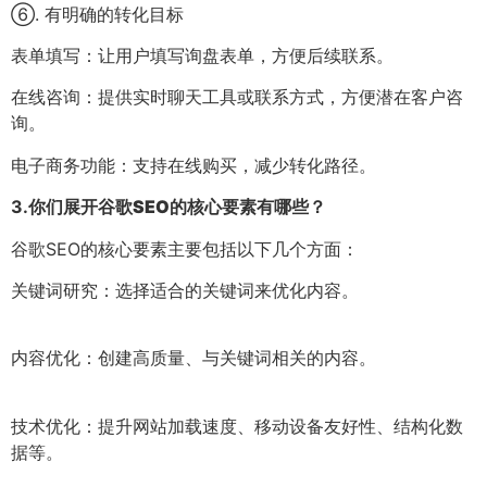
⑥. 有明确的转化目标
表单填写：让用户填写询盘表单，方便后续联系。
在线咨询：提供实时聊天工具或联系方式，方便潜在客户咨
询。
电子商务功能：支持在线购买，减少转化路径。
3.
你们展开谷歌SEO的核心要素有哪些？
谷歌SEO的核心要素主要包括以下几个方面：
关键词研究：选择适合的关键词来优化内容。
内容优化：创建高质量、与关键词相关的内容。
技术优化：提升网站加载速度、移动设备友好性、结构化数
据等。