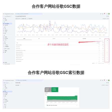
合作客户网站谷歌GSC数据
合作客户网站谷歌GSC索引数据