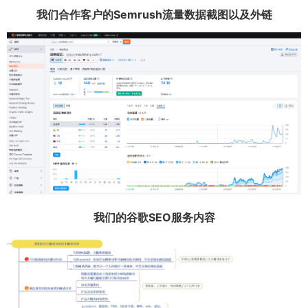
我们合作客户的Semrush流量数据截图以及外链
我们的谷歌SEO服务内容