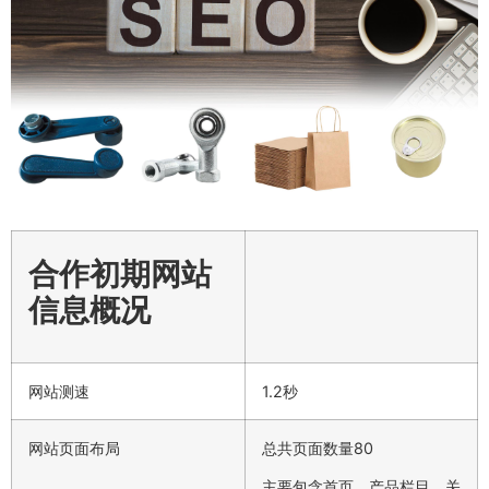
合作初期网站
信息概况
网站测速
1.2秒
网站页面布局
总共页面数量80
主要包含首页、产品栏目、关