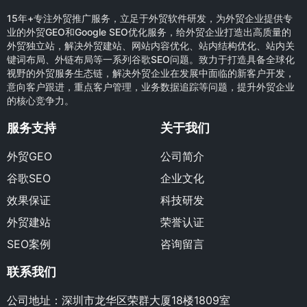
15年+专注外贸推广服务，立足于外贸软件研发，为外贸企业提供专
业的外贸GEO和Google SEO优化服务，给外贸企业打造出高质量的
外贸独立站，解决外贸建站、网站内容优化、站内结构优化、站内关
键词布局、外链布局等一系列谷歌SEO问题。致力于打造具备全球化
视野的外贸服务生态链，解决外贸企业在发展中面临的新客户开发，
意向客户跟进，重点客户管理，业务数据追踪等问题，提升外贸企业
的核心竞争力。
服务支持
关于我们
外贸GEO
公司简介
谷歌SEO
企业文化
效果保证
科技研发
外贸建站
荣誉认证
SEO案例
咨询留言
联系我们
公司地址：深圳市龙华区荣群大厦18楼1809室