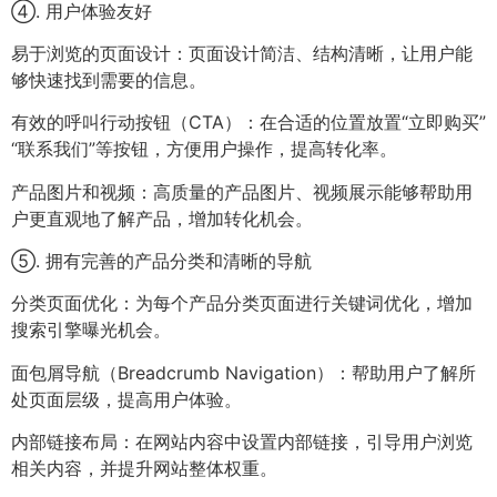
④. 用户体验友好
易于浏览的页面设计：页面设计简洁、结构清晰，让用户能
够快速找到需要的信息。
有效的呼叫行动按钮（CTA）：在合适的位置放置“立即购买”
“联系我们”等按钮，方便用户操作，提高转化率。
产品图片和视频：高质量的产品图片、视频展示能够帮助用
户更直观地了解产品，增加转化机会。
⑤. 拥有完善的产品分类和清晰的导航
分类页面优化：为每个产品分类页面进行关键词优化，增加
搜索引擎曝光机会。
面包屑导航（Breadcrumb Navigation）：帮助用户了解所
处页面层级，提高用户体验。
内部链接布局：在网站内容中设置内部链接，引导用户浏览
相关内容，并提升网站整体权重。