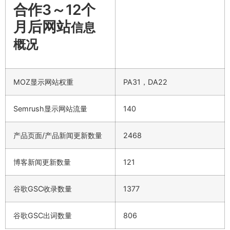
合作3～12个
月后网站
信息
概况
MOZ显示网站权重
PA31，DA22
Semrush显示网站流量
140
产品页面/产品新闻更新数量
2468
博客新闻更新数量
121
谷歌GSC收录数量
1377
谷歌GSC出词数量
806