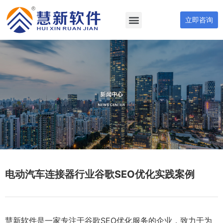
立即咨询
电动汽车连接器行业谷歌SEO优化实践案例
慧新软件是一家专注于谷歌SEO优化服务的企业，致力于为