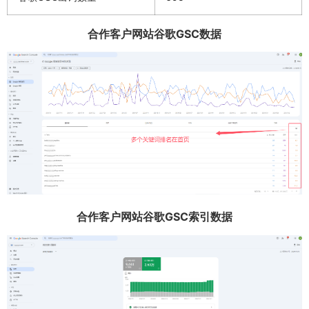
合作客户网站谷歌GSC数据
合作客户网站谷歌GSC索引数据