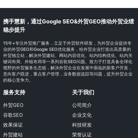
携手慧新，通过Google SEO&外贸GEO推动外贸业绩
稳步提升
15年+专注外贸推广服务，立足于外贸软件研发，为外贸企业提供专
业的外贸GEO和Google SEO优化服务，给外贸企业打造出高质量的
外贸独立站，解决外贸建站、网站内容优化、站内结构优化、站内关
键词布局、外链布局等一系列谷歌SEO问题。致力于打造具备全球化
视野的外贸服务生态链，解决外贸企业在发展中面临的新客户开发，
意向客户跟进，重点客户管理，业务数据追踪等问题，提升外贸企业
的核心竞争力。
服务支持
关于我们
外贸GEO
公司简介
谷歌SEO
企业文化
效果保证
科技研发
外贸建站
荣誉认证