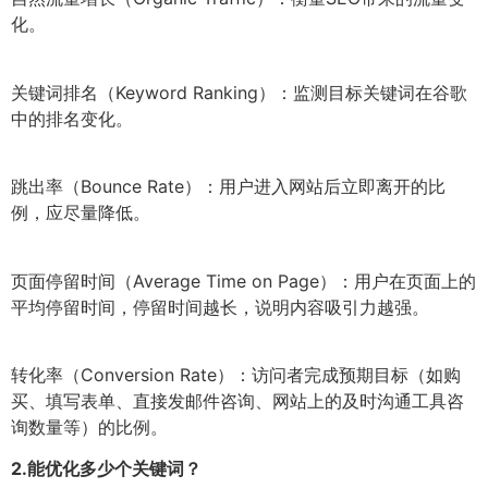
化。
关键词排名（Keyword Ranking）：监测目标关键词在谷歌
中的排名变化。
跳出率（Bounce Rate）：用户进入网站后立即离开的比
例，应尽量降低。
页面停留时间（Average Time on Page）：用户在页面上的
平均停留时间，停留时间越长，说明内容吸引力越强。
转化率（Conversion Rate）：访问者完成预期目标（如购
买、填写表单、直接发邮件咨询、网站上的及时沟通工具咨
询数量等）的比例。
2.
能优化多少个关键词？