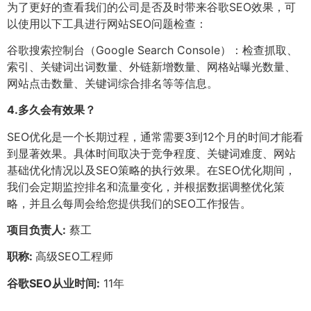
为了更好的查看我们的公司是否及时带来谷歌SEO效果，可
以使用以下工具进行网站SEO问题检查：
谷歌搜索控制台（Google Search Console）：检查抓取、
索引、关键词出词数量、外链新增数量、网格站曝光数量、
网站点击数量、关键词综合排名等等信息。
4.
多久会有效果？
SEO优化是一个长期过程，通常需要3到12个月的时间才能看
到显著效果。具体时间取决于竞争程度、关键词难度、网站
基础优化情况以及SEO策略的执行效果。在SEO优化期间，
我们会定期监控排名和流量变化，并根据数据调整优化策
略，并且么每周会给您提供我们的SEO工作报告。
项目负责人:
蔡工
职称:
高级SEO工程师
谷歌SEO从业时间:
11年