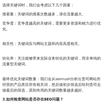
选择关键词时，我们会考虑以下几个因素：
搜索量：关键词的搜索次数越多，潜在流量越大。
竞争度：竞争度越高的关键词，需要更多资源和精力进行优
化。
相关性：关键词应与网站主题和内容高度相关。
转化率：关注能够带来实际业务转化的关键词，而非单纯的
流量型关键词。
最终优化关键词数量：我们会从semrush分析出贵司网站所
经营的产品类目所有相关词，然后做初步筛选后给到贵司去
做最后的筛选，原则布局的关键词数量越多越好。
3.
如何检查网站是否存在SEO问题？