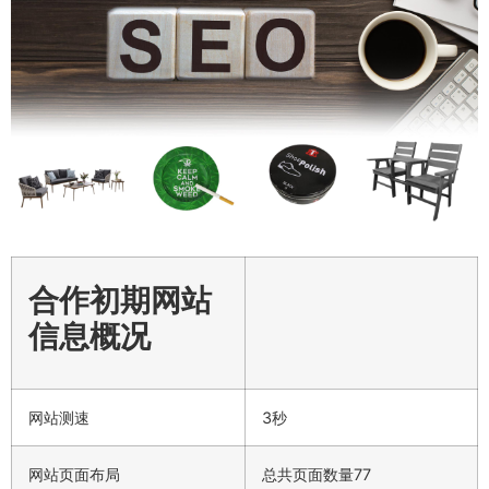
合作初期网站
信息概况
网站测速
3秒
网站页面布局
总共页面数量77