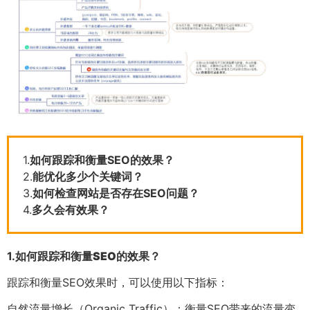
1.
如何跟踪和衡量SEO的效果？
2.
能优化多少个关键词？
3.
如何检查网站是否存在SEO问题？
4.
多久会有效果？
1.
如何跟踪和衡量SEO的效果？
跟踪和衡量SEO效果时，可以使用以下指标：
自然流量增长（Organic Traffic）：衡量SEO带来的流量变