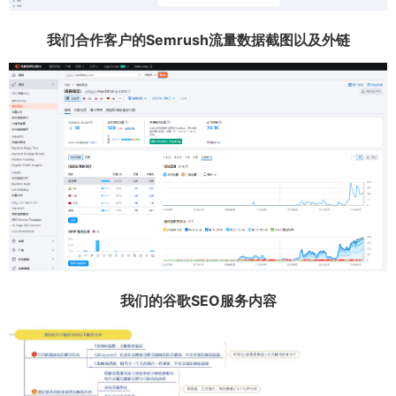
我们合作客户的Semrush流量数据截图以及外链
我们的谷歌SEO服务内容