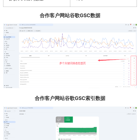
合作客户网站谷歌GSC数据
合作客户网站谷歌GSC索引数据