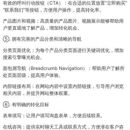
有效的呼叫行动按钮（CTA）：在合适的位置放置“立即购买”
“联系我们”等按钮，方便用户操作，提高转化率。
产品图片和视频：高质量的产品图片、视频展示能够帮助用
户更直观地了解产品，增加转化机会。
⑤. 拥有完善的产品分类和清晰的导航
分类页面优化：为每个产品分类页面进行关键词优化，增加
搜索引擎曝光机会。
面包屑导航（Breadcrumb Navigation）：帮助用户了解所
处页面层级，提高用户体验。
内部链接布局：在网站内容中设置内部链接，引导用户浏览
相关内容，并提升网站整体权重。
⑥. 有明确的转化目标
表单填写：让用户填写询盘表单，方便后续联系。
在线咨询：提供实时聊天工具或联系方式，方便潜在客户咨