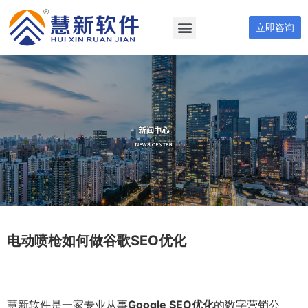
立即咨询
电动喷枪如何做谷歌SEO优化
慧新软件是一家专业从事
Google SEO优化
的数字营销公