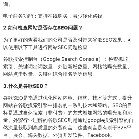
询。
电子商务功能：支持在线购买，减少转化路径。
2.
如何检查网站是否存在SEO问题？
为了更好的查看我们的公司是否及时带来谷歌SEO效果，可
以使用以下工具进行网站SEO问题检查：
谷歌搜索控制台（Google Search Console）：检查抓取、
索引、关键词出词数量、外链新增数量、网格站曝光数量、
网站点击数量、关键词综合排名等等信息。
3.
什么是谷歌SEO？
谷歌SEO是指通过优化网站内容、结构、技术等方式，提升
网站在谷歌搜索引擎中排名的一系列技术和策略。SEO的目
标是通过自然搜索（非付费）的方式增加网站的曝光度和流
量。外贸行业理解的谷歌SEO则是通过google搜索引擎的自
然流量获取到高质量的外贸询盘，这些询盘是有别于B2B平
台、展会、海关数据、外贸开发软件、Facebook、