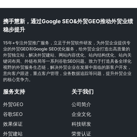
携手慧新，通过Google SEO&外贸GEO推动外贸业绩
稳步提升
15年+专注外贸推广服务，立足于外贸软件研发，为外贸企业提供专
业的外贸GEO和Google SEO优化服务，给外贸企业打造出高质量的
外贸独立站，解决外贸建站、网站内容优化、站内结构优化、站内关
键词布局、外链布局等一系列谷歌SEO问题。致力于打造具备全球化
视野的外贸服务生态链，解决外贸企业在发展中面临的新客户开发，
意向客户跟进，重点客户管理，业务数据追踪等问题，提升外贸企业
的核心竞争力。
服务支持
关于我们
外贸GEO
公司简介
谷歌SEO
企业文化
效果保证
科技研发
外贸建站
荣誉认证