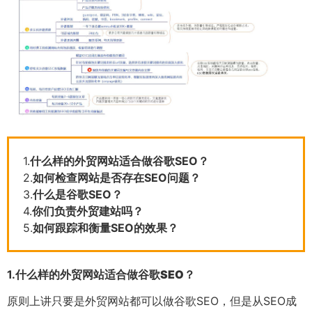
1.
什么样的外贸网站适合做谷歌SEO？
2.
如何检查网站是否存在SEO问题？
3.
什么是谷歌SEO？
4.
你们负责外贸建站吗？
5.
如何跟踪和衡量SEO的效果？
1.
什么样的外贸网站适合做谷歌SEO？
原则上讲只要是外贸网站都可以做谷歌SEO，但是从SEO成