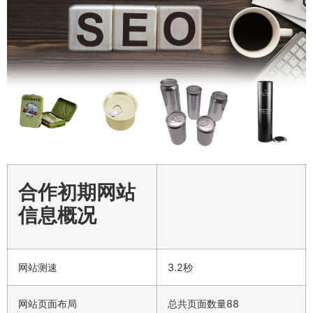
合作初期网站
信息概况
网站测速
3.2秒
网站页面布局
总共页面数量88