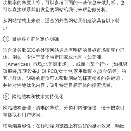
功概率的角度上将，可以参考下面的一些信息来做判断，也
可以直接联系我们发您的网站给我们来帮您做分析。
从网站结构上来说，适合的外贸网站我们建议具备以下特
点：
①. 目标客户群体定位明确
适合做谷歌SEO的外贸网站通常有明确的目标市场和客户群
体。例如，专注于某个特定国家或地区（如美洲
（Americas）市场,北美洲市场），或面向某个行业（如机男
孩服装,车辆设备,HDI PCB,女士包,家用取暖器,烫金箔等）的
客户群体。明确的定位可以帮助网站选择更精准的关键词，
并针对性地优化内容，吸引特定目标群体的搜索流量。
②. 网站结构和技术支持优化
网站结构合理：清晰的导航、分类和内部链接，便于搜索引
擎抓取和用户访问。
移动端兼容性：在移动端浏览器上有良好的显示效果，响应