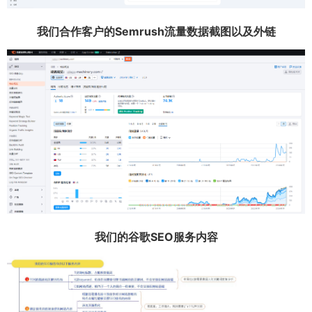
我们合作客户的Semrush流量数据截图以及外链
我们的谷歌SEO服务内容