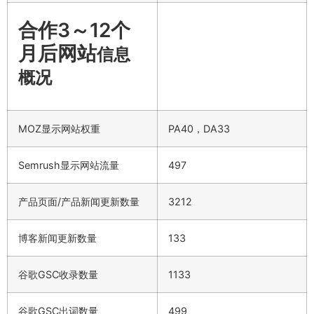
合作3～12个
月后网站
信息
概况
MOZ显示网站权重
PA40，DA33
Semrush显示网站流量
497
产品页面/产品新闻更新数量
3212
博客新闻更新数量
133
谷歌GSC收录数量
1133
谷歌GSC出词数量
499