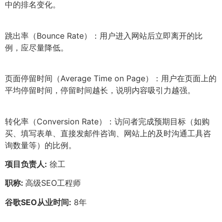
中的排名变化。
跳出率（Bounce Rate）：用户进入网站后立即离开的比
例，应尽量降低。
页面停留时间（Average Time on Page）：用户在页面上的
平均停留时间，停留时间越长，说明内容吸引力越强。
转化率（Conversion Rate）：访问者完成预期目标（如购
买、填写表单、直接发邮件咨询、网站上的及时沟通工具咨
询数量等）的比例。
项目负责人:
徐工
职称:
高级SEO工程师
谷歌SEO从业时间:
8年