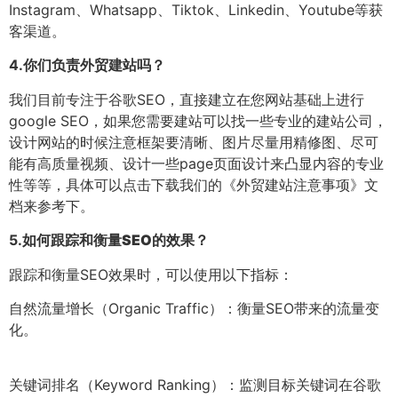
Instagram、Whatsapp、Tiktok、Linkedin、Youtube等获
客渠道。
4.
你们负责外贸建站吗？
我们目前专注于谷歌SEO，直接建立在您网站基础上进行
google SEO，如果您需要建站可以找一些专业的建站公司，
设计网站的时候注意框架要清晰、图片尽量用精修图、尽可
能有高质量视频、设计一些page页面设计来凸显内容的专业
性等等，具体可以点击下载我们的《外贸建站注意事项》文
档来参考下。
5.
如何跟踪和衡量SEO的效果？
跟踪和衡量SEO效果时，可以使用以下指标：
自然流量增长（Organic Traffic）：衡量SEO带来的流量变
化。
关键词排名（Keyword Ranking）：监测目标关键词在谷歌