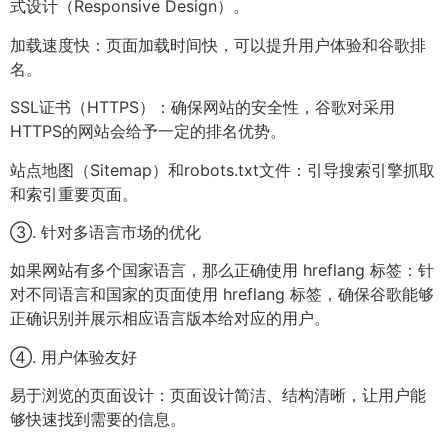
式设计（Responsive Design）。
加载速度快：页面加载时间快，可以提升用户体验和谷歌排
名。
SSL证书（HTTPS）：确保网站的安全性，谷歌对采用
HTTPS的网站会给予一定的排名优势。
站点地图（Sitemap）和robots.txt文件：引导搜索引擎抓取
和索引重要页面。
③. 针对多语言市场的优化
如果网站有多个国家语言，那么正确使用 hreflang 标签：针
对不同语言和国家的页面使用 hreflang 标签，确保谷歌能够
正确识别并展示相应语言版本给对应的用户。
④. 用户体验友好
易于浏览的页面设计：页面设计简洁、结构清晰，让用户能
够快速找到需要的信息。