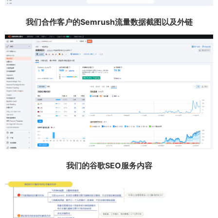
我们合作客户的Semrush流量数据截图以及外链
我们的谷歌SEO服务内容