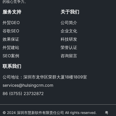
的核心竞争力。
服务支持
关于我们
外贸GEO
公司简介
谷歌SEO
企业文化
效果保证
科技研发
外贸建站
荣誉认证
SEO案例
咨询留言
联系我们
公司地址：深圳市龙华区荣群大厦18楼1809室
services@hulsingcrm.com
86 (0755) 23732872
© 2024 深圳市慧新软件有限责任公司 All rights reserved.
粤