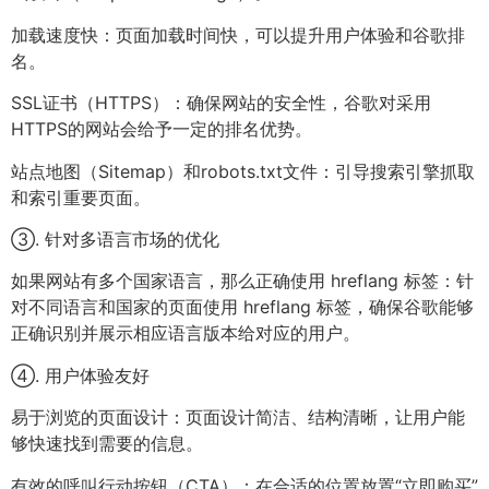
加载速度快：页面加载时间快，可以提升用户体验和谷歌排
名。
SSL证书（HTTPS）：确保网站的安全性，谷歌对采用
HTTPS的网站会给予一定的排名优势。
站点地图（Sitemap）和robots.txt文件：引导搜索引擎抓取
和索引重要页面。
③. 针对多语言市场的优化
如果网站有多个国家语言，那么正确使用 hreflang 标签：针
对不同语言和国家的页面使用 hreflang 标签，确保谷歌能够
正确识别并展示相应语言版本给对应的用户。
④. 用户体验友好
易于浏览的页面设计：页面设计简洁、结构清晰，让用户能
够快速找到需要的信息。
有效的呼叫行动按钮（CTA）：在合适的位置放置“立即购买”