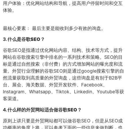
用户体验：优化网站结构和导航，提高用户停留时间和交互
体验。
最核心要素： 最后主要是能收到多少有效的询盘。
3.
什么是谷歌SEO？
谷歌SEO是指通过优化网站内容、结构、技术等方式，提升
网站在谷歌搜索引擎中排名的一系列技术和策略。SEO的目
标是通过自然搜索（非付费）的方式增加网站的曝光度和流
量。外贸行业理解的谷歌SEO则是通过google搜索引擎的自
然流量获取到高质量的外贸询盘，这些询盘是有别于B2B平
台、展会、海关数据、外贸开发软件、Facebook、
Instagram、Whatsapp、Tiktok、Linkedin、Youtube等获
客渠道。
4.
什么样的外贸网站适合做谷歌SEO？
原则上讲只要是外贸网站都可以做谷歌SEO，但是从SEO成
功概率的角度上将，可以参考下面的一些信息来做判断，也