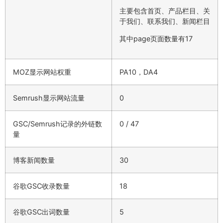
主要包含首页、产品栏目、关
于我们、联系我们、新闻栏目
其中page页面数量有17
MOZ显示网站权重
PA10，DA4
Semrush显示网站流量
0
GSC/Semrush记录的外链数
0 / 47
量
博客新闻数量
30
谷歌GSC收录数量
18
谷歌GSC出词数量
5