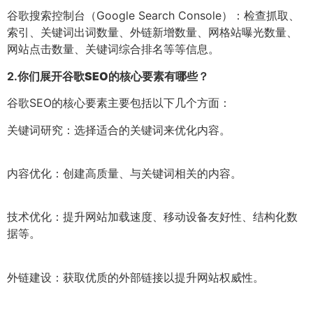
谷歌搜索控制台（Google Search Console）：检查抓取、
索引、关键词出词数量、外链新增数量、网格站曝光数量、
网站点击数量、关键词综合排名等等信息。
2.
你们展开谷歌SEO的核心要素有哪些？
谷歌SEO的核心要素主要包括以下几个方面：
关键词研究：选择适合的关键词来优化内容。
内容优化：创建高质量、与关键词相关的内容。
技术优化：提升网站加载速度、移动设备友好性、结构化数
据等。
外链建设：获取优质的外部链接以提升网站权威性。