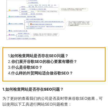
1.
如何检查网站是否存在SEO问题？
2.
你们展开谷歌SEO的核心要素有哪些？
3.
什么是谷歌SEO？
4.
什么样的外贸网站适合做谷歌SEO？
1.
如何检查网站是否存在SEO问题？
为了更好的查看我们的公司是否及时带来谷歌SEO效果，可
以使用以下工具进行网站SEO问题检查：