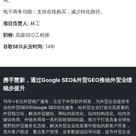
电子商务功能：支持在线购买，减少转化路径。
项目负责人:
林工
职称:
高级SEO工程师
谷歌SEO从业时间:
14年
携手慧新，通过Google SEO&外贸GEO推动外贸业绩
稳步提升
15年+专注外贸推广服务，立足于外贸软件研发，为外贸企业提供专
业的外贸GEO和Google SEO优化服务，给外贸企业打造出高质量的
外贸独立站，解决外贸建站、网站内容优化、站内结构优化、站内关
键词布局、外链布局等一系列谷歌SEO问题。致力于打造具备全球化
视野的外贸服务生态链，解决外贸企业在发展中面临的新客户开发，
意向客户跟进，重点客户管理，业务数据追踪等问题，提升外贸企业