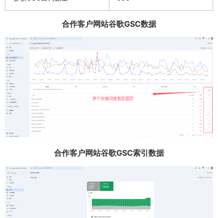
合作客户网站谷歌GSC数据
合作客户网站谷歌GSC索引数据