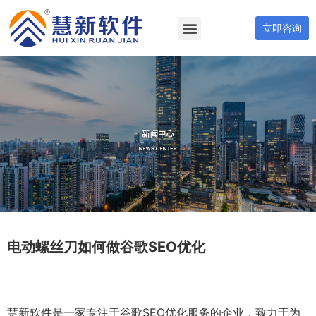
立即咨询
电动螺丝刀如何做谷歌SEO优化
慧新软件是一家专注于谷歌SEO优化服务的企业，致力于为