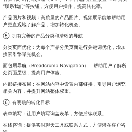
“联系我们”等按钮，方便用户操作，提高转化率。
产品图片和视频：高质量的产品图片、视频展示能够帮助用
户更直观地了解产品，增加转化机会。
⑤. 拥有完善的产品分类和清晰的导航
分类页面优化：为每个产品分类页面进行关键词优化，增加
搜索引擎曝光机会。
面包屑导航（Breadcrumb Navigation）：帮助用户了解所
处页面层级，提高用户体验。
内部链接布局：在网站内容中设置内部链接，引导用户浏览
相关内容，并提升网站整体权重。
⑥. 有明确的转化目标
表单填写：让用户填写询盘表单，方便后续联系。
在线咨询：提供实时聊天工具或联系方式，方便潜在客户咨
询。