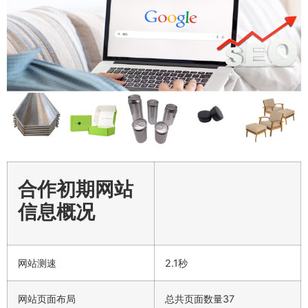
合作初期网站
信息概况
网站测速
2.1秒
网站页面布局
总共页面数量37