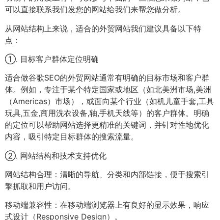
可以直接联系我们发您的网站给我们来帮您做分析。
从网站结构上来说，适合的外贸网站我们建议具备以下特
点：
①. 目标客户群体定位明确
适合做谷歌SEO的外贸网站通常有明确的目标市场和客户群
体。例如，专注于某个特定国家或地区（如北美洲市场,美洲
（Americas）市场），或面向某个行业（如机儿童手套,工具
玩具,五金,商用洗衣设备,轴,手机天线等）的客户群体。明确
的定位可以帮助网站选择更精准的关键词，并针对性地优化
内容，吸引特定目标群体的搜索流量。
②. 网站结构和技术支持优化
网站结构合理：清晰的导航、分类和内部链接，便于搜索引
擎抓取和用户访问。
移动端兼容性：在移动端浏览器上有良好的显示效果，响应
式设计（Responsive Design）。