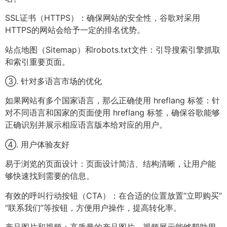
SSL证书（HTTPS）：确保网站的安全性，谷歌对采用
HTTPS的网站会给予一定的排名优势。
站点地图（Sitemap）和robots.txt文件：引导搜索引擎抓取
和索引重要页面。
③. 针对多语言市场的优化
如果网站有多个国家语言，那么正确使用 hreflang 标签：针
对不同语言和国家的页面使用 hreflang 标签，确保谷歌能够
正确识别并展示相应语言版本给对应的用户。
④. 用户体验友好
易于浏览的页面设计：页面设计简洁、结构清晰，让用户能
够快速找到需要的信息。
有效的呼叫行动按钮（CTA）：在合适的位置放置“立即购买”
“联系我们”等按钮，方便用户操作，提高转化率。
产品图片和视频：高质量的产品图片、视频展示能够帮助用