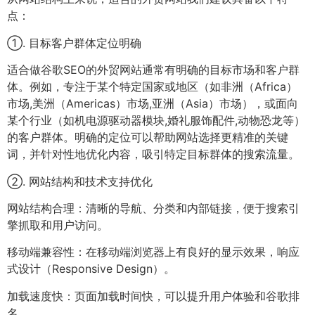
点：
①. 目标客户群体定位明确
适合做谷歌SEO的外贸网站通常有明确的目标市场和客户群
体。例如，专注于某个特定国家或地区（如非洲（Africa）
市场,美洲（Americas）市场,亚洲（Asia）市场），或面向
某个行业（如机电源驱动器模块,婚礼服饰配件,动物恐龙等）
的客户群体。明确的定位可以帮助网站选择更精准的关键
词，并针对性地优化内容，吸引特定目标群体的搜索流量。
②. 网站结构和技术支持优化
网站结构合理：清晰的导航、分类和内部链接，便于搜索引
擎抓取和用户访问。
移动端兼容性：在移动端浏览器上有良好的显示效果，响应
式设计（Responsive Design）。
加载速度快：页面加载时间快，可以提升用户体验和谷歌排
名。