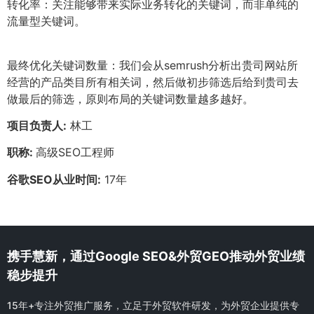
转化率：关注能够带来实际业务转化的关键词，而非单纯的
流量型关键词。
最终优化关键词数量：我们会从semrush分析出贵司网站所
经营的产品类目所有相关词，然后做初步筛选后给到贵司去
做最后的筛选，原则布局的关键词数量越多越好。
项目负责人:
林工
职称:
高级SEO工程师
谷歌SEO从业时间:
17年
携手慧新，通过Google SEO&外贸GEO推动外贸业绩
稳步提升
15年+专注外贸推广服务，立足于外贸软件研发，为外贸企业提供专