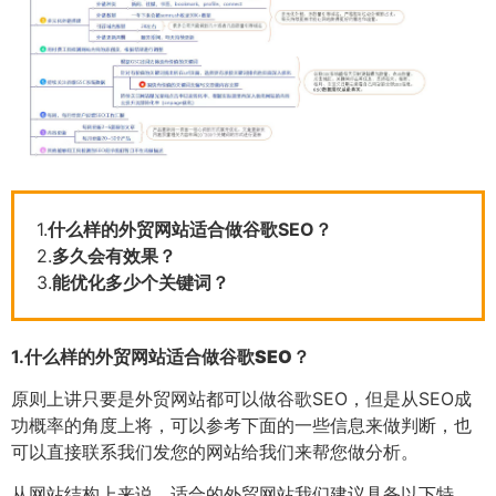
1.
什么样的外贸网站适合做谷歌SEO？
2.
多久会有效果？
3.
能优化多少个关键词？
1.
什么样的外贸网站适合做谷歌SEO？
原则上讲只要是外贸网站都可以做谷歌SEO，但是从SEO成
功概率的角度上将，可以参考下面的一些信息来做判断，也
可以直接联系我们发您的网站给我们来帮您做分析。
从网站结构上来说，适合的外贸网站我们建议具备以下特