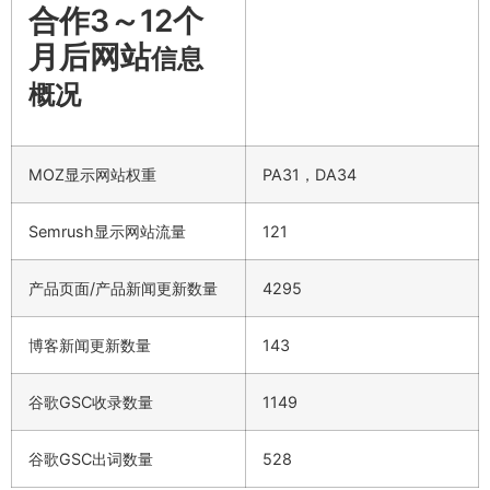
合作3～12个
月后网站
信息
概况
MOZ显示网站权重
PA31，DA34
Semrush显示网站流量
121
产品页面/产品新闻更新数量
4295
博客新闻更新数量
143
谷歌GSC收录数量
1149
谷歌GSC出词数量
528