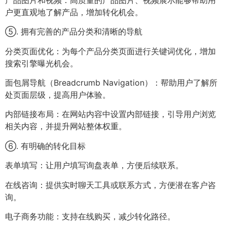
户更直观地了解产品，增加转化机会。
⑤. 拥有完善的产品分类和清晰的导航
分类页面优化：为每个产品分类页面进行关键词优化，增加
搜索引擎曝光机会。
面包屑导航（Breadcrumb Navigation）：帮助用户了解所
处页面层级，提高用户体验。
内部链接布局：在网站内容中设置内部链接，引导用户浏览
相关内容，并提升网站整体权重。
⑥. 有明确的转化目标
表单填写：让用户填写询盘表单，方便后续联系。
在线咨询：提供实时聊天工具或联系方式，方便潜在客户咨
询。
电子商务功能：支持在线购买，减少转化路径。