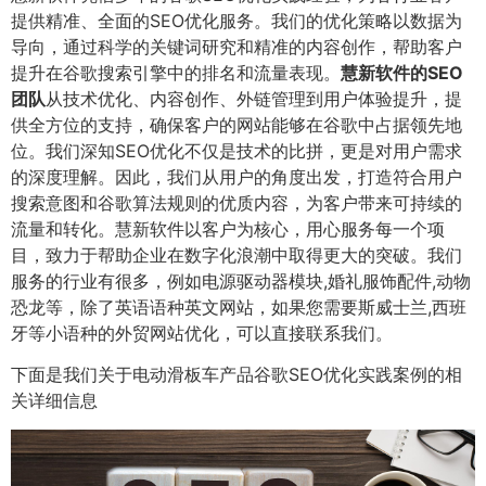
提供精准、全面的SEO优化服务。我们的优化策略以数据为
导向，通过科学的关键词研究和精准的内容创作，帮助客户
提升在谷歌搜索引擎中的排名和流量表现。
慧新软件的SEO
团队
从技术优化、内容创作、外链管理到用户体验提升，提
供全方位的支持，确保客户的网站能够在谷歌中占据领先地
位。我们深知SEO优化不仅是技术的比拼，更是对用户需求
的深度理解。因此，我们从用户的角度出发，打造符合用户
搜索意图和谷歌算法规则的优质内容，为客户带来可持续的
流量和转化。慧新软件以客户为核心，用心服务每一个项
目，致力于帮助企业在数字化浪潮中取得更大的突破。我们
服务的行业有很多，例如电源驱动器模块,婚礼服饰配件,动物
恐龙等，除了英语语种英文网站，如果您需要斯威士兰,西班
牙等小语种的外贸网站优化，可以直接联系我们。
下面是我们关于电动滑板车产品谷歌SEO优化实践案例的相
关详细信息