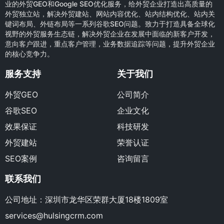
业的外贸GEO和Google SEO优化服务，给外贸企业打造出高质量的
外贸独立站，解决外贸建站、网站内容优化、站内结构优化、站内关
键词布局、外链布局等一系列谷歌SEO问题。致力于打造具备全球化
视野的外贸服务生态链，解决外贸企业在发展中面临的新客户开发，
意向客户跟进，重点客户管理，业务数据追踪等问题，提升外贸企业
的核心竞争力。
服务支持
关于我们
外贸GEO
公司简介
谷歌SEO
企业文化
效果保证
科技研发
外贸建站
荣誉认证
SEO案例
咨询留言
联系我们
公司地址：深圳市龙华区荣群大厦18楼1809室
services@hulsingcrm.com