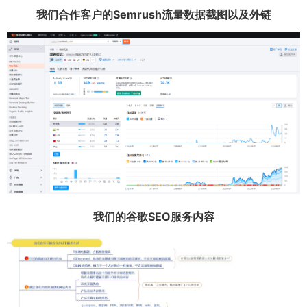
我们合作客户的Semrush流量数据截图以及外链
我们的谷歌SEO服务内容