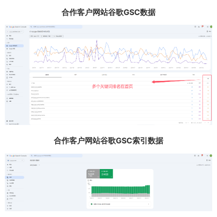
合作客户网站谷歌GSC数据
合作客户网站谷歌GSC索引数据