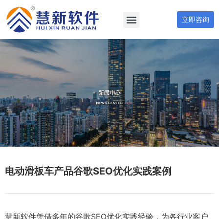
立即咨询
电动滑板车产品谷歌SEO优化实践案例
慧新软件凭借多年的谷歌SEO优化实践经验，为各行业客户