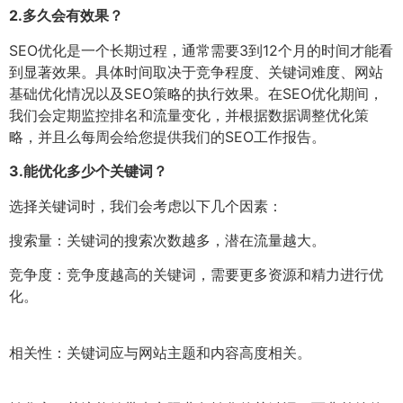
2.
多久会有效果？
SEO优化是一个长期过程，通常需要3到12个月的时间才能看
到显著效果。具体时间取决于竞争程度、关键词难度、网站
基础优化情况以及SEO策略的执行效果。在SEO优化期间，
我们会定期监控排名和流量变化，并根据数据调整优化策
略，并且么每周会给您提供我们的SEO工作报告。
3.
能优化多少个关键词？
选择关键词时，我们会考虑以下几个因素：
搜索量：关键词的搜索次数越多，潜在流量越大。
竞争度：竞争度越高的关键词，需要更多资源和精力进行优
化。
相关性：关键词应与网站主题和内容高度相关。