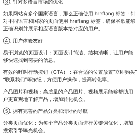
③. 针对多语言市场的优化
如果网站有多个国家语言，那么正确使用 hreflang 标签：针
对不同语言和国家的页面使用 hreflang 标签，确保谷歌能够
正确识别并展示相应语言版本给对应的用户。
④. 用户体验友好
易于浏览的页面设计：页面设计简洁、结构清晰，让用户能
够快速找到需要的信息。
有效的呼叫行动按钮（CTA）：在合适的位置放置“立即购买”
“联系我们”等按钮，方便用户操作，提高转化率。
产品图片和视频：高质量的产品图片、视频展示能够帮助用
户更直观地了解产品，增加转化机会。
⑤. 拥有完善的产品分类和清晰的导航
分类页面优化：为每个产品分类页面进行关键词优化，增加
搜索引擎曝光机会。