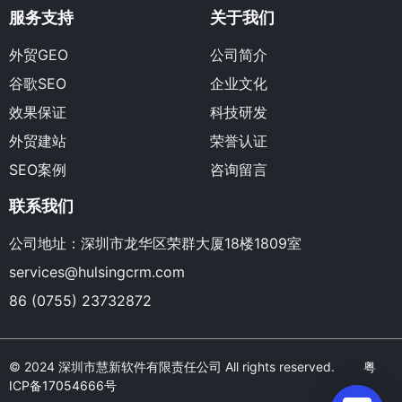
服务支持
关于我们
外贸GEO
公司简介
谷歌SEO
企业文化
效果保证
科技研发
外贸建站
荣誉认证
SEO案例
咨询留言
联系我们
公司地址：深圳市龙华区荣群大厦18楼1809室
services@hulsingcrm.com
86 (0755) 23732872
© 2024 深圳市慧新软件有限责任公司 All rights reserved.
粤
ICP备17054666号