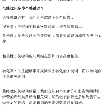
4.
能优化多少个关键词？
选择关键词时，我们会考虑以下几个因素：
搜索量：关键词的搜索次数越多，潜在流量越大。
竞争度：竞争度越高的关键词，需要更多资源和精力进行优
化。
相关性：关键词应与网站主题和内容高度相关。
转化率：关注能够带来实际业务转化的关键词，而非单纯的
流量型关键词。
最终优化关键词数量：我们会从semrush分析出贵司网站所
经营的产品类目所有相关词，然后做初步筛选后给到贵司去
做最后的筛选，原则布局的关键词数量越多越好。