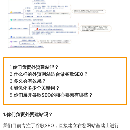
1.
你们负责外贸建站吗？
2.
什么样的外贸网站适合做谷歌SEO？
3.
多久会有效果？
4.
能优化多少个关键词？
5.
你们展开谷歌SEO的核心要素有哪些？
1.
你们负责外贸建站吗？
我们目前专注于谷歌SEO，直接建立在您网站基础上进行