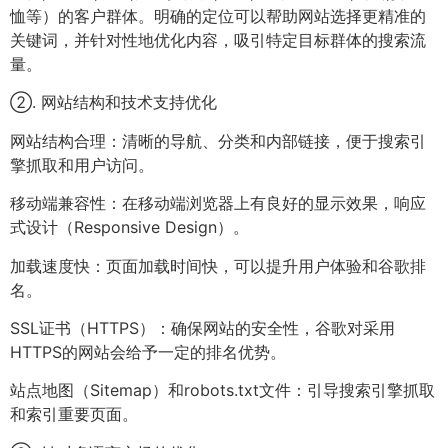
恤等）的客户群体。明确的定位可以帮助网站选择更精准的
关键词，并针对性地优化内容，吸引特定目标群体的搜索流
量。
②. 网站结构和技术支持优化
网站结构合理：清晰的导航、分类和内部链接，便于搜索引
擎抓取和用户访问。
移动端兼容性：在移动端浏览器上有良好的显示效果，响应
式设计（Responsive Design）。
加载速度快：页面加载时间快，可以提升用户体验和谷歌排
名。
SSL证书（HTTPS）：确保网站的安全性，谷歌对采用
HTTPS的网站会给予一定的排名优势。
站点地图（Sitemap）和robots.txt文件：引导搜索引擎抓取
和索引重要页面。