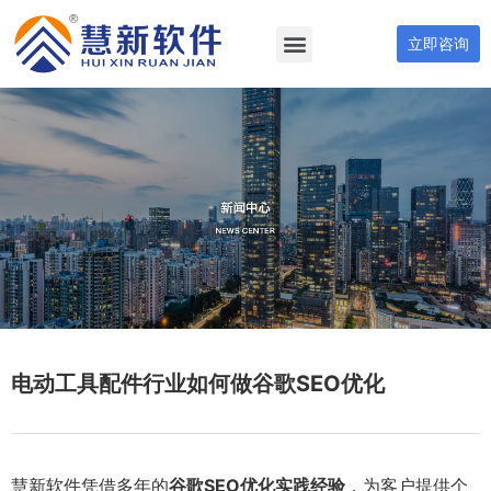
立即咨询
电动工具配件行业如何做谷歌SEO优化
慧新软件凭借多年的
谷歌SEO优化实践经验
，为客户提供个