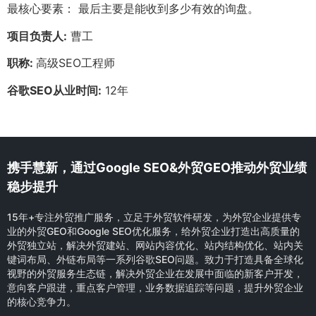
最核心要素： 最后主要是能收到多少有效的询盘。
项目负责人:
曹工
职称:
高级SEO工程师
谷歌SEO从业时间:
12年
携手慧新，通过Google SEO&外贸GEO推动外贸业绩
稳步提升
15年+专注外贸推广服务，立足于外贸软件研发，为外贸企业提供专
业的外贸GEO和Google SEO优化服务，给外贸企业打造出高质量的
外贸独立站，解决外贸建站、网站内容优化、站内结构优化、站内关
键词布局、外链布局等一系列谷歌SEO问题。致力于打造具备全球化
视野的外贸服务生态链，解决外贸企业在发展中面临的新客户开发，
意向客户跟进，重点客户管理，业务数据追踪等问题，提升外贸企业
的核心竞争力。