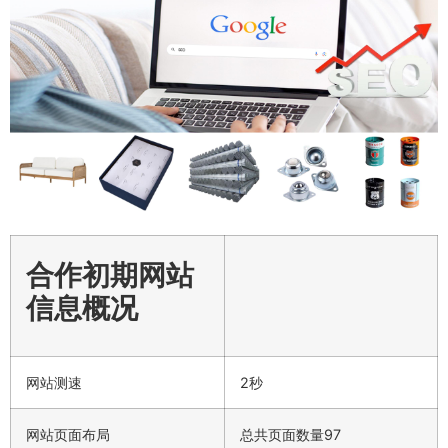
合作初期网站
信息概况
网站测速
2秒
网站页面布局
总共页面数量97