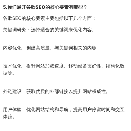
5.
你们展开谷歌SEO的核心要素有哪些？
谷歌SEO的核心要素主要包括以下几个方面：
关键词研究：选择适合的关键词来优化内容。
内容优化：创建高质量、与关键词相关的内容。
技术优化：提升网站加载速度、移动设备友好性、结构化数
据等。
外链建设：获取优质的外部链接以提升网站权威性。
用户体验：优化网站结构和导航，提高用户停留时间和交互
体验。