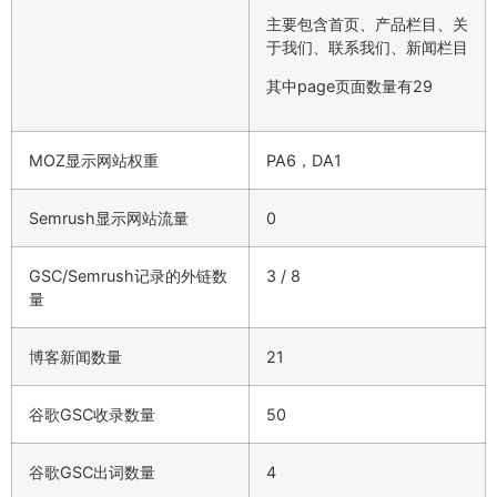
主要包含首页、产品栏目、关
于我们、联系我们、新闻栏目
其中page页面数量有29
MOZ显示网站权重
PA6，DA1
Semrush显示网站流量
0
GSC/Semrush记录的外链数
3 / 8
量
博客新闻数量
21
谷歌GSC收录数量
50
谷歌GSC出词数量
4