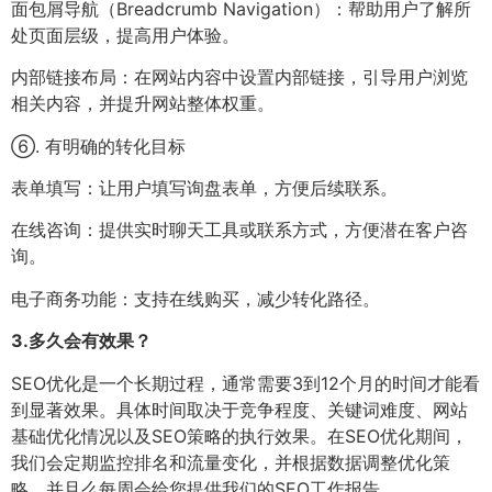
面包屑导航（Breadcrumb Navigation）：帮助用户了解所
处页面层级，提高用户体验。
内部链接布局：在网站内容中设置内部链接，引导用户浏览
相关内容，并提升网站整体权重。
⑥. 有明确的转化目标
表单填写：让用户填写询盘表单，方便后续联系。
在线咨询：提供实时聊天工具或联系方式，方便潜在客户咨
询。
电子商务功能：支持在线购买，减少转化路径。
3.
多久会有效果？
SEO优化是一个长期过程，通常需要3到12个月的时间才能看
到显著效果。具体时间取决于竞争程度、关键词难度、网站
基础优化情况以及SEO策略的执行效果。在SEO优化期间，
我们会定期监控排名和流量变化，并根据数据调整优化策
略，并且么每周会给您提供我们的SEO工作报告。