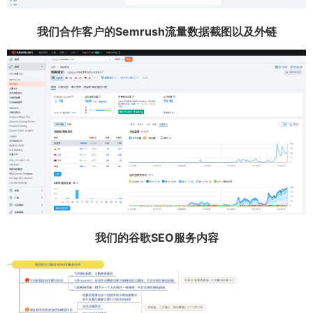
我们合作客户的Semrush流量数据截图以及外链
我们的谷歌SEO服务内容