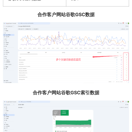
合作客户网站谷歌GSC数据
合作客户网站谷歌GSC索引数据