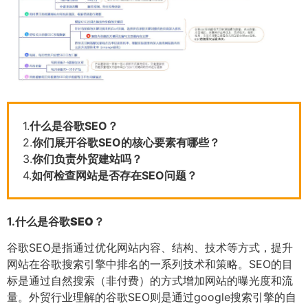
1.
什么是谷歌SEO？
2.
你们展开谷歌SEO的核心要素有哪些？
3.
你们负责外贸建站吗？
4.
如何检查网站是否存在SEO问题？
1.
什么是谷歌SEO？
谷歌SEO是指通过优化网站内容、结构、技术等方式，提升
网站在谷歌搜索引擎中排名的一系列技术和策略。SEO的目
标是通过自然搜索（非付费）的方式增加网站的曝光度和流
量。外贸行业理解的谷歌SEO则是通过google搜索引擎的自