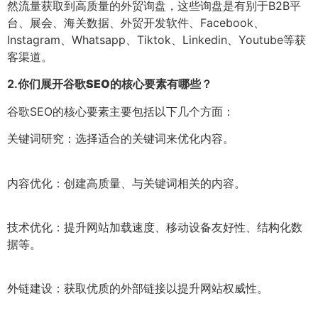
然流量获取到高质量的外贸询盘，这些询盘是有别于B2B平
台、展会、海关数据、外贸开发软件、Facebook、
Instagram、Whatsapp、Tiktok、Linkedin、Youtube等获
客渠道。
2.
你们展开谷歌SEO的核心要素有哪些？
谷歌SEO的核心要素主要包括以下几个方面：
关键词研究：选择适合的关键词来优化内容。
内容优化：创建高质量、与关键词相关的内容。
技术优化：提升网站加载速度、移动设备友好性、结构化数
据等。
外链建设：获取优质的外部链接以提升网站权威性。