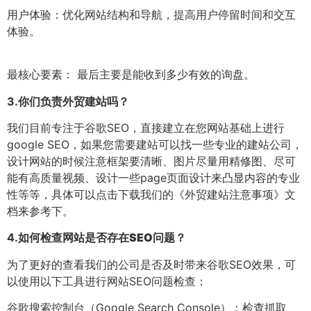
用户体验：优化网站结构和导航，提高用户停留时间和交互
体验。
最核心要素： 最后主要是能收到多少有效的询盘。
3.
你们负责外贸建站吗？
我们目前专注于谷歌SEO，直接建立在您网站基础上进行
google SEO，如果您需要建站可以找一些专业的建站公司，
设计网站的时候注意框架要清晰、图片尽量用精修图、尽可
能有高质量视频、设计一些page页面设计来凸显内容的专业
性等等，具体可以点击下载我们的《外贸建站注意事项》文
档来参考下。
4.
如何检查网站是否存在SEO问题？
为了更好的查看我们的公司是否及时带来谷歌SEO效果，可
以使用以下工具进行网站SEO问题检查：
谷歌搜索控制台（Google Search Console）：检查抓取、