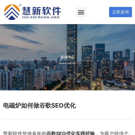
立即咨询
电磁炉如何做谷歌SEO优化
慧新软件凭借多年的
谷歌SEO优化实践经验
，为客户提供个