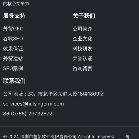
的核心竞争力。
服务支持
关于我们
外贸GEO
公司简介
谷歌SEO
企业文化
效果保证
科技研发
外贸建站
荣誉认证
SEO案例
咨询留言
联系我们
公司地址：深圳市龙华区荣群大厦18楼1809室
services@hulsingcrm.com
86 (0755) 23732872
© 2024 深圳市慧新软件有限责任公司 All rights reserved.
粤