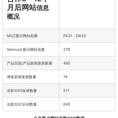
月后网站
信息
概况
MOZ显示网站权重
PA31，DA33
Semrush显示网站流量
279
产品页面/产品新闻更新数量
490
博客新闻更新数量
74
谷歌GSC收录数量
511
谷歌GSC出词数量
645