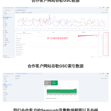
合作客户网站谷歌GSC数据
合作客户网站谷歌GSC索引数据
我们合作客户的Semrush流量数据截图以及外链