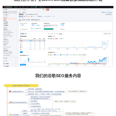
我们的谷歌SEO服务内容