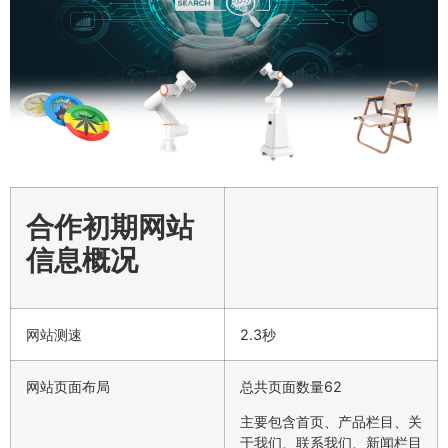
合作初期网站
信息概况
网站测速
2.3秒
网站页面布局
总共页面数量62
主要包含首页、产品栏目、关
于我们、联系我们、新闻栏目