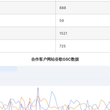
888
59
1521
725
合作客户网站谷歌GSC数据