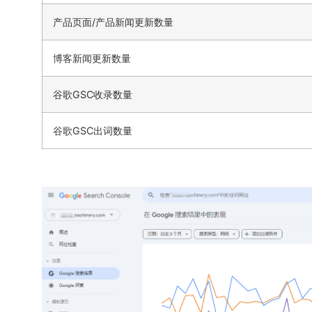
产品页面/产品新闻更新数量
博客新闻更新数量
谷歌GSC收录数量
谷歌GSC出词数量