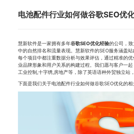
电池配件行业如何做谷歌SEO优
慧新软件是一家拥有多年
谷歌SEO优化经验
的公司，致
中的自然排名和流量表现。慧新软件的SEO服务涵盖
每个项目中都注重数据分析与效果评估，通过精准的优
业品牌形象和用户关系的构建过程。我们愿与客户一起
工业控制,十字绣,房地产等，除了英语语种外贸独立站
下面是我们关于电池配件行业如何做谷歌SEO优化的相