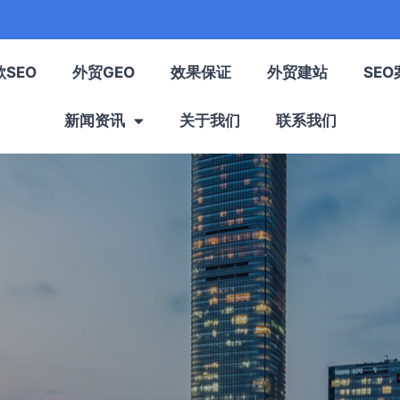
歌SEO
外贸GEO
效果保证
外贸建站
SEO
新闻资讯
关于我们
联系我们