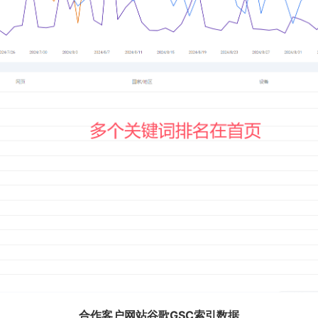
合作客户网站谷歌GSC索引数据