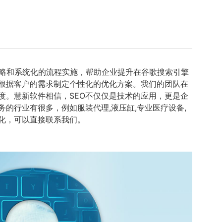
策略和系统化的流程实施，帮助企业提升在谷歌搜索引擎
够根据客户的需求制定个性化的优化方案。我们的团队在
度。慧新软件相信，SEO不仅仅是技术的应用，更是企
的行业有很多，例如服装代理,液压缸,专业医疗设备,
优化，可以直接联系我们。