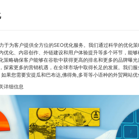
化
力于为客户提供全方位的SEO优化服务。我们通过科学的优化
站内优化、内容创作、外链建设和用户体验提升等多个环节，能
化策略确保客户能够在谷歌中获得更高的排名和更多的品牌曝光
，探索更多的营销机遇，在全球市场中取得长足的发展。我们服务
，如果您需要安提瓜和巴布达,佛得角,多哥等小语种的外贸网站
关详细信息