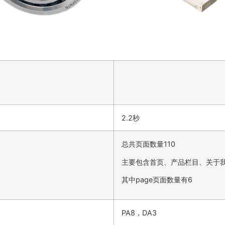
2.2秒
总共页面数量110
主要包含首页、产品栏目、关于
其中page页面数量有6
PA8，DA3