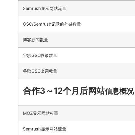
Semrush显示网站流量
GSC/Semrush记录的外链数量
博客新闻数量
谷歌GSC收录数量
谷歌GSC出词数量
合作3～12个月后网站
信息概况
MOZ显示网站权重
Semrush显示网站流量