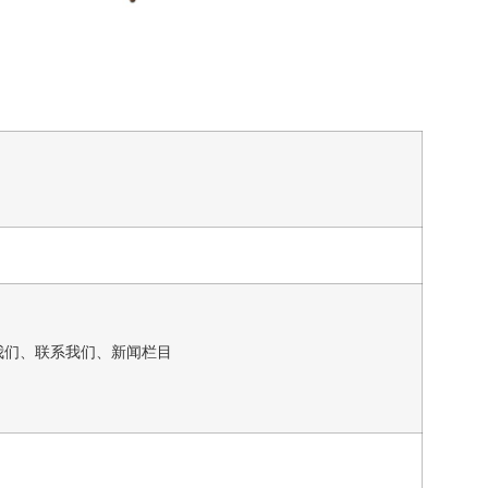
我们、联系我们、新闻栏目