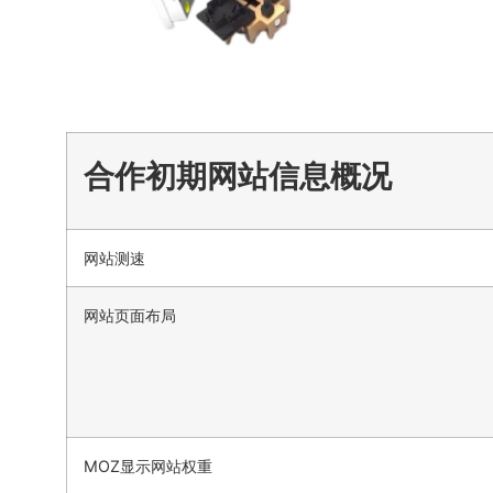
合作初期网站信息概况
网站测速
网站页面布局
MOZ显示网站权重