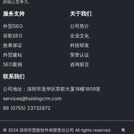
的核心竞争力。
服务支持
关于我们
外贸GEO
公司简介
谷歌SEO
企业文化
效果保证
科技研发
外贸建站
荣誉认证
SEO案例
咨询留言
联系我们
公司地址：深圳市龙华区荣群大厦18楼1809室
services@hulsingcrm.com
86 (0755) 23732872
© 2024 深圳市慧新软件有限责任公司 All rights reserved.
粤