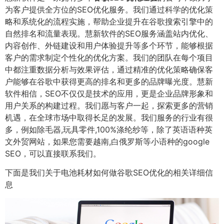
为客户提供全方位的SEO优化服务。我们通过科学的优化策
略和系统化的流程实施，帮助企业提升在谷歌搜索引擎中的
自然排名和流量表现。慧新软件的SEO服务涵盖站内优化、
内容创作、外链建设和用户体验提升等多个环节，能够根据
客户的需求制定个性化的优化方案。我们的团队在每个项目
中都注重数据分析与效果评估，通过精准的优化策略确保客
户能够在谷歌中获得更高的排名和更多的品牌曝光度。慧新
软件相信，SEO不仅仅是技术的应用，更是企业品牌形象和
用户关系的构建过程。我们愿与客户一起，探索更多的营销
机遇，在全球市场中取得长足的发展。我们服务的行业有很
多，例如除毛器,玩具零件,100%涤纶纱等，除了英语语种英
文外贸网站，如果您需要越南,白俄罗斯等小语种的google
SEO，可以直接联系我们。
下面是我们关于电池耗材如何做谷歌SEO优化的相关详细信
息