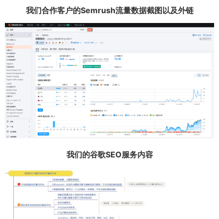
我们合作客户的Semrush流量数据截图以及外链
我们的谷歌SEO服务内容