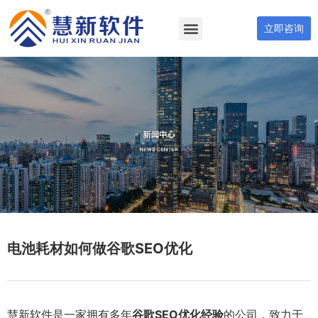
立即咨询
电池耗材如何做谷歌SEO优化
慧新软件是一家拥有多年
谷歌SEO优化经验
的公司，致力于