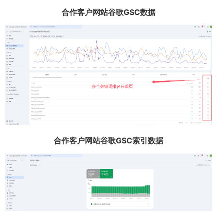
合作客户网站谷歌GSC数据
合作客户网站谷歌GSC索引数据