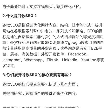
电子商务功能：支持在线购买，减少转化路径。
2.
什么是谷歌SEO？
谷歌SEO是指通过优化网站内容、结构、技术等方式，提升
网站在谷歌搜索引擎中排名的一系列技术和策略。SEO的目
标是通过自然搜索（非付费）的方式增加网站的曝光度和流
量。外贸行业理解的谷歌SEO则是通过google搜索引擎的自
然流量获取到高质量的外贸询盘，这些询盘是有别于B2B平
台、展会、海关数据、外贸开发软件、Facebook、
Instagram、Whatsapp、Tiktok、Linkedin、Youtube等获
客渠道。
3.
你们展开谷歌SEO的核心要素有哪些？
谷歌SEO的核心要素主要包括以下几个方面：
关键词研究：选择适合的关键词来优化内容。