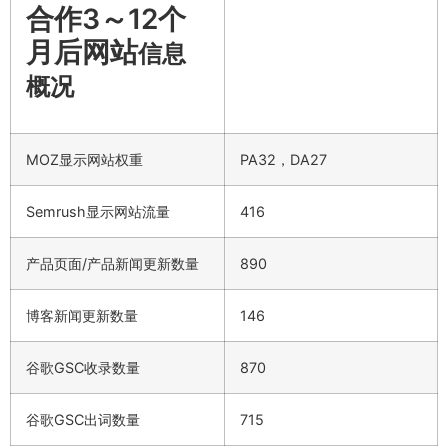
合作3～12个
月后网站
信息
概况
MOZ显示网站权重
PA32，DA27
Semrush显示网站流量
416
产品页面/产品新闻更新数量
890
博客新闻更新数量
146
谷歌GSC收录数量
870
谷歌GSC出词数量
715