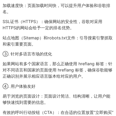
加载速度快：页面加载时间快，可以提升用户体验和谷歌排
名。
SSL证书（HTTPS）：确保网站的安全性，谷歌对采用
HTTPS的网站会给予一定的排名优势。
站点地图（Sitemap）和robots.txt文件：引导搜索引擎抓取
和索引重要页面。
③. 针对多语言市场的优化
如果网站有多个国家语言，那么正确使用 hreflang 标签：针
对不同语言和国家的页面使用 hreflang 标签，确保谷歌能够
正确识别并展示相应语言版本给对应的用户。
④. 用户体验友好
易于浏览的页面设计：页面设计简洁、结构清晰，让用户能
够快速找到需要的信息。
有效的呼叫行动按钮（CTA）：在合适的位置放置“立即购买”