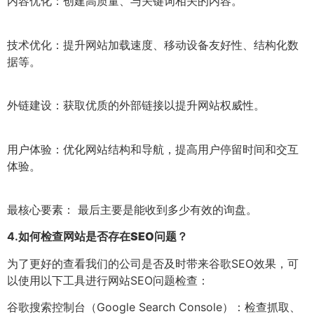
内容优化：创建高质量、与关键词相关的内容。
技术优化：提升网站加载速度、移动设备友好性、结构化数
据等。
外链建设：获取优质的外部链接以提升网站权威性。
用户体验：优化网站结构和导航，提高用户停留时间和交互
体验。
最核心要素： 最后主要是能收到多少有效的询盘。
4.
如何检查网站是否存在SEO问题？
为了更好的查看我们的公司是否及时带来谷歌SEO效果，可
以使用以下工具进行网站SEO问题检查：
谷歌搜索控制台（Google Search Console）：检查抓取、