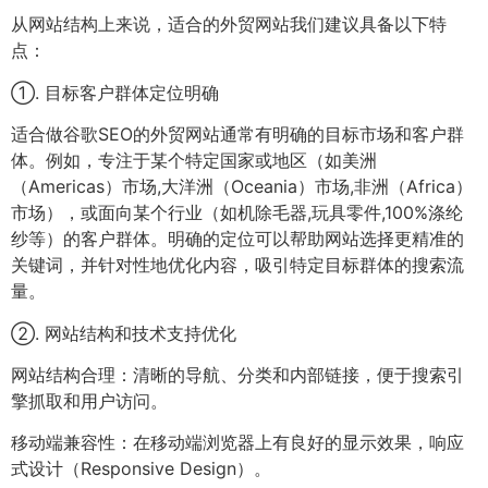
从网站结构上来说，适合的外贸网站我们建议具备以下特
点：
①. 目标客户群体定位明确
适合做谷歌SEO的外贸网站通常有明确的目标市场和客户群
体。例如，专注于某个特定国家或地区（如美洲
（Americas）市场,大洋洲（Oceania）市场,非洲（Africa）
市场），或面向某个行业（如机除毛器,玩具零件,100%涤纶
纱等）的客户群体。明确的定位可以帮助网站选择更精准的
关键词，并针对性地优化内容，吸引特定目标群体的搜索流
量。
②. 网站结构和技术支持优化
网站结构合理：清晰的导航、分类和内部链接，便于搜索引
擎抓取和用户访问。
移动端兼容性：在移动端浏览器上有良好的显示效果，响应
式设计（Responsive Design）。