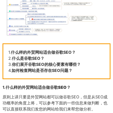
1.
什么样的外贸网站适合做谷歌SEO？
2.
什么是谷歌SEO？
3.
你们展开谷歌SEO的核心要素有哪些？
4.
如何检查网站是否存在SEO问题？
1.
什么样的外贸网站适合做谷歌SEO？
原则上讲只要是外贸网站都可以做谷歌SEO，但是从SEO成
功概率的角度上将，可以参考下面的一些信息来做判断，也
可以直接联系我们发您的网站给我们来帮您做分析。