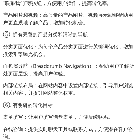
“联系我们”等按钮，方便用户操作，提高转化率。
产品图片和视频：高质量的产品图片、视频展示能够帮助用
户更直观地了解产品，增加转化机会。
⑤. 拥有完善的产品分类和清晰的导航
分类页面优化：为每个产品分类页面进行关键词优化，增加
搜索引擎曝光机会。
面包屑导航（Breadcrumb Navigation）：帮助用户了解所
处页面层级，提高用户体验。
内部链接布局：在网站内容中设置内部链接，引导用户浏览
相关内容，并提升网站整体权重。
⑥. 有明确的转化目标
表单填写：让用户填写询盘表单，方便后续联系。
在线咨询：提供实时聊天工具或联系方式，方便潜在客户咨
询。