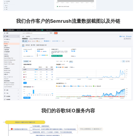
我们合作客户的Semrush流量数据截图以及外链
我们的谷歌SEO服务内容