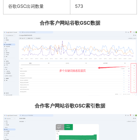
谷歌GSC出词数量
573
合作客户网站谷歌GSC数据
合作客户网站谷歌GSC索引数据