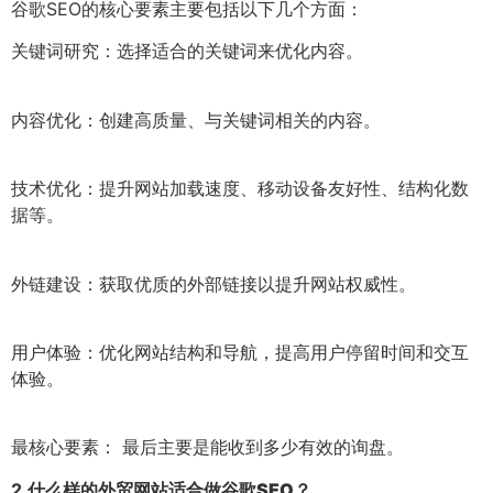
谷歌SEO的核心要素主要包括以下几个方面：
关键词研究：选择适合的关键词来优化内容。
内容优化：创建高质量、与关键词相关的内容。
技术优化：提升网站加载速度、移动设备友好性、结构化数
据等。
外链建设：获取优质的外部链接以提升网站权威性。
用户体验：优化网站结构和导航，提高用户停留时间和交互
体验。
最核心要素： 最后主要是能收到多少有效的询盘。
2.
什么样的外贸网站适合做谷歌SEO？