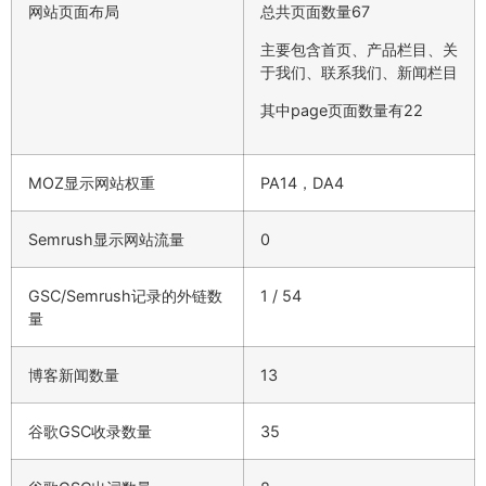
网站页面布局
总共页面数量67
主要包含首页、产品栏目、关
于我们、联系我们、新闻栏目
其中page页面数量有22
MOZ显示网站权重
PA14，DA4
Semrush显示网站流量
0
GSC/Semrush记录的外链数
1 / 54
量
博客新闻数量
13
谷歌GSC收录数量
35