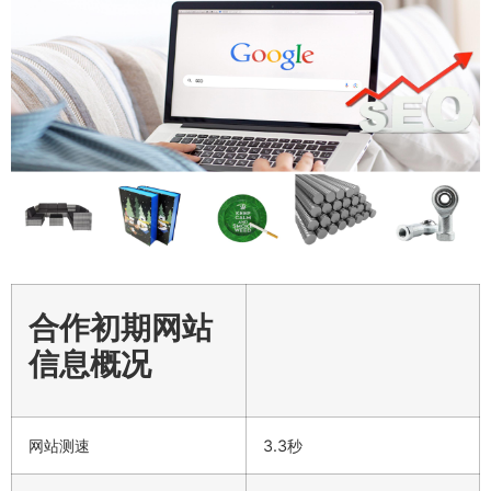
合作初期网站
信息概况
网站测速
3.3秒