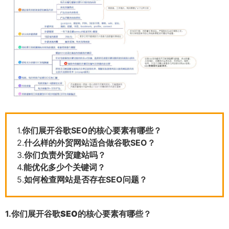
1.
你们展开谷歌SEO的核心要素有哪些？
2.
什么样的外贸网站适合做谷歌SEO？
3.
你们负责外贸建站吗？
4.
能优化多少个关键词？
5.
如何检查网站是否存在SEO问题？
1.
你们展开谷歌SEO的核心要素有哪些？