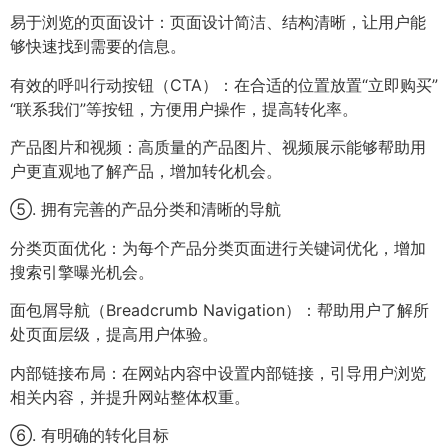
易于浏览的页面设计：页面设计简洁、结构清晰，让用户能
够快速找到需要的信息。
有效的呼叫行动按钮（CTA）：在合适的位置放置“立即购买”
“联系我们”等按钮，方便用户操作，提高转化率。
产品图片和视频：高质量的产品图片、视频展示能够帮助用
户更直观地了解产品，增加转化机会。
⑤. 拥有完善的产品分类和清晰的导航
分类页面优化：为每个产品分类页面进行关键词优化，增加
搜索引擎曝光机会。
面包屑导航（Breadcrumb Navigation）：帮助用户了解所
处页面层级，提高用户体验。
内部链接布局：在网站内容中设置内部链接，引导用户浏览
相关内容，并提升网站整体权重。
⑥. 有明确的转化目标