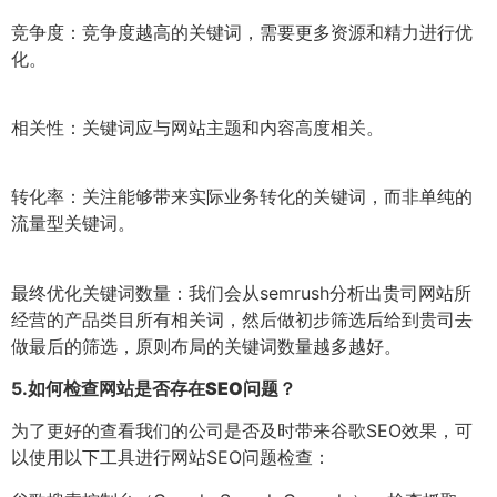
竞争度：竞争度越高的关键词，需要更多资源和精力进行优
化。
相关性：关键词应与网站主题和内容高度相关。
转化率：关注能够带来实际业务转化的关键词，而非单纯的
流量型关键词。
最终优化关键词数量：我们会从semrush分析出贵司网站所
经营的产品类目所有相关词，然后做初步筛选后给到贵司去
做最后的筛选，原则布局的关键词数量越多越好。
5.
如何检查网站是否存在SEO问题？
为了更好的查看我们的公司是否及时带来谷歌SEO效果，可
以使用以下工具进行网站SEO问题检查：