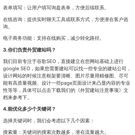
表单填写：让用户填写询盘表单，方便后续联系。
在线咨询：提供实时聊天工具或联系方式，方便潜在客户咨
询。
电子商务功能：支持在线购买，减少转化路径。
3.
你们负责外贸建站吗？
我们目前专注于谷歌SEO，直接建立在您网站基础上进行
google SEO，如果您需要建站可以找一些专业的建站公司，
设计网站的时候注意框架要清晰、图片尽量用精修图、尽可
能有高质量视频、设计一些page页面设计来凸显内容的专业
性等等，具体可以点击下载我们的《外贸建站注意事项》文
档来参考下。
4.
能优化多少个关键词？
选择关键词时，我们会考虑以下几个因素：
搜索量：关键词的搜索次数越多，潜在流量越大。