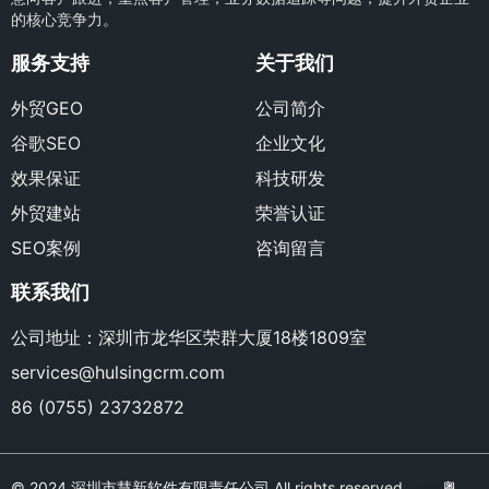
的核心竞争力。
服务支持
关于我们
外贸GEO
公司简介
谷歌SEO
企业文化
效果保证
科技研发
外贸建站
荣誉认证
SEO案例
咨询留言
联系我们
公司地址：深圳市龙华区荣群大厦18楼1809室
services@hulsingcrm.com
86 (0755) 23732872
© 2024 深圳市慧新软件有限责任公司 All rights reserved.
粤