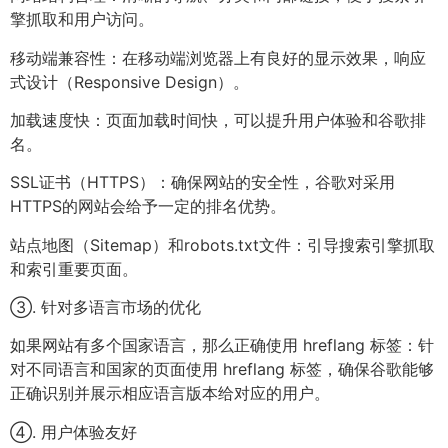
擎抓取和用户访问。
移动端兼容性：在移动端浏览器上有良好的显示效果，响应
式设计（Responsive Design）。
加载速度快：页面加载时间快，可以提升用户体验和谷歌排
名。
SSL证书（HTTPS）：确保网站的安全性，谷歌对采用
HTTPS的网站会给予一定的排名优势。
站点地图（Sitemap）和robots.txt文件：引导搜索引擎抓取
和索引重要页面。
③. 针对多语言市场的优化
如果网站有多个国家语言，那么正确使用 hreflang 标签：针
对不同语言和国家的页面使用 hreflang 标签，确保谷歌能够
正确识别并展示相应语言版本给对应的用户。
④. 用户体验友好