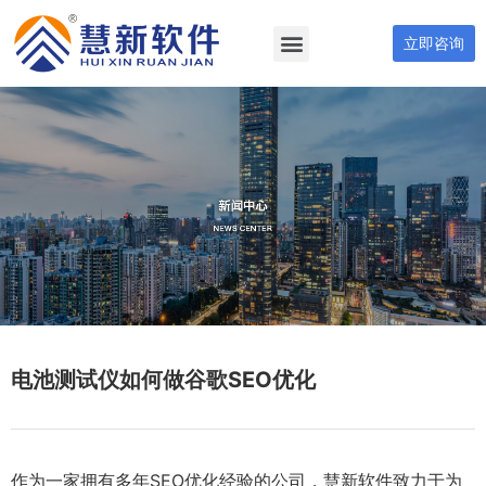
立即咨询
电池测试仪如何做谷歌SEO优化
作为一家拥有多年SEO优化经验的公司，慧新软件致力于为