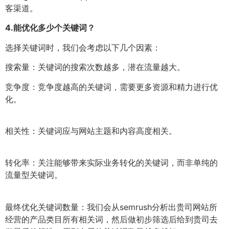
客渠道。
4.
能优化多少个关键词？
选择关键词时，我们会考虑以下几个因素：
搜索量：关键词的搜索次数越多，潜在流量越大。
竞争度：竞争度越高的关键词，需要更多资源和精力进行优
化。
相关性：关键词应与网站主题和内容高度相关。
转化率：关注能够带来实际业务转化的关键词，而非单纯的
流量型关键词。
最终优化关键词数量：我们会从semrush分析出贵司网站所
经营的产品类目所有相关词，然后做初步筛选后给到贵司去