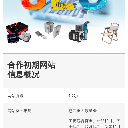
合作初期网站
信息概况
网站测速
1.2秒
网站页面布局
总共页面数量85
主要包含首页、产品栏目、关
于我们、联系我们、新闻栏目