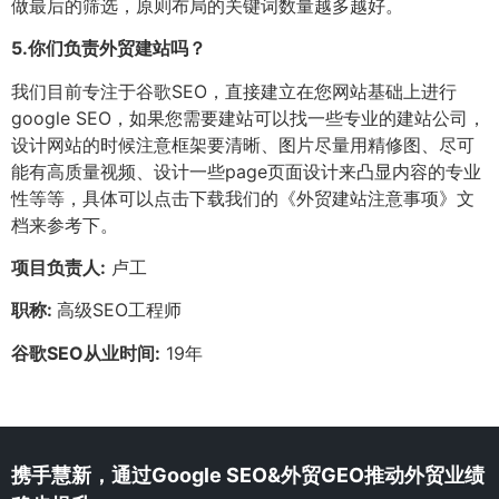
做最后的筛选，原则布局的关键词数量越多越好。
5.
你们负责外贸建站吗？
我们目前专注于谷歌SEO，直接建立在您网站基础上进行
google SEO，如果您需要建站可以找一些专业的建站公司，
设计网站的时候注意框架要清晰、图片尽量用精修图、尽可
能有高质量视频、设计一些page页面设计来凸显内容的专业
性等等，具体可以点击下载我们的《外贸建站注意事项》文
档来参考下。
项目负责人:
卢工
职称:
高级SEO工程师
谷歌SEO从业时间:
19年
携手慧新，通过Google SEO&外贸GEO推动外贸业绩