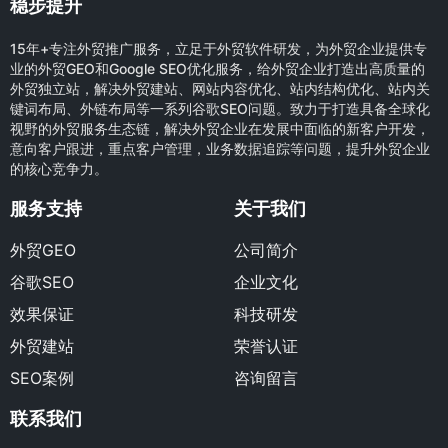
稳步提升
15年+专注外贸推广服务，立足于外贸软件研发，为外贸企业提供专
业的外贸GEO和Google SEO优化服务，给外贸企业打造出高质量的
外贸独立站，解决外贸建站、网站内容优化、站内结构优化、站内关
键词布局、外链布局等一系列谷歌SEO问题。致力于打造具备全球化
视野的外贸服务生态链，解决外贸企业在发展中面临的新客户开发，
意向客户跟进，重点客户管理，业务数据追踪等问题，提升外贸企业
的核心竞争力。
服务支持
关于我们
外贸GEO
公司简介
谷歌SEO
企业文化
效果保证
科技研发
外贸建站
荣誉认证
SEO案例
咨询留言
联系我们