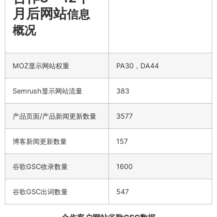
月后网站
信息
概况
MOZ显示网站权重
PA30，DA44
Semrush显示网站流量
383
产品页面/产品新闻更新数量
3577
博客新闻更新数量
157
谷歌GSC收录数量
1600
谷歌GSC出词数量
547