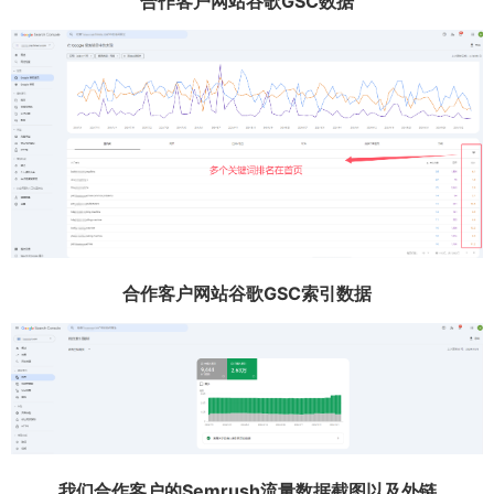
合作客户网站谷歌GSC数据
合作客户网站谷歌GSC索引数据
我们合作客户的Semrush流量数据截图以及外链