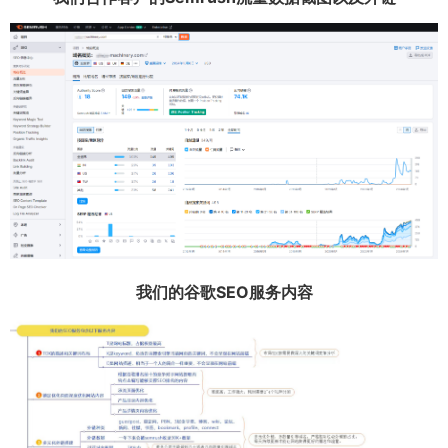
我们的谷歌SEO服务内容