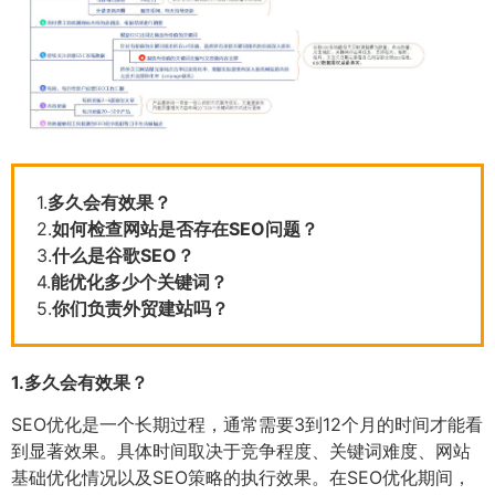
1.
多久会有效果？
2.
如何检查网站是否存在SEO问题？
3.
什么是谷歌SEO？
4.
能优化多少个关键词？
5.
你们负责外贸建站吗？
1.
多久会有效果？
SEO优化是一个长期过程，通常需要3到12个月的时间才能看
到显著效果。具体时间取决于竞争程度、关键词难度、网站
基础优化情况以及SEO策略的执行效果。在SEO优化期间，