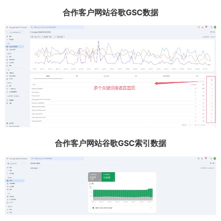
合作客户网站谷歌GSC数据
合作客户网站谷歌GSC索引数据