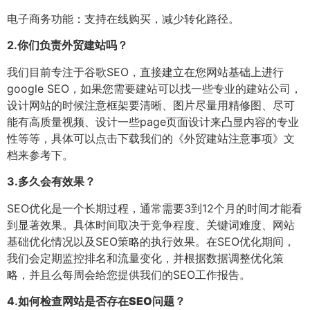
电子商务功能：支持在线购买，减少转化路径。
2.
你们负责外贸建站吗？
我们目前专注于谷歌SEO，直接建立在您网站基础上进行
google SEO，如果您需要建站可以找一些专业的建站公司，
设计网站的时候注意框架要清晰、图片尽量用精修图、尽可
能有高质量视频、设计一些page页面设计来凸显内容的专业
性等等，具体可以点击下载我们的《外贸建站注意事项》文
档来参考下。
3.
多久会有效果？
SEO优化是一个长期过程，通常需要3到12个月的时间才能看
到显著效果。具体时间取决于竞争程度、关键词难度、网站
基础优化情况以及SEO策略的执行效果。在SEO优化期间，
我们会定期监控排名和流量变化，并根据数据调整优化策
略，并且么每周会给您提供我们的SEO工作报告。
4.
如何检查网站是否存在SEO问题？