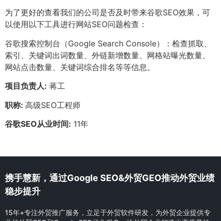
为了更好的查看我们的公司是否及时带来谷歌SEO效果，可
以使用以下工具进行网站SEO问题检查：
谷歌搜索控制台（Google Search Console）：检查抓取、
索引、关键词出词数量、外链新增数量、网格站曝光数量、
网站点击数量、关键词综合排名等等信息。
项目负责人:
蒋工
职称:
高级SEO工程师
谷歌SEO从业时间:
11年
携手慧新，通过Google SEO&外贸GEO推动外贸业绩
稳步提升
15年+专注外贸推广服务，立足于外贸软件研发，为外贸企业提供专