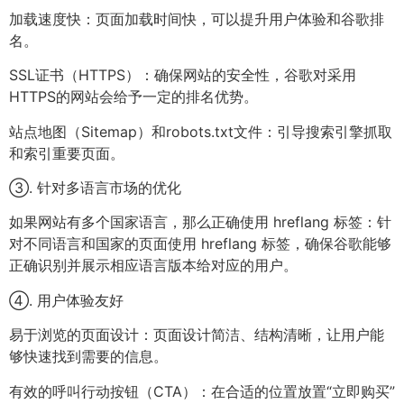
加载速度快：页面加载时间快，可以提升用户体验和谷歌排
名。
SSL证书（HTTPS）：确保网站的安全性，谷歌对采用
HTTPS的网站会给予一定的排名优势。
站点地图（Sitemap）和robots.txt文件：引导搜索引擎抓取
和索引重要页面。
③. 针对多语言市场的优化
如果网站有多个国家语言，那么正确使用 hreflang 标签：针
对不同语言和国家的页面使用 hreflang 标签，确保谷歌能够
正确识别并展示相应语言版本给对应的用户。
④. 用户体验友好
易于浏览的页面设计：页面设计简洁、结构清晰，让用户能
够快速找到需要的信息。
有效的呼叫行动按钮（CTA）：在合适的位置放置“立即购买”