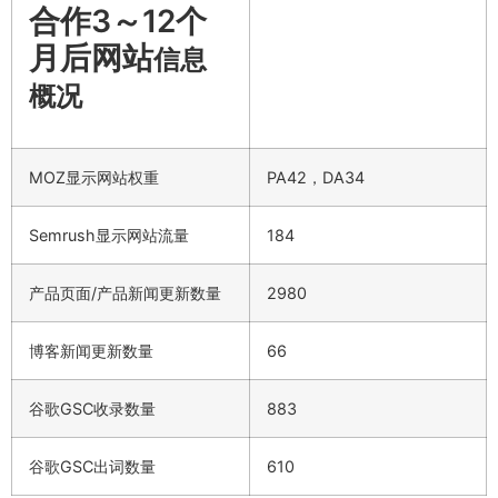
合作3～12个
月后网站
信息
概况
MOZ显示网站权重
PA42，DA34
Semrush显示网站流量
184
产品页面/产品新闻更新数量
2980
博客新闻更新数量
66
谷歌GSC收录数量
883
谷歌GSC出词数量
610