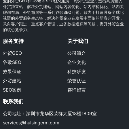
业的外贸GEO和Google SEO优化服务，给外贸企业打造出高质量的
外贸独立站，解决外贸建站、网站内容优化、站内结构优化、站内关
键词布局、外链布局等一系列谷歌SEO问题。致力于打造具备全球化
视野的外贸服务生态链，解决外贸企业在发展中面临的新客户开发，
意向客户跟进，重点客户管理，业务数据追踪等问题，提升外贸企业
的核心竞争力。
服务支持
关于我们
外贸GEO
公司简介
谷歌SEO
企业文化
效果保证
科技研发
外贸建站
荣誉认证
SEO案例
咨询留言
联系我们
公司地址：深圳市龙华区荣群大厦18楼1809室
services@hulsingcrm.com