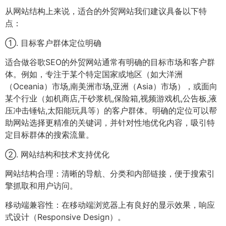
从网站结构上来说，适合的外贸网站我们建议具备以下特
点：
①. 目标客户群体定位明确
适合做谷歌SEO的外贸网站通常有明确的目标市场和客户群
体。例如，专注于某个特定国家或地区（如大洋洲
（Oceania）市场,南美洲市场,亚洲（Asia）市场），或面向
某个行业（如机商店,干砂浆机,保险箱,视频游戏机,公告板,液
压冲击锤钻,太阳能玩具等）的客户群体。明确的定位可以帮
助网站选择更精准的关键词，并针对性地优化内容，吸引特
定目标群体的搜索流量。
②. 网站结构和技术支持优化
网站结构合理：清晰的导航、分类和内部链接，便于搜索引
擎抓取和用户访问。
移动端兼容性：在移动端浏览器上有良好的显示效果，响应
式设计（Responsive Design）。