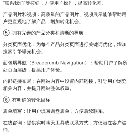
“联系我们”等按钮，方便用户操作，提高转化率。
产品图片和视频：高质量的产品图片、视频展示能够帮助用
户更直观地了解产品，增加转化机会。
⑤. 拥有完善的产品分类和清晰的导航
分类页面优化：为每个产品分类页面进行关键词优化，增加
搜索引擎曝光机会。
面包屑导航（Breadcrumb Navigation）：帮助用户了解所
处页面层级，提高用户体验。
内部链接布局：在网站内容中设置内部链接，引导用户浏览
相关内容，并提升网站整体权重。
⑥. 有明确的转化目标
表单填写：让用户填写询盘表单，方便后续联系。
在线咨询：提供实时聊天工具或联系方式，方便潜在客户咨
询。