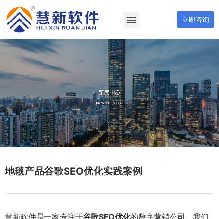
立即咨询
地毯产品谷歌SEO优化实践案例
慧新软件是一家专注于
谷歌SEO优化
的数字营销公司。我们