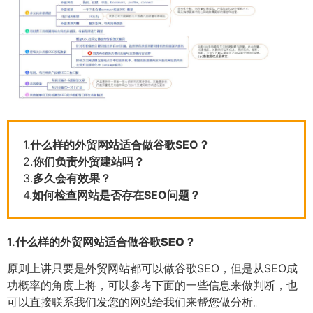
1.
什么样的外贸网站适合做谷歌SEO？
2.
你们负责外贸建站吗？
3.
多久会有效果？
4.
如何检查网站是否存在SEO问题？
1.
什么样的外贸网站适合做谷歌SEO？
原则上讲只要是外贸网站都可以做谷歌SEO，但是从SEO成
功概率的角度上将，可以参考下面的一些信息来做判断，也
可以直接联系我们发您的网站给我们来帮您做分析。