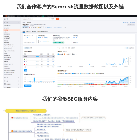
我们合作客户的Semrush流量数据截图以及外链
我们的谷歌SEO服务内容