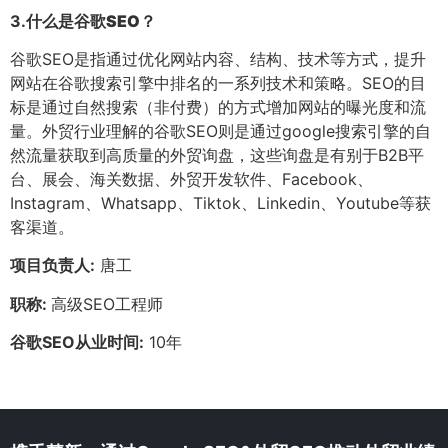
3.
什么是谷歌SEO？
谷歌SEO是指通过优化网站内容、结构、技术等方式，提升
网站在谷歌搜索引擎中排名的一系列技术和策略。SEO的目
标是通过自然搜索（非付费）的方式增加网站的曝光度和流
量。外贸行业理解的谷歌SEO则是通过google搜索引擎的自
然流量获取到高质量的外贸询盘，这些询盘是有别于B2B平
台、展会、海关数据、外贸开发软件、Facebook、
Instagram、Whatsapp、Tiktok、Linkedin、Youtube等获
客渠道。
项目负责人:
唐工
职称:
高级SEO工程师
谷歌SEO从业时间:
10年