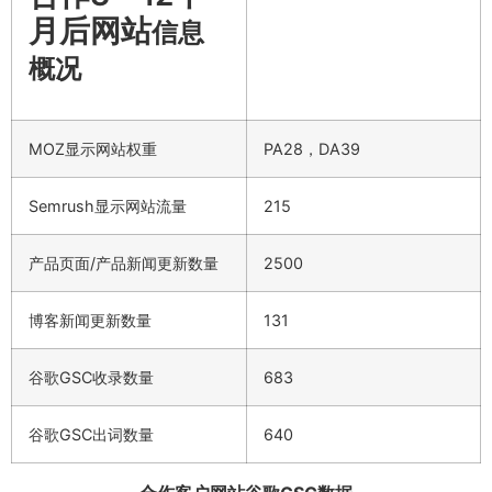
月后网站
信息
概况
MOZ显示网站权重
PA28，DA39
Semrush显示网站流量
215
产品页面/产品新闻更新数量
2500
博客新闻更新数量
131
谷歌GSC收录数量
683
谷歌GSC出词数量
640