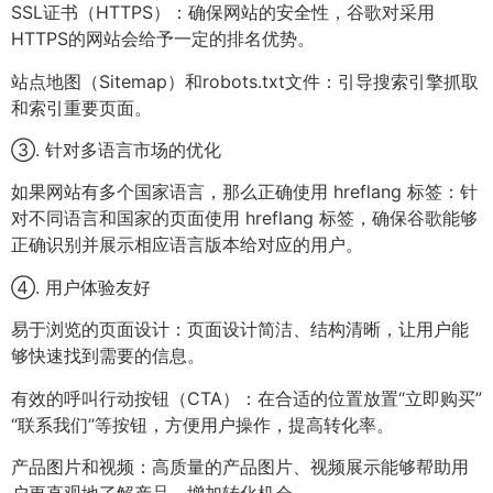
SSL证书（HTTPS）：确保网站的安全性，谷歌对采用
HTTPS的网站会给予一定的排名优势。
站点地图（Sitemap）和robots.txt文件：引导搜索引擎抓取
和索引重要页面。
③. 针对多语言市场的优化
如果网站有多个国家语言，那么正确使用 hreflang 标签：针
对不同语言和国家的页面使用 hreflang 标签，确保谷歌能够
正确识别并展示相应语言版本给对应的用户。
④. 用户体验友好
易于浏览的页面设计：页面设计简洁、结构清晰，让用户能
够快速找到需要的信息。
有效的呼叫行动按钮（CTA）：在合适的位置放置“立即购买”
“联系我们”等按钮，方便用户操作，提高转化率。
产品图片和视频：高质量的产品图片、视频展示能够帮助用
户更直观地了解产品，增加转化机会。