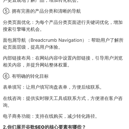
⑤. 拥有完善的产品分类和清晰的导航
分类页面优化：为每个产品分类页面进行关键词优化，增加
搜索引擎曝光机会。
面包屑导航（Breadcrumb Navigation）：帮助用户了解所
处页面层级，提高用户体验。
内部链接布局：在网站内容中设置内部链接，引导用户浏览
相关内容，并提升网站整体权重。
⑥. 有明确的转化目标
表单填写：让用户填写询盘表单，方便后续联系。
在线咨询：提供实时聊天工具或联系方式，方便潜在客户咨
询。
电子商务功能：支持在线购买，减少转化路径。
2.
你们展开谷歌SEO的核心要素有哪些？