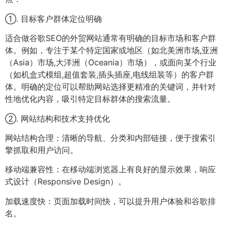
①. 目标客户群体定位明确
适合做谷歌SEO的外贸网站通常有明确的目标市场和客户群
体。例如，专注于某个特定国家或地区（如北美洲市场,亚洲
（Asia）市场,大洋洲（Oceania）市场），或面向某个行业
（如机盒式模组,超值套装,插头插座,电线组装等）的客户群
体。明确的定位可以帮助网站选择更精准的关键词，并针对
性地优化内容，吸引特定目标群体的搜索流量。
②. 网站结构和技术支持优化
网站结构合理：清晰的导航、分类和内部链接，便于搜索引
擎抓取和用户访问。
移动端兼容性：在移动端浏览器上有良好的显示效果，响应
式设计（Responsive Design）。
加载速度快：页面加载时间快，可以提升用户体验和谷歌排
名。