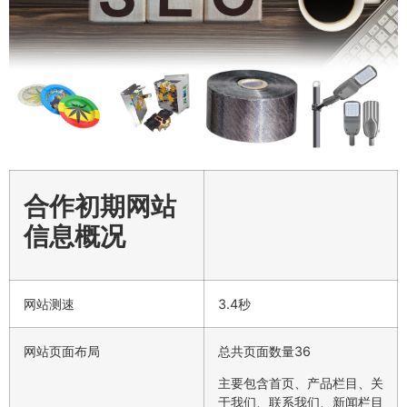
合作初期网站
信息概况
网站测速
3.4秒
网站页面布局
总共页面数量36
主要包含首页、产品栏目、关
于我们、联系我们、新闻栏目