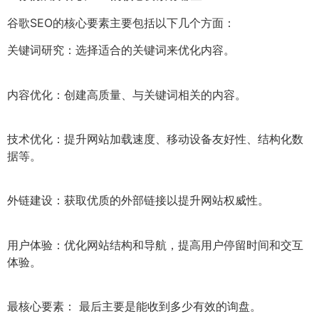
谷歌SEO的核心要素主要包括以下几个方面：
关键词研究：选择适合的关键词来优化内容。
内容优化：创建高质量、与关键词相关的内容。
技术优化：提升网站加载速度、移动设备友好性、结构化数
据等。
外链建设：获取优质的外部链接以提升网站权威性。
用户体验：优化网站结构和导航，提高用户停留时间和交互
体验。
最核心要素： 最后主要是能收到多少有效的询盘。