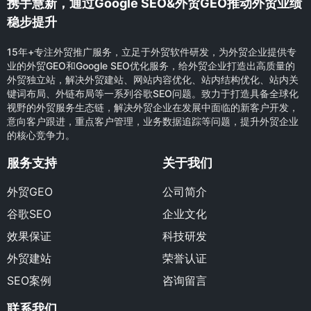
携手慧新，通过Google SEO&外贸GEO推动外贸业绩
稳步提升
15年+专注外贸推广服务，立足于外贸软件研发，为外贸企业提供专
业的外贸GEO和Google SEO优化服务，给外贸企业打造出高质量的
外贸独立站，解决外贸建站、网站内容优化、站内结构优化、站内关
键词布局、外链布局等一系列谷歌SEO问题。致力于打造具备全球化
视野的外贸服务生态链，解决外贸企业在发展中面临的新客户开发，
意向客户跟进，重点客户管理，业务数据追踪等问题，提升外贸企业
的核心竞争力。
服务支持
关于我们
外贸GEO
公司简介
谷歌SEO
企业文化
效果保证
科技研发
外贸建站
荣誉认证
SEO案例
咨询留言
联系我们