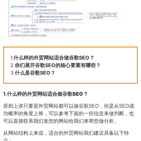
1.
什么样的外贸网站适合做谷歌SEO？
2.
你们展开谷歌SEO的核心要素有哪些？
3.
什么是谷歌SEO？
1.
什么样的外贸网站适合做谷歌SEO？
原则上讲只要是外贸网站都可以做谷歌SEO，但是从SEO成
功概率的角度上将，可以参考下面的一些信息来做判断，也
可以直接联系我们发您的网站给我们来帮您做分析。
从网站结构上来说，适合的外贸网站我们建议具备以下特
点：