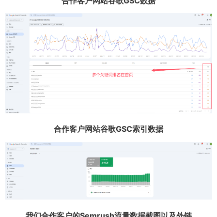
合作客户网站谷歌GSC数据
合作客户网站谷歌GSC索引数据
我们合作客户的Semrush流量数据截图以及外链