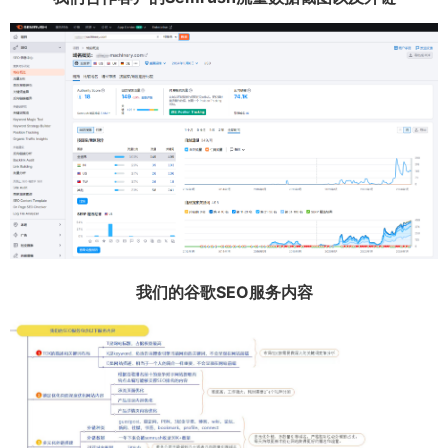
我们的谷歌SEO服务内容