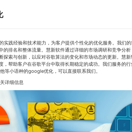
化
的实践经验和技术能力，为客户提供个性化的优化服务。我们的
中的排名和整体流量。慧新软件通过详细的市场调研和竞争分析
断探索与创新，以应对谷歌算法的变化和市场动态的更新。慧新
度，帮助客户在谷歌平台中取得长期稳定的成功。我们服务的行业
等小语种的google优化，可以直接联系我们。
相关详细信息