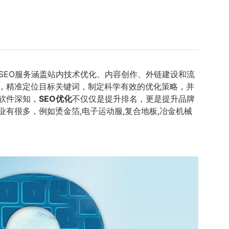
SEO服务涵盖站内技术优化、内容创作、外链建设和流
，精准定位目标关键词，制定科学有效的优化策略，并
软件深知，
SEO优化
不仅仅是提升排名，更是提升品牌
有很多，例如烫金箔,电子运动服,复合地板,冶金机械