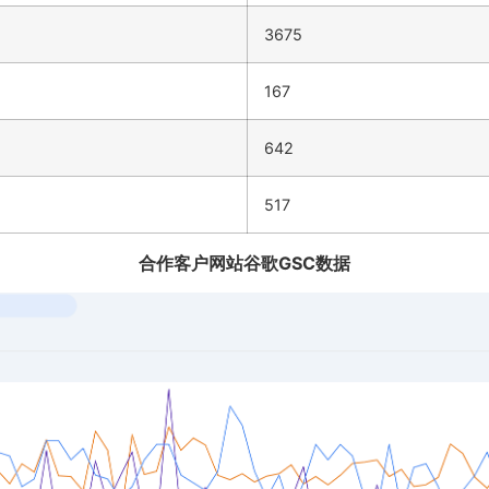
3675
167
642
517
合作客户网站谷歌GSC数据