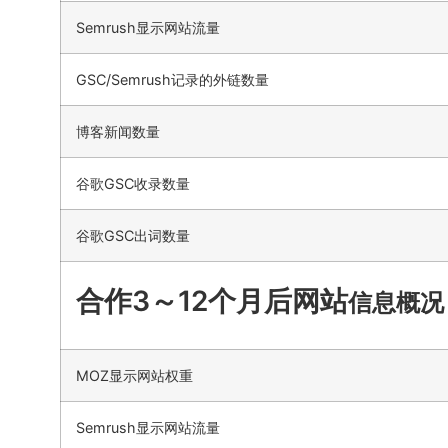
Semrush显示网站流量
GSC/Semrush记录的外链数量
博客新闻数量
谷歌GSC收录数量
谷歌GSC出词数量
合作3～12个月后网站
信息概况
MOZ显示网站权重
Semrush显示网站流量