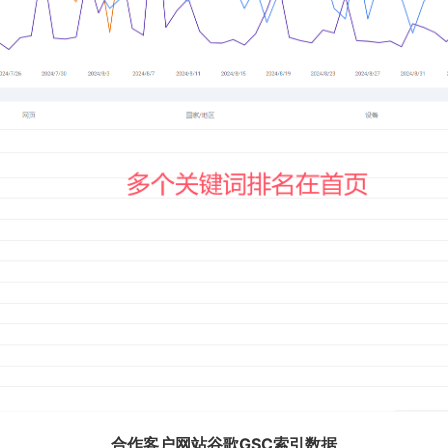
合作客户网站谷歌GSC索引数据