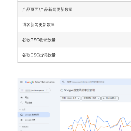
产品页面/产品新闻更新数量
博客新闻更新数量
谷歌GSC收录数量
谷歌GSC出词数量