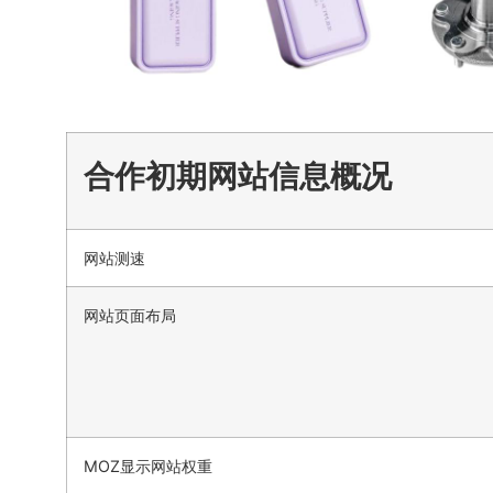
合作初期网站信息概况
网站测速
网站页面布局
MOZ显示网站权重