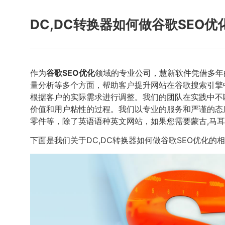
DC,DC转换器如何做谷歌SEO优
作为
谷歌SEO优化
领域的专业公司，慧新软件凭借多年
量分析等多个方面，帮助客户提升网站在谷歌搜索引擎
根据客户的实际需求进行调整。我们的团队在实践中不
价值和用户粘性的过程。我们以专业的服务和严谨的态
零件等，除了英语语种英文网站，如果您需要蒙古,马耳他
下面是我们关于DC,DC转换器如何做谷歌SEO优化的