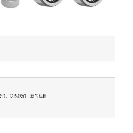
我们、联系我们、新闻栏目