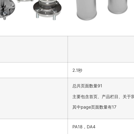
2.1秒
总共页面数量91
主要包含首页、产品栏目、关于
其中page页面数量有17
PA18，DA4