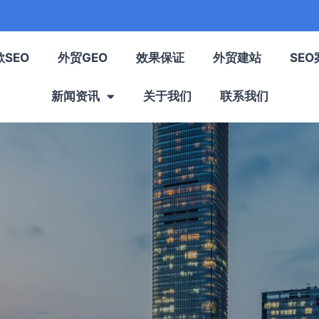
歌SEO
外贸GEO
效果保证
外贸建站
SEO
新闻资讯
关于我们
联系我们