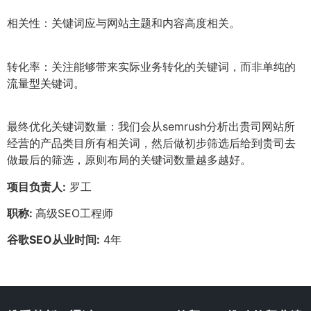
相关性：关键词应与网站主题和内容高度相关。
转化率：关注能够带来实际业务转化的关键词，而非单纯的
流量型关键词。
最终优化关键词数量：我们会从semrush分析出贵司网站所
经营的产品类目所有相关词，然后做初步筛选后给到贵司去
做最后的筛选，原则布局的关键词数量越多越好。
项目负责人:
罗工
职称:
高级SEO工程师
谷歌SEO从业时间:
4年