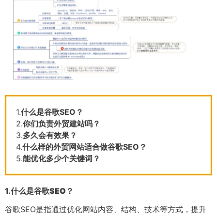
1.
什么是谷歌SEO？
2.
你们负责外贸建站吗？
3.
多久会有效果？
4.
什么样的外贸网站适合做谷歌SEO？
5.
能优化多少个关键词？
1.
什么是谷歌SEO？
谷歌SEO是指通过优化网站内容、结构、技术等方式，提升