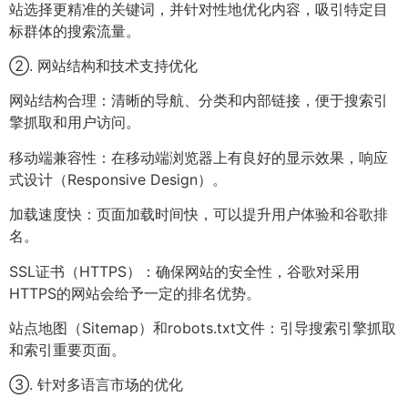
站选择更精准的关键词，并针对性地优化内容，吸引特定目
标群体的搜索流量。
②. 网站结构和技术支持优化
网站结构合理：清晰的导航、分类和内部链接，便于搜索引
擎抓取和用户访问。
移动端兼容性：在移动端浏览器上有良好的显示效果，响应
式设计（Responsive Design）。
加载速度快：页面加载时间快，可以提升用户体验和谷歌排
名。
SSL证书（HTTPS）：确保网站的安全性，谷歌对采用
HTTPS的网站会给予一定的排名优势。
站点地图（Sitemap）和robots.txt文件：引导搜索引擎抓取
和索引重要页面。
③. 针对多语言市场的优化