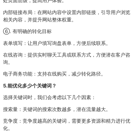
处页面层级，提高用户体验。
内部链接布局：在网站内容中设置内部链接，引导用户浏览
相关内容，并提升网站整体权重。
⑥. 有明确的转化目标
表单填写：让用户填写询盘表单，方便后续联系。
在线咨询：提供实时聊天工具或联系方式，方便潜在客户咨
询。
电子商务功能：支持在线购买，减少转化路径。
5.
能优化多少个关键词？
选择关键词时，我们会考虑以下几个因素：
搜索量：关键词的搜索次数越多，潜在流量越大。
竞争度：竞争度越高的关键词，需要更多资源和精力进行优
化。