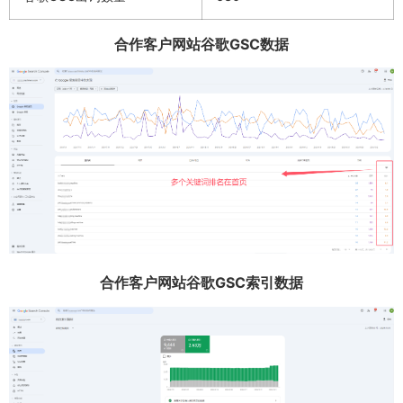
合作客户网站谷歌GSC数据
合作客户网站谷歌GSC索引数据