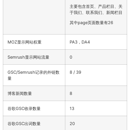
主要包含首页、产品栏目、关
于我们、联系我们、新闻栏目
其中page页面数量有26
MOZ显示网站权重
PA3，DA4
Semrush显示网站流量
0
GSC/Semrush记录的外链数
8 / 39
量
博客新闻数量
8
谷歌GSC收录数量
13
谷歌GSC出词数量
20