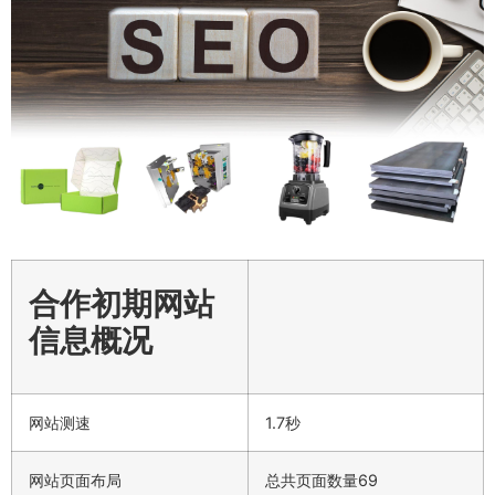
合作初期网站
信息概况
网站测速
1.7秒
网站页面布局
总共页面数量69