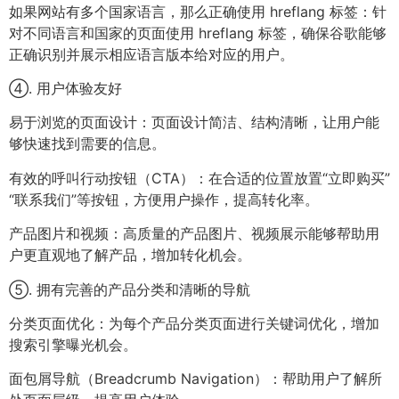
如果网站有多个国家语言，那么正确使用 hreflang 标签：针
对不同语言和国家的页面使用 hreflang 标签，确保谷歌能够
正确识别并展示相应语言版本给对应的用户。
④. 用户体验友好
易于浏览的页面设计：页面设计简洁、结构清晰，让用户能
够快速找到需要的信息。
有效的呼叫行动按钮（CTA）：在合适的位置放置“立即购买”
“联系我们”等按钮，方便用户操作，提高转化率。
产品图片和视频：高质量的产品图片、视频展示能够帮助用
户更直观地了解产品，增加转化机会。
⑤. 拥有完善的产品分类和清晰的导航
分类页面优化：为每个产品分类页面进行关键词优化，增加
搜索引擎曝光机会。
面包屑导航（Breadcrumb Navigation）：帮助用户了解所