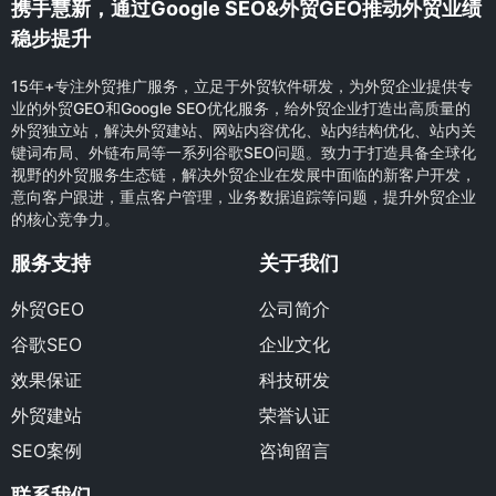
携手慧新，通过Google SEO&外贸GEO推动外贸业绩
稳步提升
15年+专注外贸推广服务，立足于外贸软件研发，为外贸企业提供专
业的外贸GEO和Google SEO优化服务，给外贸企业打造出高质量的
外贸独立站，解决外贸建站、网站内容优化、站内结构优化、站内关
键词布局、外链布局等一系列谷歌SEO问题。致力于打造具备全球化
视野的外贸服务生态链，解决外贸企业在发展中面临的新客户开发，
意向客户跟进，重点客户管理，业务数据追踪等问题，提升外贸企业
的核心竞争力。
服务支持
关于我们
外贸GEO
公司简介
谷歌SEO
企业文化
效果保证
科技研发
外贸建站
荣誉认证
SEO案例
咨询留言
联系我们