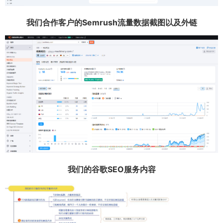
我们合作客户的Semrush流量数据截图以及外链
我们的谷歌SEO服务内容