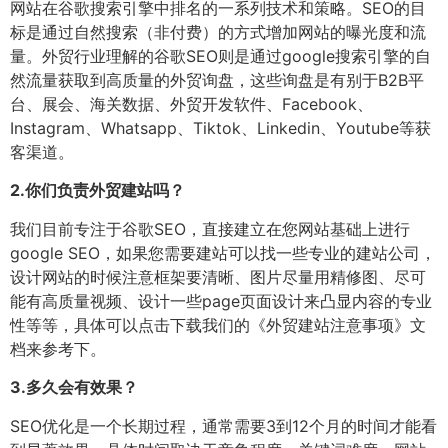
网站在谷歌搜索引擎中排名的一系列技术和策略。SEO的目
标是通过自然搜索（非付费）的方式增加网站的曝光度和流
量。外贸行业理解的谷歌SEO则是通过google搜索引擎的自
然流量获取到高质量的外贸询盘，这些询盘是有别于B2B平
台、展会、海关数据、外贸开发软件、Facebook、
Instagram、Whatsapp、Tiktok、Linkedin、Youtube等获
客渠道。
2.
你们负责外贸建站吗？
我们目前专注于谷歌SEO，直接建立在您网站基础上进行
google SEO，如果您需要建站可以找一些专业的建站公司，
设计网站的时候注意框架要清晰、图片尽量用精修图、尽可
能有高质量视频、设计一些page页面设计来凸显内容的专业
性等等，具体可以点击下载我们的《外贸建站注意事项》文
档来参考下。
3.
多久会有效果？
SEO优化是一个长期过程，通常需要3到12个月的时间才能看