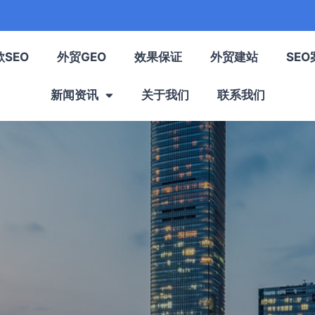
歌SEO
外贸GEO
效果保证
外贸建站
SEO
新闻资讯
关于我们
联系我们