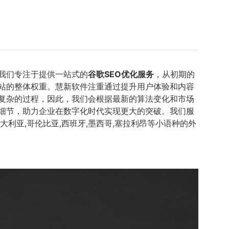
我们专注于提供一站式的
谷歌SEO优化服务
，从初期的
站的整体权重。慧新软件注重通过提升用户体验和内容
且复杂的过程，因此，我们会根据最新的算法变化和市场
细节，助力企业在数字化时代实现更大的突破。我们服
大利亚,哥伦比亚,西班牙,墨西哥,塞拉利昂等小语种的外