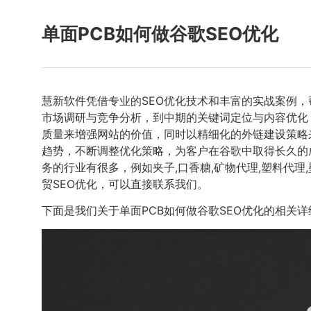
单面PCB如何做谷歌SEO优化
慧新软件凭借专业的SEO优化技术和丰富的实战案例
市场调研与竞争分析，到中期的关键词定位与内容优化
质量来增强网站的价值，同时以精细化的外链建设策略
趋势，不断调整优化策略，为客户在谷歌中取得长久的
务的行业有很多，例如夹子,口香糖,矿物代理,塑料代理
贸SEO优化，可以直接联系我们。
下面是我们关于单面PCB如何做谷歌SEO优化的相关详