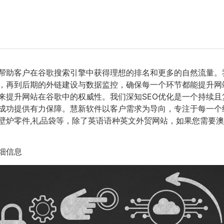
，帮助客户在谷歌搜索引擎中获得理想的排名和更多的自然流量。
，再到后期的外链建设与数据监控，确保每一个环节都能提升网
来提升网站在谷歌中的权威性。我们深知SEO优化是一个持续
成功提供有力保障。慧新软件以客户需求为导向，专注于每一个
,壁炉零件,礼品袋等，除了英语语种英文外贸网站，如果您需要澳
细信息