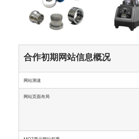
合作初期网站信息概况
网站测速
网站页面布局
MOZ显示网站权重