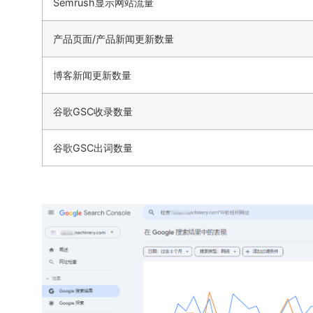
Semrush显示网站流量
产品页面/产品新闻更新数量
博客新闻更新数量
谷歌GSC收录数量
谷歌GSC出词数量