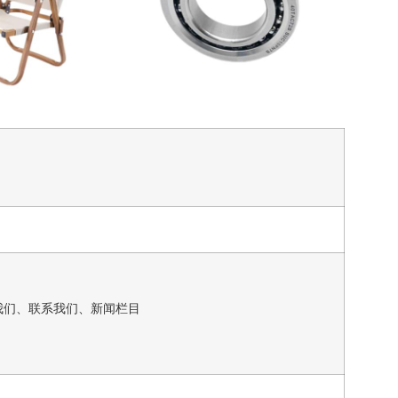
我们、联系我们、新闻栏目