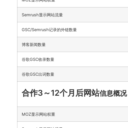
Semrush显示网站流量
GSC/Semrush记录的外链数量
博客新闻数量
谷歌GSC收录数量
谷歌GSC出词数量
合作3～12个月后网站
信息概况
MOZ显示网站权重