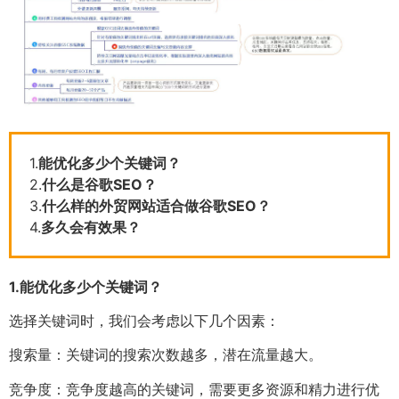
1.
能优化多少个关键词？
2.
什么是谷歌SEO？
3.
什么样的外贸网站适合做谷歌SEO？
4.
多久会有效果？
1.
能优化多少个关键词？
选择关键词时，我们会考虑以下几个因素：
搜索量：关键词的搜索次数越多，潜在流量越大。
竞争度：竞争度越高的关键词，需要更多资源和精力进行优