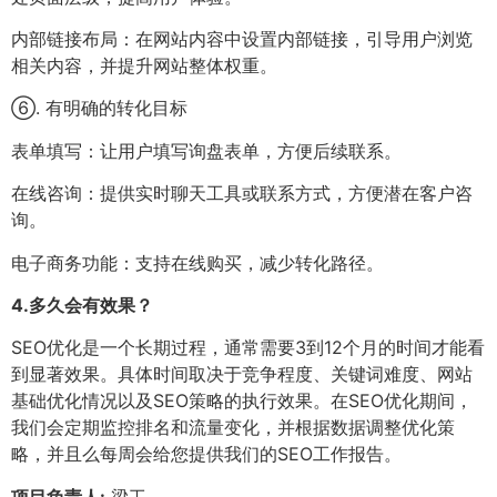
内部链接布局：在网站内容中设置内部链接，引导用户浏览
相关内容，并提升网站整体权重。
⑥. 有明确的转化目标
表单填写：让用户填写询盘表单，方便后续联系。
在线咨询：提供实时聊天工具或联系方式，方便潜在客户咨
询。
电子商务功能：支持在线购买，减少转化路径。
4.
多久会有效果？
SEO优化是一个长期过程，通常需要3到12个月的时间才能看
到显著效果。具体时间取决于竞争程度、关键词难度、网站
基础优化情况以及SEO策略的执行效果。在SEO优化期间，
我们会定期监控排名和流量变化，并根据数据调整优化策
略，并且么每周会给您提供我们的SEO工作报告。
项目负责人:
梁工