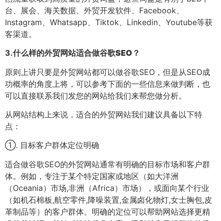
台、展会、海关数据、外贸开发软件、Facebook、
Instagram、Whatsapp、Tiktok、Linkedin、Youtube等获
客渠道。
3.
什么样的外贸网站适合做谷歌SEO？
原则上讲只要是外贸网站都可以做谷歌SEO，但是从SEO成
功概率的角度上将，可以参考下面的一些信息来做判断，也
可以直接联系我们发您的网站给我们来帮您做分析。
从网站结构上来说，适合的外贸网站我们建议具备以下特
点：
①. 目标客户群体定位明确
适合做谷歌SEO的外贸网站通常有明确的目标市场和客户群
体。例如，专注于某个特定国家或地区（如大洋洲
（Oceania）市场,非洲（Africa）市场），或面向某个行业
（如机石棉板,航空零件,降噪装置,金属卤化物灯,女士胸包,皮
革制品等）的客户群体。明确的定位可以帮助网站选择更精