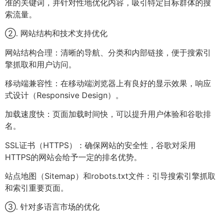
准的关键词，并针对性地优化内容，吸引特定目标群体的搜
索流量。
②. 网站结构和技术支持优化
网站结构合理：清晰的导航、分类和内部链接，便于搜索引
擎抓取和用户访问。
移动端兼容性：在移动端浏览器上有良好的显示效果，响应
式设计（Responsive Design）。
加载速度快：页面加载时间快，可以提升用户体验和谷歌排
名。
SSL证书（HTTPS）：确保网站的安全性，谷歌对采用
HTTPS的网站会给予一定的排名优势。
站点地图（Sitemap）和robots.txt文件：引导搜索引擎抓取
和索引重要页面。
③. 针对多语言市场的优化