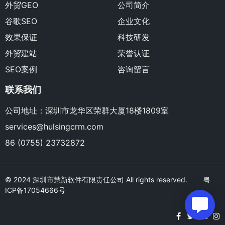
外贸GEO
公司简介
谷歌SEO
企业文化
效果保证
科技研发
外贸建站
荣誉认证
SEO案例
咨询留言
联系我们
公司地址：深圳市龙华区荣群大厦18楼1809室
services@hulsingcrm.com
86 (0755) 23732872
© 2024 深圳市慧新软件有限责任公司 All rights reserved.
粤
ICP备17054666号