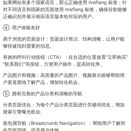
如果网站有多个国家语言，那么正确使用 hreflang 标签：针
对不同语言和国家的页面使用 hreflang 标签，确保谷歌能够
正确识别并展示相应语言版本给对应的用户。
④. 用户体验友好
易于浏览的页面设计：页面设计简洁、结构清晰，让用户能
够快速找到需要的信息。
有效的呼叫行动按钮（CTA）：在合适的位置放置“立即购买”
“联系我们”等按钮，方便用户操作，提高转化率。
产品图片和视频：高质量的产品图片、视频展示能够帮助用
户更直观地了解产品，增加转化机会。
⑤. 拥有完善的产品分类和清晰的导航
分类页面优化：为每个产品分类页面进行关键词优化，增加
搜索引擎曝光机会。
面包屑导航（Breadcrumb Navigation）：帮助用户了解所
处页面层级，提高用户体验。