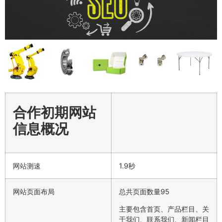
合作初期网站
信息概况
网站测速
1.9秒
网站页面布局
总共页面数量95
主要包含首页、产品栏目、关
于我们、联系我们、新闻栏目