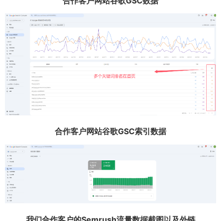
合作客户网站谷歌GSC数据
合作客户网站谷歌GSC索引数据
我们合作客户的Semrush流量数据截图以及外链