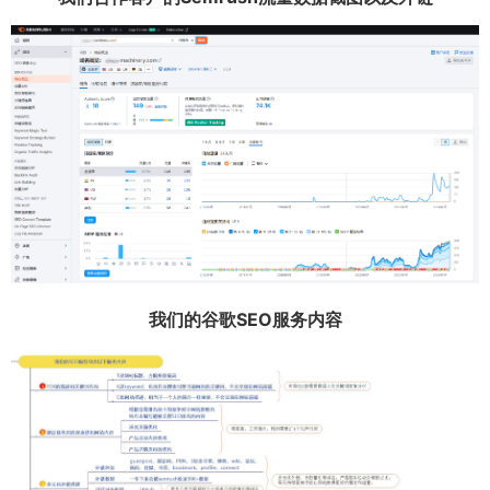
我们的谷歌SEO服务内容