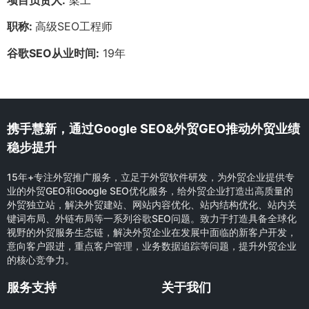
职称:
高级SEO工程师
谷歌SEO从业时间:
19年
携手慧新，通过Google SEO&外贸GEO推动外贸业绩
稳步提升
15年+专注外贸推广服务，立足于外贸软件研发，为外贸企业提供专
业的外贸GEO和Google SEO优化服务，给外贸企业打造出高质量的
外贸独立站，解决外贸建站、网站内容优化、站内结构优化、站内关
键词布局、外链布局等一系列谷歌SEO问题。致力于打造具备全球化
视野的外贸服务生态链，解决外贸企业在发展中面临的新客户开发，
意向客户跟进，重点客户管理，业务数据追踪等问题，提升外贸企业
的核心竞争力。
服务支持
关于我们