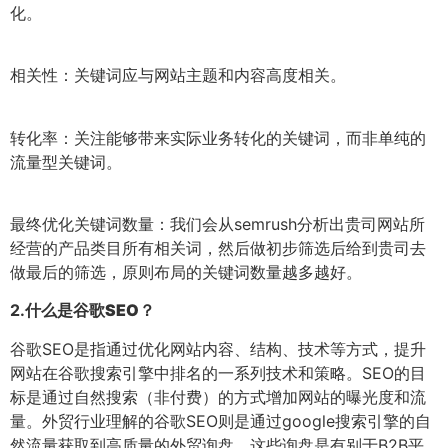
化。
相关性：关键词应与网站主题和内容高度相关。
转化率：关注能够带来实际业务转化的关键词，而非单纯的
流量型关键词。
最终优化关键词数量：我们会从semrush分析出贵司网站所
经营的产品类目所有相关词，然后做初步筛选后给到贵司去
做最后的筛选，原则布局的关键词数量越多越好。
2.
什么是谷歌SEO？
谷歌SEO是指通过优化网站内容、结构、技术等方式，提升
网站在谷歌搜索引擎中排名的一系列技术和策略。SEO的目
标是通过自然搜索（非付费）的方式增加网站的曝光度和流
量。外贸行业理解的谷歌SEO则是通过google搜索引擎的自
然流量获取到高质量的外贸询盘，这些询盘是有别于B2B平