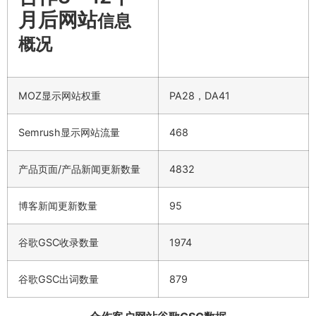
月后网站
信息
概况
MOZ显示网站权重
PA28，DA41
Semrush显示网站流量
468
产品页面/产品新闻更新数量
4832
博客新闻更新数量
95
谷歌GSC收录数量
1974
谷歌GSC出词数量
879