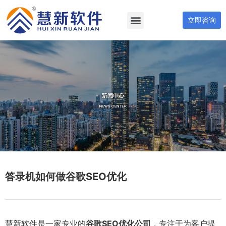
立即咨询
答录机如何做谷歌SEO优化
慧新软件是一家专业的
谷歌SEO优化公司
，专注于为客户提