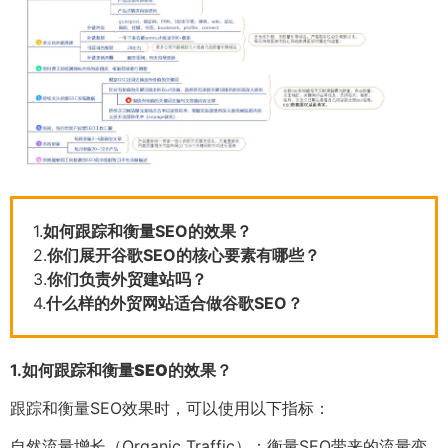
1.
如何跟踪和衡量SEO的效果？
2.
你们展开谷歌SEO的核心要素有哪些？
3.
你们负责外贸建站吗？
4.
什么样的外贸网站适合做谷歌SEO？
1.
如何跟踪和衡量SEO的效果？
跟踪和衡量SEO效果时，可以使用以下指标：
自然流量增长（Organic Traffic）：衡量SEO带来的流量变