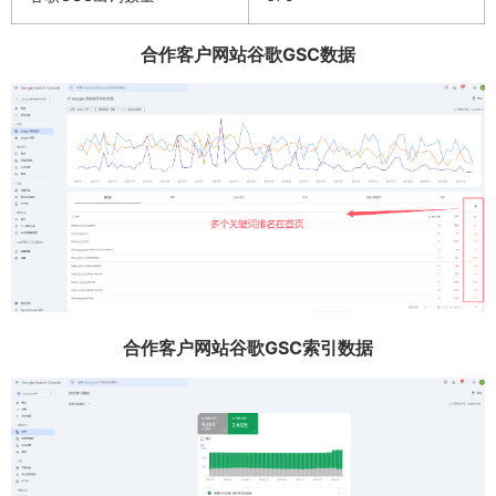
合作客户网站谷歌GSC数据
合作客户网站谷歌GSC索引数据