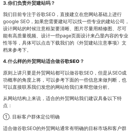
3.
你们负责外贸建站吗？
我们目前专注于谷歌SEO，直接建立在您网站基础上进行
google SEO，如果您需要建站可以找一些专业的建站公司，
设计网站的时候注意框架要清晰、图片尽量用精修图、尽可
能有高质量视频、设计一些page页面设计来凸显内容的专业
性等等，具体可以点击下载我们的《外贸建站注意事项》文
档来参考下。
4.
什么样的外贸网站适合做谷歌SEO？
原则上讲只要是外贸网站都可以做谷歌SEO，但是从SEO成
功概率的角度上将，可以参考下面的一些信息来做判断，也
可以直接联系我们发您的网站给我们来帮您做分析。
从网站结构上来说，适合的外贸网站我们建议具备以下特
点：
①. 目标客户群体定位明确
适合做谷歌SEO的外贸网站通常有明确的目标市场和客户群