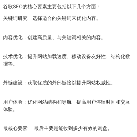
谷歌SEO的核心要素主要包括以下几个方面：
关键词研究：选择适合的关键词来优化内容。
内容优化：创建高质量、与关键词相关的内容。
技术优化：提升网站加载速度、移动设备友好性、结构化数
据等。
外链建设：获取优质的外部链接以提升网站权威性。
用户体验：优化网站结构和导航，提高用户停留时间和交互
体验。
最核心要素： 最后主要是能收到多少有效的询盘。