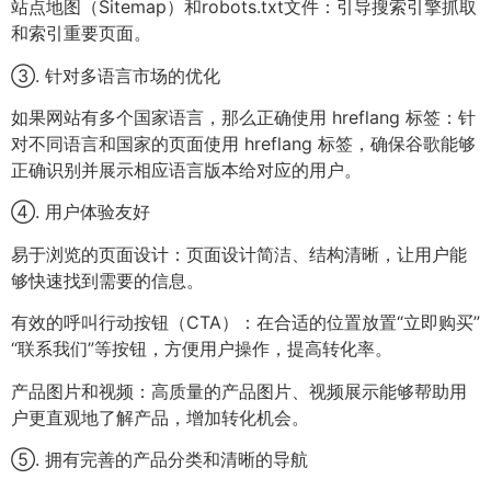
站点地图（Sitemap）和robots.txt文件：引导搜索引擎抓取
和索引重要页面。
③. 针对多语言市场的优化
如果网站有多个国家语言，那么正确使用 hreflang 标签：针
对不同语言和国家的页面使用 hreflang 标签，确保谷歌能够
正确识别并展示相应语言版本给对应的用户。
④. 用户体验友好
易于浏览的页面设计：页面设计简洁、结构清晰，让用户能
够快速找到需要的信息。
有效的呼叫行动按钮（CTA）：在合适的位置放置“立即购买”
“联系我们”等按钮，方便用户操作，提高转化率。
产品图片和视频：高质量的产品图片、视频展示能够帮助用
户更直观地了解产品，增加转化机会。
⑤. 拥有完善的产品分类和清晰的导航