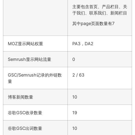
主要包含首页、产品栏目、关
于我们、联系我们、新闻栏目
其中page页面数量有7
MOZ显示网站权重
PA3，DA2
Semrush显示网站流量
0
GSC/Semrush记录的外链数
2 / 63
量
博客新闻数量
10
谷歌GSC收录数量
19
谷歌GSC出词数量
10