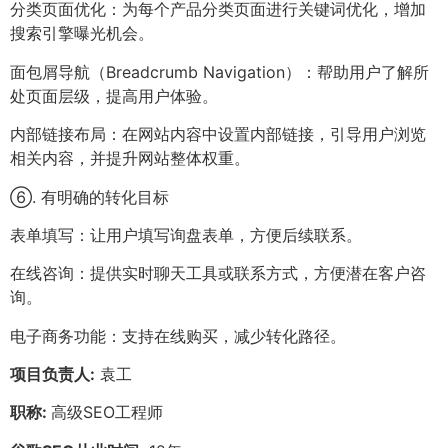
分类页面优化：为每个产品分类页面进行关键词优化，增加
搜索引擎曝光机会。
面包屑导航（Breadcrumb Navigation）：帮助用户了解所
处页面层级，提高用户体验。
内部链接布局：在网站内容中设置内部链接，引导用户浏览
相关内容，并提升网站整体权重。
⑥. 有明确的转化目标
表单填写：让用户填写询盘表单，方便后续联系。
在线咨询：提供实时聊天工具或联系方式，方便潜在客户咨
询。
电子商务功能：支持在线购买，减少转化路径。
项目负责人:
袁工
职称:
高级SEO工程师