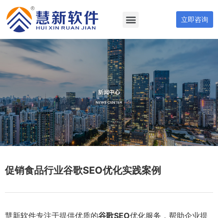
立即咨询
促销食品行业谷歌SEO优化实践案例
慧新软件专注于提供优质的
谷歌SEO
优化服务，帮助企业提