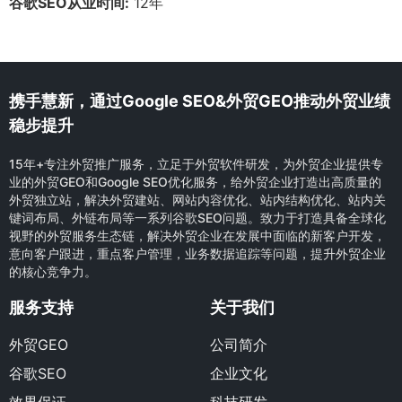
谷歌SEO从业时间:
12年
携手慧新，通过Google SEO&外贸GEO推动外贸业绩
稳步提升
15年+专注外贸推广服务，立足于外贸软件研发，为外贸企业提供专
业的外贸GEO和Google SEO优化服务，给外贸企业打造出高质量的
外贸独立站，解决外贸建站、网站内容优化、站内结构优化、站内关
键词布局、外链布局等一系列谷歌SEO问题。致力于打造具备全球化
视野的外贸服务生态链，解决外贸企业在发展中面临的新客户开发，
意向客户跟进，重点客户管理，业务数据追踪等问题，提升外贸企业
的核心竞争力。
服务支持
关于我们
外贸GEO
公司简介
谷歌SEO
企业文化