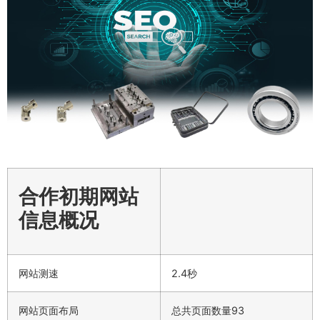
合作初期网站
信息概况
网站测速
2.4秒
网站页面布局
总共页面数量93