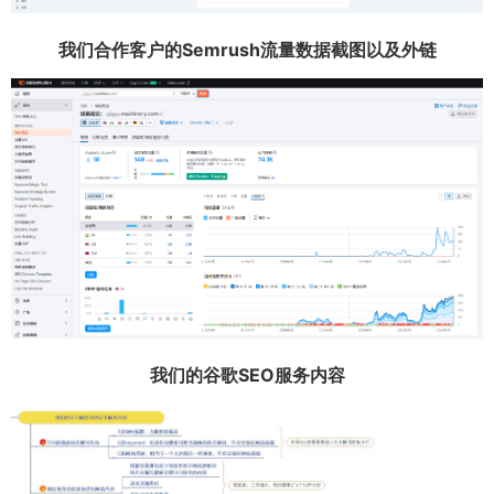
我们合作客户的Semrush流量数据截图以及外链
我们的谷歌SEO服务内容