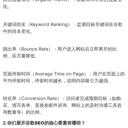
化。
关键词排名（Keyword Ranking）：监测目标关键词在谷歌
中的排名变化。
跳出率（Bounce Rate）：用户进入网站后立即离开的比
例，应尽量降低。
页面停留时间（Average Time on Page）：用户在页面上的
平均停留时间，停留时间越长，说明内容吸引力越强。
转化率（Conversion Rate）：访问者完成预期目标（如购
买、填写表单、直接发邮件咨询、网站上的及时沟通工具咨
询数量等）的比例。
2.
你们展开谷歌SEO的核心要素有哪些？