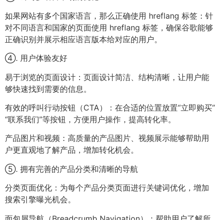
如果网站有多个国家语言，那么正确使用 hreflang 标签：针
对不同语言和国家的页面使用 hreflang 标签，确保谷歌能够
正确识别并展示相应语言版本给对应的用户。
④. 用户体验友好
易于浏览的页面设计：页面设计简洁、结构清晰，让用户能
够快速找到需要的信息。
有效的呼叫行动按钮（CTA）：在合适的位置放置“立即购买”
“联系我们”等按钮，方便用户操作，提高转化率。
产品图片和视频：高质量的产品图片、视频展示能够帮助用
户更直观地了解产品，增加转化机会。
⑤. 拥有完善的产品分类和清晰的导航
分类页面优化：为每个产品分类页面进行关键词优化，增加
搜索引擎曝光机会。
面包屑导航（Breadcrumb Navigation）：帮助用户了解所