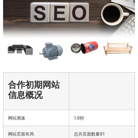
合作初期网站
信息概况
网站测速
1.9秒
网站页面布局
总共页面数量61