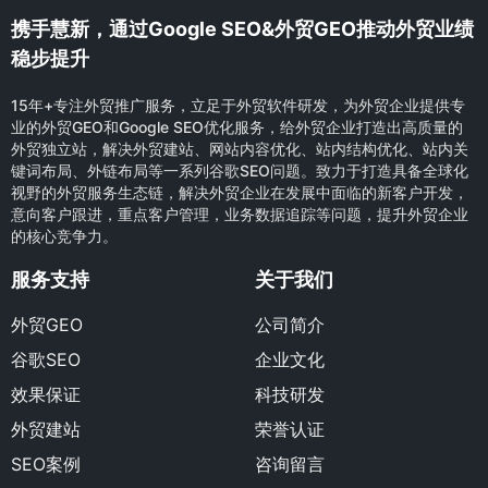
携手慧新，通过Google SEO&外贸GEO推动外贸业绩
稳步提升
15年+专注外贸推广服务，立足于外贸软件研发，为外贸企业提供专
业的外贸GEO和Google SEO优化服务，给外贸企业打造出高质量的
外贸独立站，解决外贸建站、网站内容优化、站内结构优化、站内关
键词布局、外链布局等一系列谷歌SEO问题。致力于打造具备全球化
视野的外贸服务生态链，解决外贸企业在发展中面临的新客户开发，
意向客户跟进，重点客户管理，业务数据追踪等问题，提升外贸企业
的核心竞争力。
服务支持
关于我们
外贸GEO
公司简介
谷歌SEO
企业文化
效果保证
科技研发
外贸建站
荣誉认证
SEO案例
咨询留言