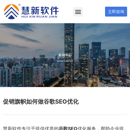
立即咨询
促销旗帜如何做谷歌SEO优化
慧新软件专注于提供优质的
谷歌SEO
优化服务，帮助企业提