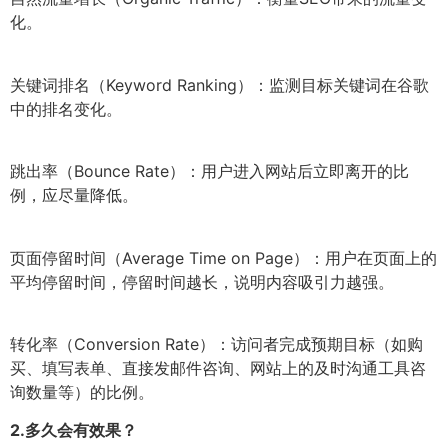
化。
关键词排名（Keyword Ranking）：监测目标关键词在谷歌
中的排名变化。
跳出率（Bounce Rate）：用户进入网站后立即离开的比
例，应尽量降低。
页面停留时间（Average Time on Page）：用户在页面上的
平均停留时间，停留时间越长，说明内容吸引力越强。
转化率（Conversion Rate）：访问者完成预期目标（如购
买、填写表单、直接发邮件咨询、网站上的及时沟通工具咨
询数量等）的比例。
2.
多久会有效果？