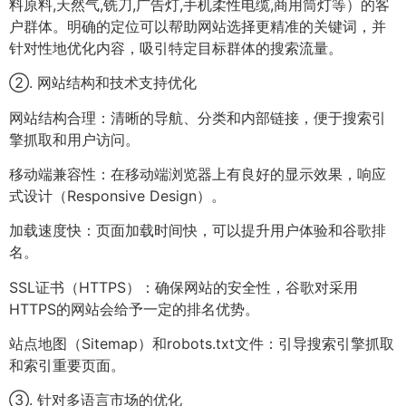
料原料,天然气,铣刀,广告灯,手机柔性电缆,商用筒灯等）的客
户群体。明确的定位可以帮助网站选择更精准的关键词，并
针对性地优化内容，吸引特定目标群体的搜索流量。
②. 网站结构和技术支持优化
网站结构合理：清晰的导航、分类和内部链接，便于搜索引
擎抓取和用户访问。
移动端兼容性：在移动端浏览器上有良好的显示效果，响应
式设计（Responsive Design）。
加载速度快：页面加载时间快，可以提升用户体验和谷歌排
名。
SSL证书（HTTPS）：确保网站的安全性，谷歌对采用
HTTPS的网站会给予一定的排名优势。
站点地图（Sitemap）和robots.txt文件：引导搜索引擎抓取
和索引重要页面。
③. 针对多语言市场的优化