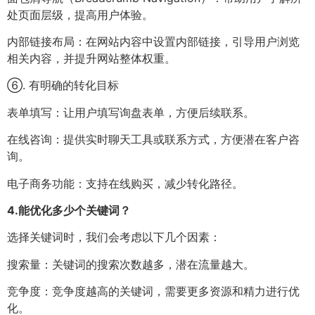
处页面层级，提高用户体验。
内部链接布局：在网站内容中设置内部链接，引导用户浏览
相关内容，并提升网站整体权重。
⑥. 有明确的转化目标
表单填写：让用户填写询盘表单，方便后续联系。
在线咨询：提供实时聊天工具或联系方式，方便潜在客户咨
询。
电子商务功能：支持在线购买，减少转化路径。
4.
能优化多少个关键词？
选择关键词时，我们会考虑以下几个因素：
搜索量：关键词的搜索次数越多，潜在流量越大。
竞争度：竞争度越高的关键词，需要更多资源和精力进行优
化。