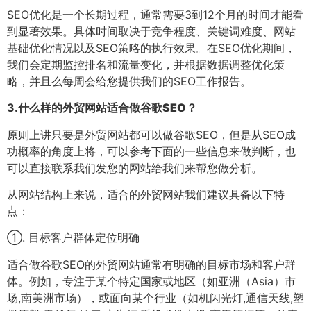
SEO优化是一个长期过程，通常需要3到12个月的时间才能看
到显著效果。具体时间取决于竞争程度、关键词难度、网站
基础优化情况以及SEO策略的执行效果。在SEO优化期间，
我们会定期监控排名和流量变化，并根据数据调整优化策
略，并且么每周会给您提供我们的SEO工作报告。
3.
什么样的外贸网站适合做谷歌SEO？
原则上讲只要是外贸网站都可以做谷歌SEO，但是从SEO成
功概率的角度上将，可以参考下面的一些信息来做判断，也
可以直接联系我们发您的网站给我们来帮您做分析。
从网站结构上来说，适合的外贸网站我们建议具备以下特
点：
①. 目标客户群体定位明确
适合做谷歌SEO的外贸网站通常有明确的目标市场和客户群
体。例如，专注于某个特定国家或地区（如亚洲（Asia）市
场,南美洲市场），或面向某个行业（如机闪光灯,通信天线,塑