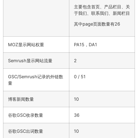
主要包含首页、产品栏目、关
于我们、联系我们、新闻栏目
其中page页面数量有26
MOZ显示网站权重
PA15，DA1
Semrush显示网站流量
2
GSC/Semrush记录的外链数
0 / 51
量
博客新闻数量
10
谷歌GSC收录数量
36
谷歌GSC出词数量
10