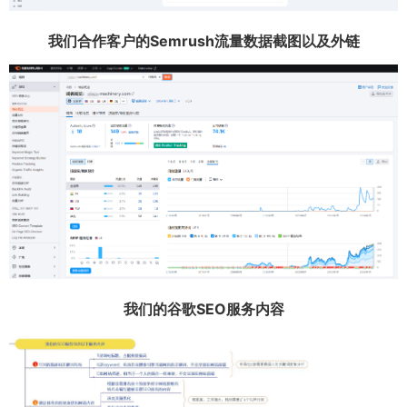
我们合作客户的Semrush流量数据截图以及外链
我们的谷歌SEO服务内容