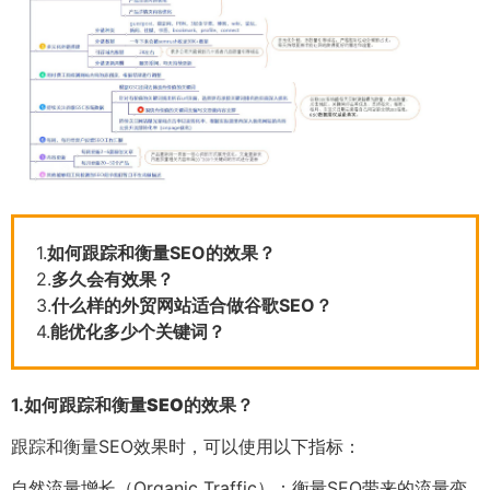
1.
如何跟踪和衡量SEO的效果？
2.
多久会有效果？
3.
什么样的外贸网站适合做谷歌SEO？
4.
能优化多少个关键词？
1.
如何跟踪和衡量SEO的效果？
跟踪和衡量SEO效果时，可以使用以下指标：
自然流量增长（Organic Traffic）：衡量SEO带来的流量变