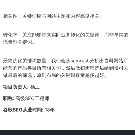
相关性：关键词应与网站主题和内容高度相关。
转化率：关注能够带来实际业务转化的关键词，而非单纯的
流量型关键词。
最终优化关键词数量：我们会从semrush分析出贵司网站所
经营的产品类目所有相关词，然后做初步筛选后给到贵司去
做最后的筛选，原则布局的关键词数量越多越好。
项目负责人:
杨工
职称:
高级SEO工程师
谷歌SEO从业时间:
18年