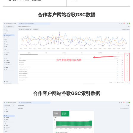
合作客户网站谷歌GSC数据
合作客户网站谷歌GSC索引数据