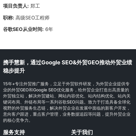
项目负责人:
郑工
职称:
高级SEO工程师
谷歌SEO从业时间:
6年
携手慧新，通过Google SEO&外贸GEO推动外贸业绩
稳步提升
15年+专注外贸推广服务，立足于外贸软件研发，为外贸企业提供专
业的外贸GEO和Google SEO优化服务，给外贸企业打造出高质量的
外贸独立站，解决外贸建站、网站内容优化、站内结构优化、站内关
键词布局、外链布局等一系列谷歌SEO问题。致力于打造具备全球化
视野的外贸服务生态链，解决外贸企业在发展中面临的新客户开发，
意向客户跟进，重点客户管理，业务数据追踪等问题，提升外贸企业
的核心竞争力。
服务支持
关于我们