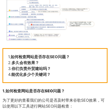
1.
如何检查网站是否存在SEO问题？
2.
多久会有效果？
3.
你们负责外贸建站吗？
4.
能优化多少个关键词？
1.
如何检查网站是否存在SEO问题？
为了更好的查看我们的公司是否及时带来谷歌SEO效果，可
以使用以下工具进行网站SEO问题检查：