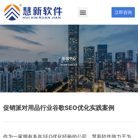
立即咨询
促销派对用品行业谷歌SEO优化实践案例
作为一家拥有多年SEO优化经验的公司，慧新软件致力于为