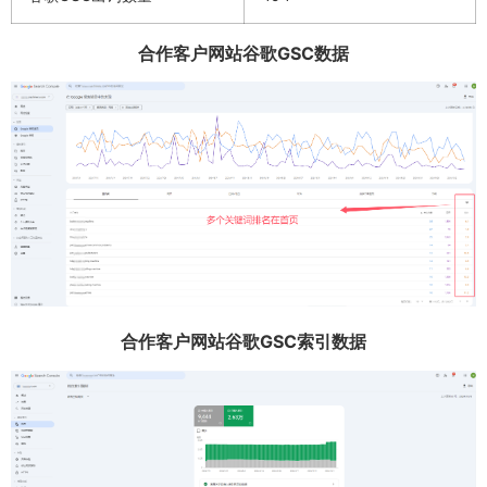
合作客户网站谷歌GSC数据
合作客户网站谷歌GSC索引数据