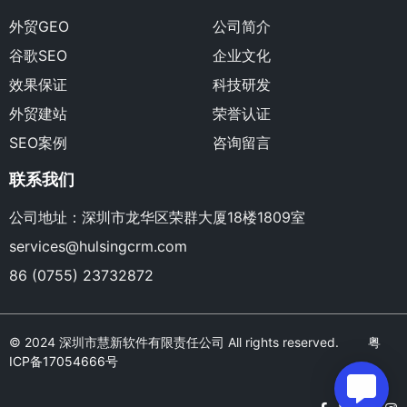
外贸GEO
公司简介
谷歌SEO
企业文化
效果保证
科技研发
外贸建站
荣誉认证
SEO案例
咨询留言
联系我们
公司地址：深圳市龙华区荣群大厦18楼1809室
services@hulsingcrm.com
86 (0755) 23732872
© 2024 深圳市慧新软件有限责任公司 All rights reserved.
粤
ICP备17054666号