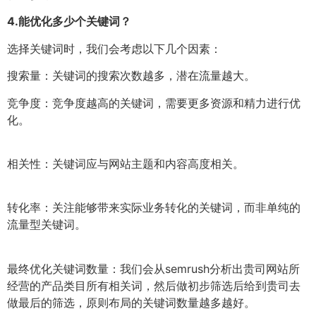
4.
能优化多少个关键词？
选择关键词时，我们会考虑以下几个因素：
搜索量：关键词的搜索次数越多，潜在流量越大。
竞争度：竞争度越高的关键词，需要更多资源和精力进行优
化。
相关性：关键词应与网站主题和内容高度相关。
转化率：关注能够带来实际业务转化的关键词，而非单纯的
流量型关键词。
最终优化关键词数量：我们会从semrush分析出贵司网站所
经营的产品类目所有相关词，然后做初步筛选后给到贵司去
做最后的筛选，原则布局的关键词数量越多越好。