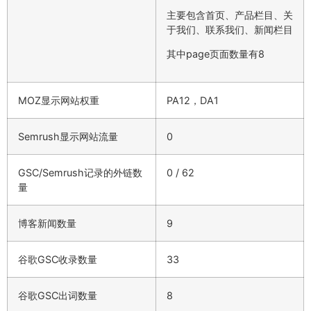
主要包含首页、产品栏目、关
于我们、联系我们、新闻栏目
其中page页面数量有8
MOZ显示网站权重
PA12，DA1
Semrush显示网站流量
0
GSC/Semrush记录的外链数
0 / 62
量
博客新闻数量
9
谷歌GSC收录数量
33
谷歌GSC出词数量
8