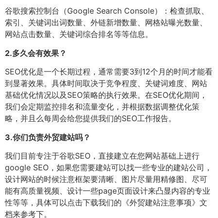
谷歌搜索控制台（Google Search Console）：检查抓取、
索引、关键词出词数量、外链新增数量、网格站曝光数量、
网站点击数量、关键词综合排名等等信息。
2.
多久会有效果？
SEO优化是一个长期过程，通常需要3到12个月的时间才能看
到显著效果。具体时间取决于竞争程度、关键词难度、网站
基础优化情况以及SEO策略的执行效果。在SEO优化期间，
我们会定期监控排名和流量变化，并根据数据调整优化策
略，并且么每周会给您提供我们的SEO工作报告。
3.
你们负责外贸建站吗？
我们目前专注于谷歌SEO，直接建立在您网站基础上进行
google SEO，如果您需要建站可以找一些专业的建站公司，
设计网站的时候注意框架要清晰、图片尽量用精修图、尽可
能有高质量视频、设计一些page页面设计来凸显内容的专业
性等等，具体可以点击下载我们的《外贸建站注意事项》文
档来参考下。