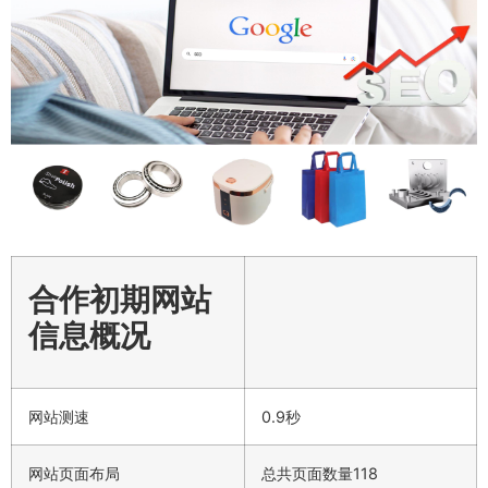
合作初期网站
信息概况
网站测速
0.9秒
网站页面布局
总共页面数量118