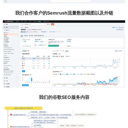
我们合作客户的Semrush流量数据截图以及外链
我们的谷歌SEO服务内容