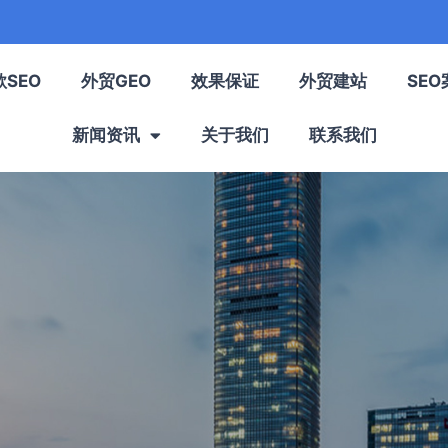
歌SEO
外贸GEO
效果保证
外贸建站
SEO
新闻资讯
关于我们
联系我们