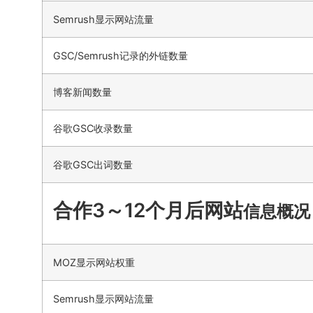
Semrush显示网站流量
GSC/Semrush记录的外链数量
博客新闻数量
谷歌GSC收录数量
谷歌GSC出词数量
合作3～12个月后网站
信息概况
MOZ显示网站权重
Semrush显示网站流量