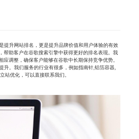
仅是提升网站排名，更是提升品牌价值和用户体验的有效
，帮助客户在谷歌搜索引擎中获得更好的排名表现。我
相应调整，确保客户能够在谷歌中长期保持竞争优势。
提升。我们服务的行业有很多，例如指南针,铝箔容器,
独立站优化，可以直接联系我们。