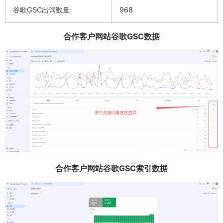
谷歌GSC出词数量
968
合作客户网站谷歌GSC数据
合作客户网站谷歌GSC索引数据