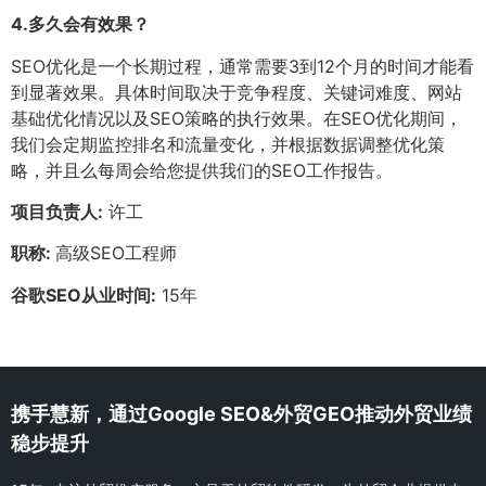
4.
多久会有效果？
SEO优化是一个长期过程，通常需要3到12个月的时间才能看
到显著效果。具体时间取决于竞争程度、关键词难度、网站
基础优化情况以及SEO策略的执行效果。在SEO优化期间，
我们会定期监控排名和流量变化，并根据数据调整优化策
略，并且么每周会给您提供我们的SEO工作报告。
项目负责人:
许工
职称:
高级SEO工程师
谷歌SEO从业时间:
15年
携手慧新，通过Google SEO&外贸GEO推动外贸业绩
稳步提升