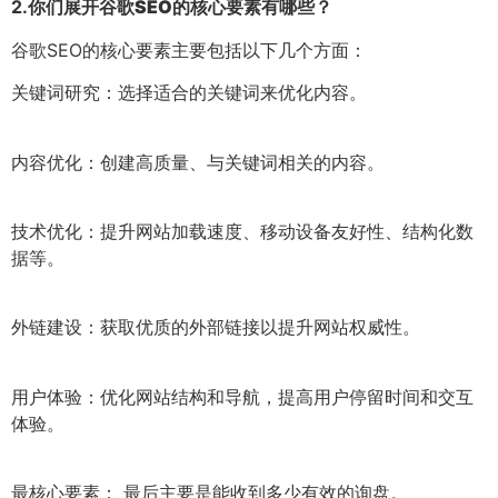
2.
你们展开谷歌SEO的核心要素有哪些？
谷歌SEO的核心要素主要包括以下几个方面：
关键词研究：选择适合的关键词来优化内容。
内容优化：创建高质量、与关键词相关的内容。
技术优化：提升网站加载速度、移动设备友好性、结构化数
据等。
外链建设：获取优质的外部链接以提升网站权威性。
用户体验：优化网站结构和导航，提高用户停留时间和交互
体验。
最核心要素： 最后主要是能收到多少有效的询盘。