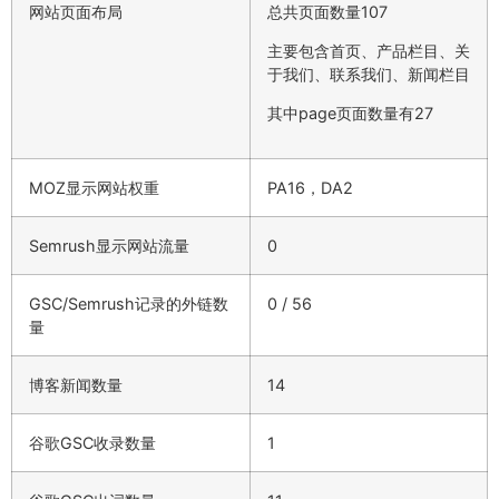
网站页面布局
总共页面数量107
主要包含首页、产品栏目、关
于我们、联系我们、新闻栏目
其中page页面数量有27
MOZ显示网站权重
PA16，DA2
Semrush显示网站流量
0
GSC/Semrush记录的外链数
0 / 56
量
博客新闻数量
14
谷歌GSC收录数量
1