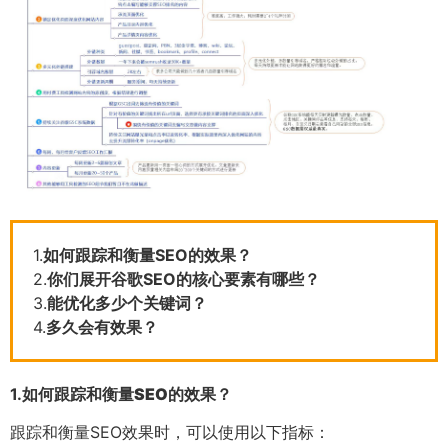
1.
如何跟踪和衡量SEO的效果？
2.
你们展开谷歌SEO的核心要素有哪些？
3.
能优化多少个关键词？
4.
多久会有效果？
1.
如何跟踪和衡量SEO的效果？
跟踪和衡量SEO效果时，可以使用以下指标：