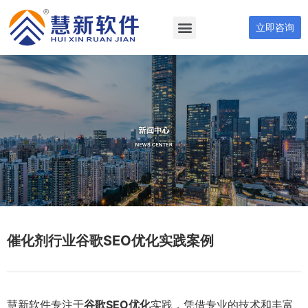
立即咨询
催化剂行业谷歌SEO优化实践案例
慧新软件专注于
谷歌SEO优化
实践，凭借专业的技术和丰富