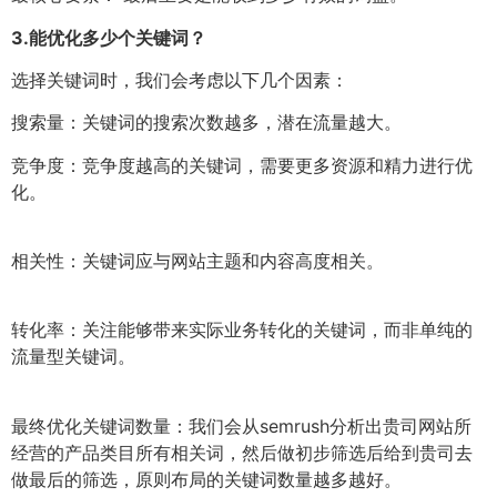
3.
能优化多少个关键词？
选择关键词时，我们会考虑以下几个因素：
搜索量：关键词的搜索次数越多，潜在流量越大。
竞争度：竞争度越高的关键词，需要更多资源和精力进行优
化。
相关性：关键词应与网站主题和内容高度相关。
转化率：关注能够带来实际业务转化的关键词，而非单纯的
流量型关键词。
最终优化关键词数量：我们会从semrush分析出贵司网站所
经营的产品类目所有相关词，然后做初步筛选后给到贵司去
做最后的筛选，原则布局的关键词数量越多越好。