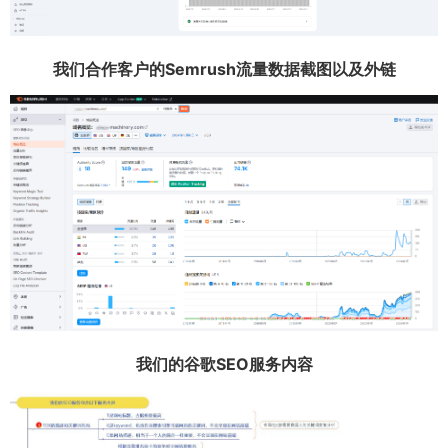
我们合作客户的Semrush流量数据截图以及外链
我们的谷歌SEO服务内容