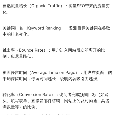
自然流量增长（Organic Traffic）：衡量SEO带来的流量变
化。
关键词排名（Keyword Ranking）：监测目标关键词在谷歌
中的排名变化。
跳出率（Bounce Rate）：用户进入网站后立即离开的比
例，应尽量降低。
页面停留时间（Average Time on Page）：用户在页面上的
平均停留时间，停留时间越长，说明内容吸引力越强。
转化率（Conversion Rate）：访问者完成预期目标（如购
买、填写表单、直接发邮件咨询、网站上的及时沟通工具咨
询数量等）的比例。