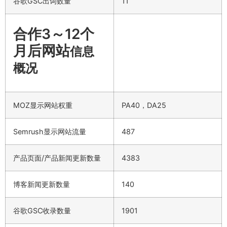
谷歌GSC出词数量
11
合作3～12个
月后网站
信息
概况
MOZ显示网站权重
PA40，DA25
Semrush显示网站流量
487
产品页面/产品新闻更新数量
4383
博客新闻更新数量
140
谷歌GSC收录数量
1901