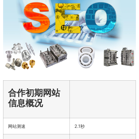
合作初期网站
信息概况
网站测速
2.1秒