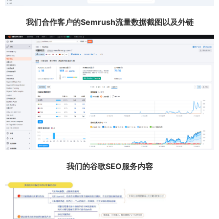
我们合作客户的Semrush流量数据截图以及外链
我们的谷歌SEO服务内容