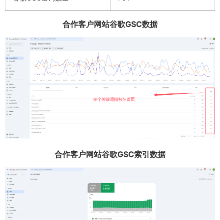
合作客户网站谷歌GSC数据
合作客户网站谷歌GSC索引数据