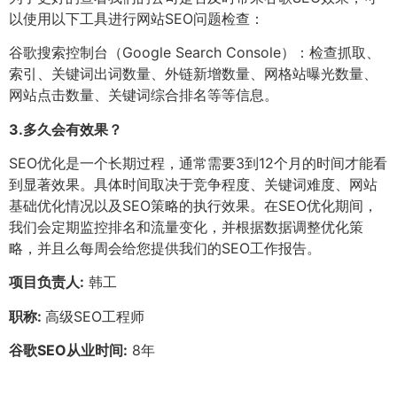
以使用以下工具进行网站SEO问题检查：
谷歌搜索控制台（Google Search Console）：检查抓取、
索引、关键词出词数量、外链新增数量、网格站曝光数量、
网站点击数量、关键词综合排名等等信息。
3.
多久会有效果？
SEO优化是一个长期过程，通常需要3到12个月的时间才能看
到显著效果。具体时间取决于竞争程度、关键词难度、网站
基础优化情况以及SEO策略的执行效果。在SEO优化期间，
我们会定期监控排名和流量变化，并根据数据调整优化策
略，并且么每周会给您提供我们的SEO工作报告。
项目负责人:
韩工
职称:
高级SEO工程师
谷歌SEO从业时间:
8年