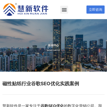
立即咨询
磁性贴纸行业谷歌SEO优化实践案例
慧新软件是一家专注于
谷歌SEO优化
的数字化营销公司。我