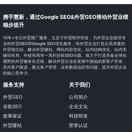
携手慧新，通过Google SEO&外贸GEO推动外贸业绩
稳步提升
15年+专注外贸推广服务，立足于外贸软件研发，为外贸企业提供专
业的外贸GEO和Google SEO优化服务，给外贸企业打造出高质量的
外贸独立站，解决外贸建站、网站内容优化、站内结构优化、站内关
键词布局、外链布局等一系列谷歌SEO问题。致力于打造具备全球化
视野的外贸服务生态链，解决外贸企业在发展中面临的新客户开发，
意向客户跟进，重点客户管理，业务数据追踪等问题，提升外贸企业
的核心竞争力。
服务支持
关于我们
外贸GEO
公司简介
谷歌SEO
企业文化
效果保证
科技研发
外贸建站
荣誉认证