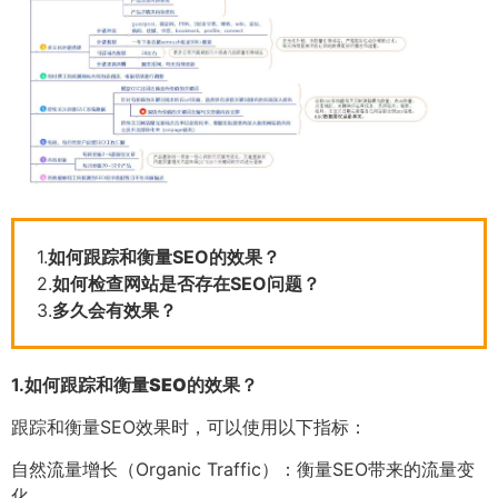
1.
如何跟踪和衡量SEO的效果？
2.
如何检查网站是否存在SEO问题？
3.
多久会有效果？
1.
如何跟踪和衡量SEO的效果？
跟踪和衡量SEO效果时，可以使用以下指标：
自然流量增长（Organic Traffic）：衡量SEO带来的流量变
化。