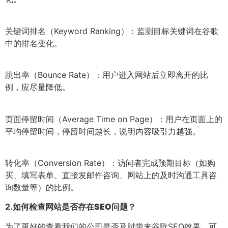
关键词排名（Keyword Ranking）：监测目标关键词在谷歌
中的排名变化。
跳出率（Bounce Rate）：用户进入网站后立即离开的比
例，应尽量降低。
页面停留时间（Average Time on Page）：用户在页面上的
平均停留时间，停留时间越长，说明内容吸引力越强。
转化率（Conversion Rate）：访问者完成预期目标（如购
买、填写表单、直接发邮件咨询、网站上的及时沟通工具咨
询数量等）的比例。
2.
如何检查网站是否存在SEO问题？
为了更好的查看我们的公司是否及时带来谷歌SEO效果，可