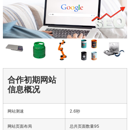
合作初期网站
信息概况
网站测速
2.6秒
网站页面布局
总共页面数量95