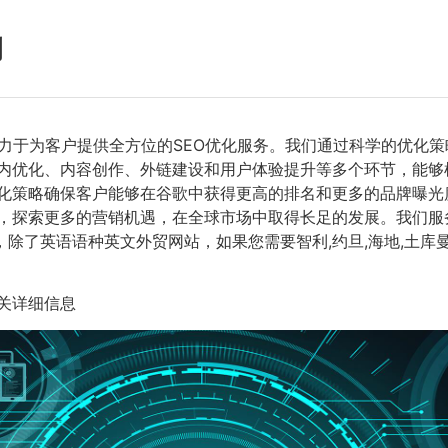
例
力于为客户提供全方位的SEO优化服务。我们通过科学的优化
站内优化、内容创作、外链建设和用户体验提升等多个环节，能
化策略确保客户能够在谷歌中获得更高的排名和更多的品牌曝光
，探索更多的营销机遇，在全球市场中取得长足的发展。我们服务
除了英语语种英文外贸网站，如果您需要智利,约旦,海地,土库曼斯
关详细信息