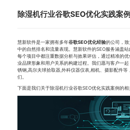
除湿机行业谷歌SEO优化实践案
慧新软件是一家拥有多年
谷歌SEO优化经验
的公司，致
中的自然排名和流量表现。慧新软件的SEO服务涵盖
每个项目中都注重数据分析与效果评估，通过精准的优
业品牌形象和用户关系的构建过程。我们愿与客户一起
锈钢,高尔夫球拾取器,外科仪器仪表,相机、摄影配件等，
们。
下面是我们关于除湿机行业谷歌SEO优化实践案例的相