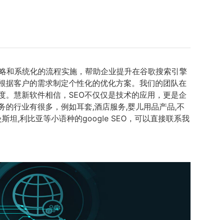
策略和系统化的流程实施，帮助企业提升在谷歌搜索引擎
够根据客户的需求制定个性化的优化方案。我们的团队在
度。慧新软件相信，SEO不仅仅是技术的应用，更是企
的行业有很多，例如耳套,酒店服务,婴儿用品产品,不
坦,利比亚等小语种的google SEO，可以直接联系我