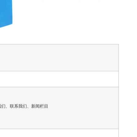
我们、联系我们、新闻栏目