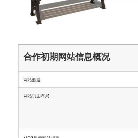
合作初期网站信息概况
网站测速
网站页面布局
MOZ显示网站权重