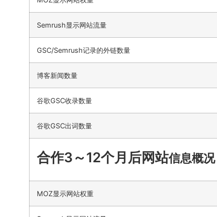
Semrush显示网站流量
GSC/Semrush记录的外链数量
博客新闻数量
谷歌GSC收录数量
谷歌GSC出词数量
合作3～12个月后网站
信息概况
MOZ显示网站权重