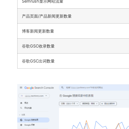
Semrush显示网站流量
产品页面/产品新闻更新数量
博客新闻更新数量
谷歌GSC收录数量
谷歌GSC出词数量