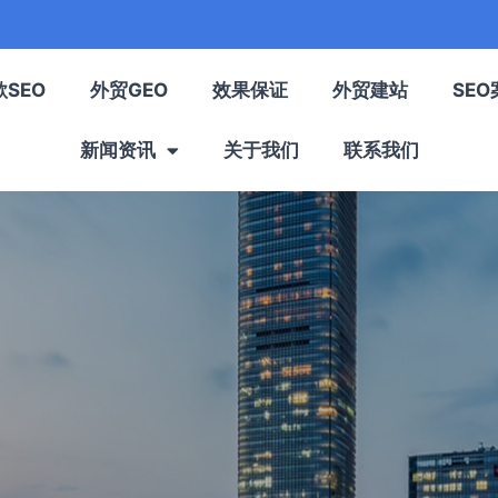
歌SEO
外贸GEO
效果保证
外贸建站
SEO
新闻资讯
关于我们
联系我们