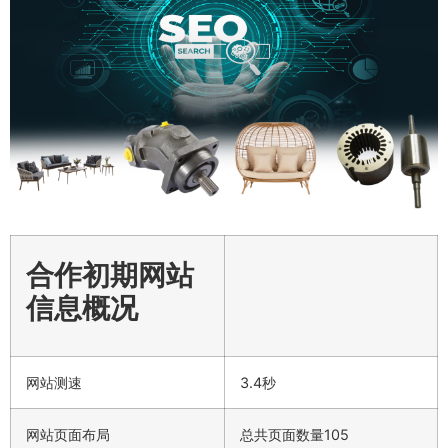
合作初期网站
信息概况
网站测速
3.4秒
网站页面布局
总共页面数量105