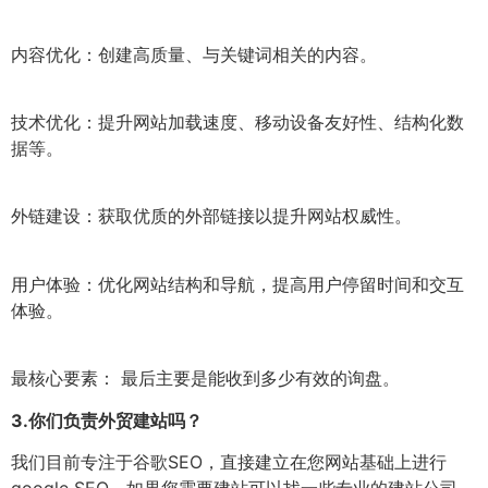
内容优化：创建高质量、与关键词相关的内容。
技术优化：提升网站加载速度、移动设备友好性、结构化数
据等。
外链建设：获取优质的外部链接以提升网站权威性。
用户体验：优化网站结构和导航，提高用户停留时间和交互
体验。
最核心要素： 最后主要是能收到多少有效的询盘。
3.
你们负责外贸建站吗？
我们目前专注于谷歌SEO，直接建立在您网站基础上进行
google SEO，如果您需要建站可以找一些专业的建站公司，