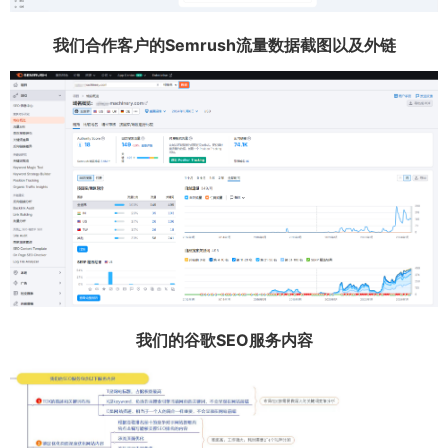
我们合作客户的Semrush流量数据截图以及外链
我们的谷歌SEO服务内容