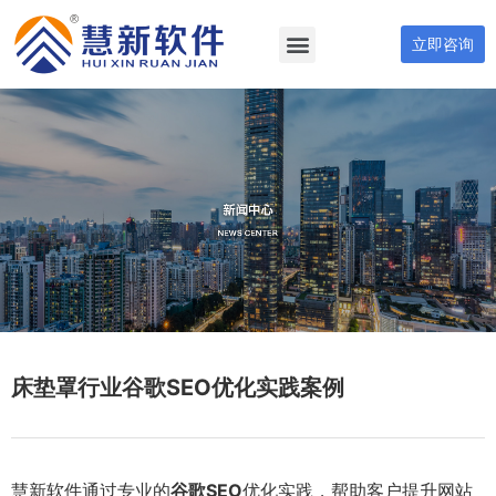
立即咨询
床垫罩行业谷歌SEO优化实践案例
慧新软件通过专业的
谷歌SEO
优化实践，帮助客户提升网站