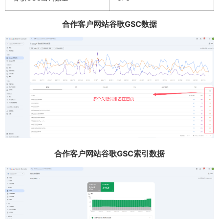
合作客户网站谷歌GSC数据
合作客户网站谷歌GSC索引数据