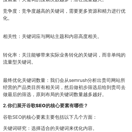
竞争度：竞争度越高的关键词，需要更多资源和精力进行优
化。
相关性：关键词应与网站主题和内容高度相关。
转化率：关注能够带来实际业务转化的关键词，而非单纯的
流量型关键词。
最终优化关键词数量：我们会从semrush分析出贵司网站所
经营的产品类目所有相关词，然后做初步筛选后给到贵司去
做最后的筛选，原则布局的关键词数量越多越好。
2.
你们展开谷歌SEO的核心要素有哪些？
谷歌SEO的核心要素主要包括以下几个方面：
关键词研究：选择适合的关键词来优化内容。