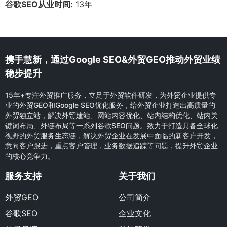
谷歌SEO从业时间:
13年
携手慧新，通过Google SEO&外贸GEO推动外贸业绩
稳步提升
15年+专注外贸推广服务，立足于外贸软件研发，为外贸企业提供专
业的外贸GEO和Google SEO优化服务，给外贸企业打造出高质量的
外贸独立站，解决外贸建站、网站内容优化、站内结构优化、站内关
键词布局、外链布局等一系列谷歌SEO问题。致力于打造具备全球化
视野的外贸服务生态链，解决外贸企业在发展中面临的新客户开发，
意向客户跟进，重点客户管理，业务数据追踪等问题，提升外贸企业
的核心竞争力。
服务支持
关于我们
外贸GEO
公司简介
谷歌SEO
企业文化