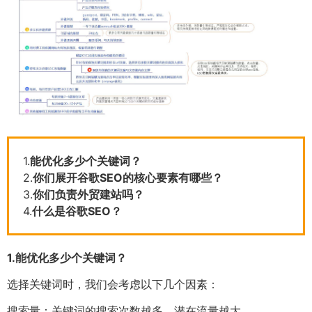
1.
能优化多少个关键词？
2.
你们展开谷歌SEO的核心要素有哪些？
3.
你们负责外贸建站吗？
4.
什么是谷歌SEO？
1.
能优化多少个关键词？
选择关键词时，我们会考虑以下几个因素：
搜索量：关键词的搜索次数越多，潜在流量越大。