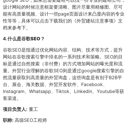
设计网站的时候注意框架要清晰、图片尽量用精修图、尽可
能有高质量视频、设计一些page页面设计来凸显内容的专业
性等等，具体可以点击下载我们的《外贸建站注意事项》文
档来参考下。
4.
什么是谷歌SEO？
谷歌SEO是指通过优化网站内容、结构、技术等方式，提升
网站在谷歌搜索引擎中排名的一系列技术和策略。SEO的目
标是通过自然搜索（非付费）的方式增加网站的曝光度和流
量。外贸行业理解的谷歌SEO则是通过google搜索引擎的自
然流量获取到高质量的外贸询盘，这些询盘是有别于B2B平
台、展会、海关数据、外贸开发软件、Facebook、
Instagram、Whatsapp、Tiktok、Linkedin、Youtube等获
客渠道。
项目负责人:
董工
职称:
高级SEO工程师