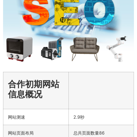
合作初期网站
信息概况
网站测速
2.9秒
网站页面布局
总共页面数量86