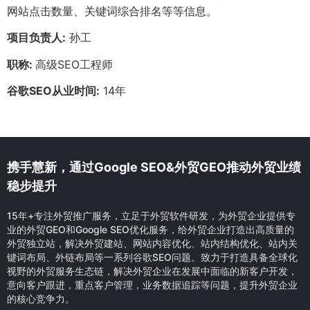
网站点击数量、关键词综合排名等等信息。
项目负责人:
孙工
职称:
高级SEO工程师
谷歌SEO从业时间:
14年
携手慧新，通过Google SEO&外贸GEO推动外贸业绩
稳步提升
15年+专注外贸推广服务，立足于外贸软件研发，为外贸企业提供专
业的外贸GEO和Google SEO优化服务，给外贸企业打造出高质量的
外贸独立站，解决外贸建站、网站内容优化、站内结构优化、站内关
键词布局、外链布局等一系列谷歌SEO问题。致力于打造具备全球化
视野的外贸服务生态链，解决外贸企业在发展中面临的新客户开发，
意向客户跟进，重点客户管理，业务数据追踪等问题，提升外贸企业
的核心竞争力。