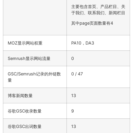
主要包含首页、产品栏目、关
于我们、联系我们、新闻栏目
其中page页面数量有4
MOZ显示网站权重
PA10，DA3
Semrush显示网站流量
0
GSC/Semrush记录的外链数
0 / 47
量
博客新闻数量
13
谷歌GSC收录数量
9
谷歌GSC出词数量
13