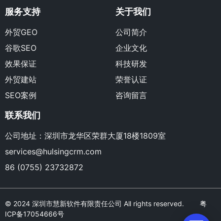
服务支持
关于我们
外贸GEO
公司简介
谷歌SEO
企业文化
效果保证
科技研发
外贸建站
荣誉认证
SEO案例
咨询留言
联系我们
公司地址：深圳市龙华区荣群大厦18楼1809室
services@hulsingcrm.com
86 (0755) 23732872
© 2024 深圳市慧新软件有限责任公司 All rights reserved.
粤
ICP备17054666号