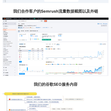
我们合作客户的Semrush流量数据截图以及外链
我们的谷歌SEO服务内容