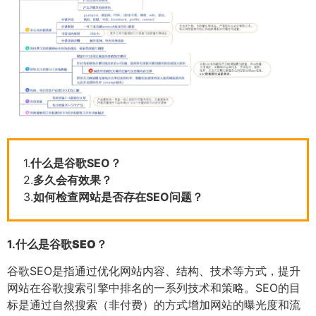
1.
什么是谷歌SEO？
2.
多久会有效果？
3.
如何检查网站是否存在SEO问题？
1.
什么是谷歌SEO？
谷歌SEO是指通过优化网站内容、结构、技术等方式，提升
网站在谷歌搜索引擎中排名的一系列技术和策略。SEO的目
标是通过自然搜索（非付费）的方式增加网站的曝光度和流