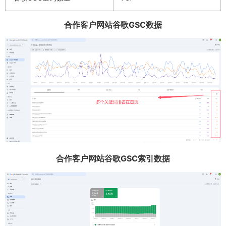
合作客户网站谷歌GSC数据
合作客户网站谷歌GSC索引数据