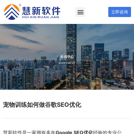
立即咨询
宠物训练如何做谷歌SEO优化
慧新软件是一家拥有多年
Google SEO优化
经验的专业公