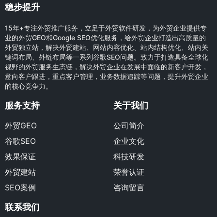
稳步提升
15年+专注外贸推广服务，立足于外贸软件研发，为外贸企业提供专
业的外贸GEO和Google SEO优化服务，给外贸企业打造出高质量的
外贸独立站，解决外贸建站、网站内容优化、站内结构优化、站内关
键词布局、外链布局等一系列谷歌SEO问题。致力于打造具备全球化
视野的外贸服务生态链，解决外贸企业在发展中面临的新客户开发，
意向客户跟进，重点客户管理，业务数据追踪等问题，提升外贸企业
的核心竞争力。
服务支持
关于我们
外贸GEO
公司简介
谷歌SEO
企业文化
效果保证
科技研发
外贸建站
荣誉认证
SEO案例
咨询留言
联系我们