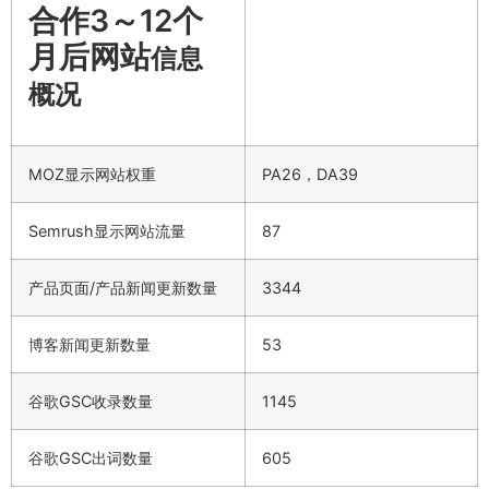
合作3～12个
月后网站
信息
概况
MOZ显示网站权重
PA26，DA39
Semrush显示网站流量
87
产品页面/产品新闻更新数量
3344
博客新闻更新数量
53
谷歌GSC收录数量
1145
谷歌GSC出词数量
605