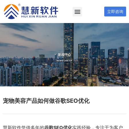
立即咨询
宠物美容产品如何做谷歌SEO优化
慧新软件凭借多年的
谷歌SEO优化
实践经验，专注于为客户