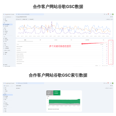
合作客户网站谷歌GSC数据
合作客户网站谷歌GSC索引数据