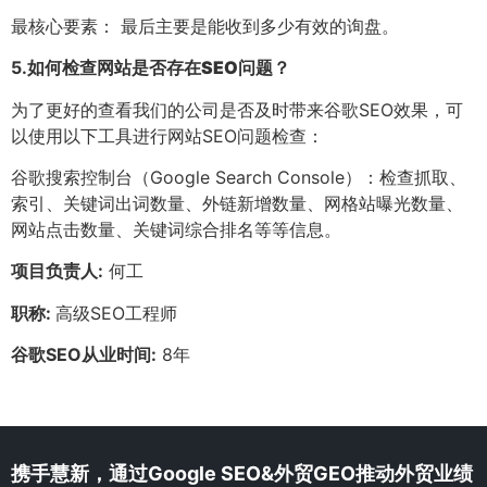
最核心要素： 最后主要是能收到多少有效的询盘。
5.
如何检查网站是否存在SEO问题？
为了更好的查看我们的公司是否及时带来谷歌SEO效果，可
以使用以下工具进行网站SEO问题检查：
谷歌搜索控制台（Google Search Console）：检查抓取、
索引、关键词出词数量、外链新增数量、网格站曝光数量、
网站点击数量、关键词综合排名等等信息。
项目负责人:
何工
职称:
高级SEO工程师
谷歌SEO从业时间:
8年
携手慧新，通过Google SEO&外贸GEO推动外贸业绩