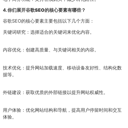
4.
你们展开谷歌SEO的核心要素有哪些？
谷歌SEO的核心要素主要包括以下几个方面：
关键词研究：选择适合的关键词来优化内容。
内容优化：创建高质量、与关键词相关的内容。
技术优化：提升网站加载速度、移动设备友好性、结构化数
据等。
外链建设：获取优质的外部链接以提升网站权威性。
用户体验：优化网站结构和导航，提高用户停留时间和交互
体验。