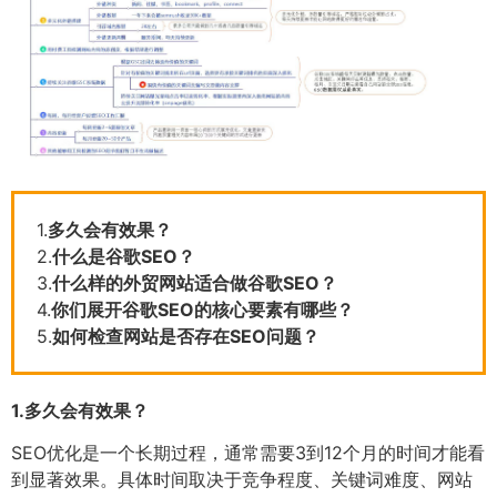
1.
多久会有效果？
2.
什么是谷歌SEO？
3.
什么样的外贸网站适合做谷歌SEO？
4.
你们展开谷歌SEO的核心要素有哪些？
5.
如何检查网站是否存在SEO问题？
1.
多久会有效果？
SEO优化是一个长期过程，通常需要3到12个月的时间才能看
到显著效果。具体时间取决于竞争程度、关键词难度、网站