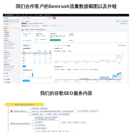
我们合作客户的Semrush流量数据截图以及外链
我们的谷歌SEO服务内容