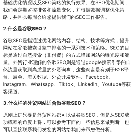
基础优化情况以及SEO策略的执行效果。在SEO优化期间，
我们会定期监控排名和流量变化，并根据数据调整优化策
略，并且么每周会给您提供我们的SEO工作报告。
2.
什么是谷歌SEO？
谷歌SEO是指通过优化网站内容、结构、技术等方式，提升
网站在谷歌搜索引擎中排名的一系列技术和策略。SEO的目
标是通过自然搜索（非付费）的方式增加网站的曝光度和流
量。外贸行业理解的谷歌SEO则是通过google搜索引擎的自
然流量获取到高质量的外贸询盘，这些询盘是有别于B2B平
台、展会、海关数据、外贸开发软件、Facebook、
Instagram、Whatsapp、Tiktok、Linkedin、Youtube等获
客渠道。
3.
什么样的外贸网站适合做谷歌SEO？
原则上讲只要是外贸网站都可以做谷歌SEO，但是从SEO成
功概率的角度上将，可以参考下面的一些信息来做判断，也
可以直接联系我们发您的网站给我们来帮您做分析。