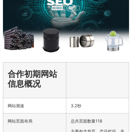
合作初期网站
信息概况
网站测速
3.2秒
网站页面布局
总共页面数量118
主要包含首页、产品栏目、关