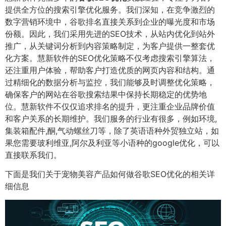
提供全方位的搜索引擎优化服务。我们深知，在竞争激烈的
数字营销环境中，谷歌排名直接关系到企业的曝光度和市场
份额。因此，我们采用先进的SEO技术，从站内优化到站外
推广，从关键词分析到内容策略制定，为客户提供一整套优
化方案。慧新软件的SEO优化策略不仅考虑搜索引擎算法，
还注重用户体验，帮助客户打造优质的网页内容和结构。通
过精细化的数据分析与监控，我们能够及时调整优化策略，
确保客户的网站在谷歌搜索结果中保持长期稳定的优势地
位。慧新软件不仅仅追求排名的提升，更注重企业品牌价值
和客户关系的长期维护。我们服务的行业有很多，例如环境,
集装箱配件,酮,气动螺丝刀等，除了英语语种外贸独立站，如
果您需要玻利维亚,阿尔及利亚等小语种的google优化，可以
直接联系我们。
下面是我们关于宠物美容产品如何做谷歌SEO优化的相关详
细信息