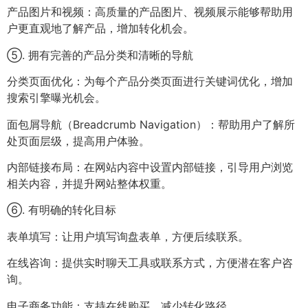
产品图片和视频：高质量的产品图片、视频展示能够帮助用
户更直观地了解产品，增加转化机会。
⑤. 拥有完善的产品分类和清晰的导航
分类页面优化：为每个产品分类页面进行关键词优化，增加
搜索引擎曝光机会。
面包屑导航（Breadcrumb Navigation）：帮助用户了解所
处页面层级，提高用户体验。
内部链接布局：在网站内容中设置内部链接，引导用户浏览
相关内容，并提升网站整体权重。
⑥. 有明确的转化目标
表单填写：让用户填写询盘表单，方便后续联系。
在线咨询：提供实时聊天工具或联系方式，方便潜在客户咨
询。
电子商务功能：支持在线购买，减少转化路径。