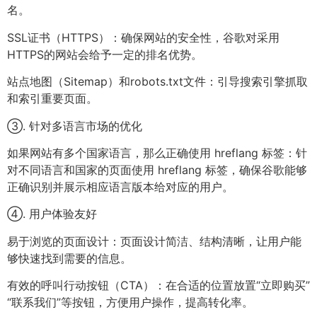
名。
SSL证书（HTTPS）：确保网站的安全性，谷歌对采用
HTTPS的网站会给予一定的排名优势。
站点地图（Sitemap）和robots.txt文件：引导搜索引擎抓取
和索引重要页面。
③. 针对多语言市场的优化
如果网站有多个国家语言，那么正确使用 hreflang 标签：针
对不同语言和国家的页面使用 hreflang 标签，确保谷歌能够
正确识别并展示相应语言版本给对应的用户。
④. 用户体验友好
易于浏览的页面设计：页面设计简洁、结构清晰，让用户能
够快速找到需要的信息。
有效的呼叫行动按钮（CTA）：在合适的位置放置“立即购买”
“联系我们”等按钮，方便用户操作，提高转化率。