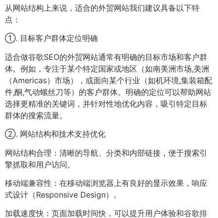
从网站结构上来说，适合的外贸网站我们建议具备以下特
点：
①. 目标客户群体定位明确
适合做谷歌SEO的外贸网站通常有明确的目标市场和客户群
体。例如，专注于某个特定国家或地区（如南美洲市场,美洲
（Americas）市场），或面向某个行业（如机环境,集装箱配
件,酮,气动螺丝刀等）的客户群体。明确的定位可以帮助网站
选择更精准的关键词，并针对性地优化内容，吸引特定目标
群体的搜索流量。
②. 网站结构和技术支持优化
网站结构合理：清晰的导航、分类和内部链接，便于搜索引
擎抓取和用户访问。
移动端兼容性：在移动端浏览器上有良好的显示效果，响应
式设计（Responsive Design）。
加载速度快：页面加载时间快，可以提升用户体验和谷歌排