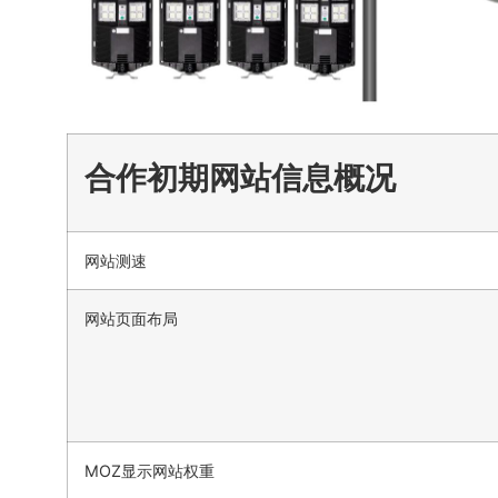
合作初期网站信息概况
网站测速
网站页面布局
MOZ显示网站权重