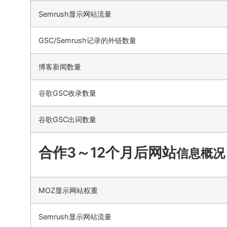
Semrush显示网站流量
GSC/Semrush记录的外链数量
博客新闻数量
谷歌GSC收录数量
谷歌GSC出词数量
合作3～12个月后网站
信息概况
MOZ显示网站权重
Semrush显示网站流量