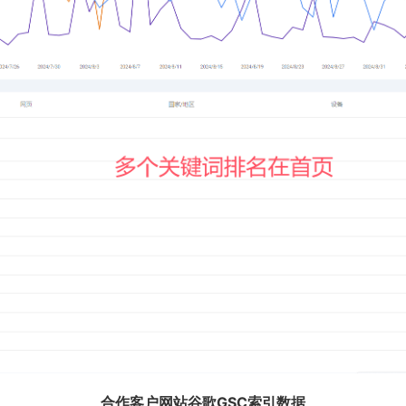
合作客户网站谷歌GSC索引数据