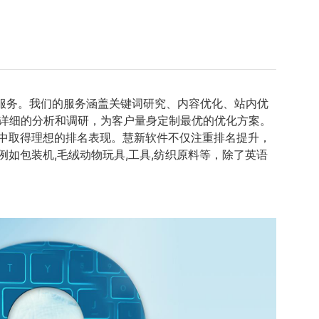
服务。我们的服务涵盖关键词研究、内容优化、站内优
详细的分析和调研，为客户量身定制最优的优化方案。
中取得理想的排名表现。慧新软件不仅注重排名提升，
如包装机,毛绒动物玩具,工具,纺织原料等，除了英语