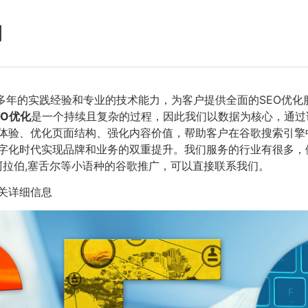
例
多年的实践经验和专业的技术能力，为客户提供全面的SEO优化
EO优化
是一个持续且复杂的过程，因此我们以数据为核心，通过
体验、优化页面结构、强化内容价值，帮助客户在谷歌搜索引擎
字化时代实现品牌和业务的双重提升。我们服务的行业有很多，例
阿拉伯,塞舌尔等小语种的谷歌推广，可以直接联系我们。
关详细信息