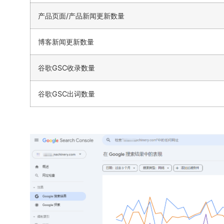
产品页面/产品新闻更新数量
博客新闻更新数量
谷歌GSC收录数量
谷歌GSC出词数量