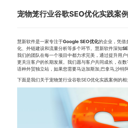
宠物笼行业谷歌SEO优化实践案
慧新软件是一家专注于
Google SEO优化
的企业，凭借
化、外链建设和流量分析等多个环节。慧新软件深知
S
我们的团队在每一个项目中都力求完美，通过提升用户
更关注客户的长期发展。我们愿与客户共同成长，在数
语种外贸独立站，如果您需要马达加斯加,巴拿马,沙特
下面是我们关于宠物笼行业谷歌SEO优化实践案例的相