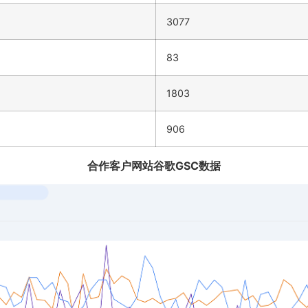
3077
83
1803
906
合作客户网站谷歌GSC数据