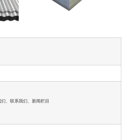
我们、联系我们、新闻栏目