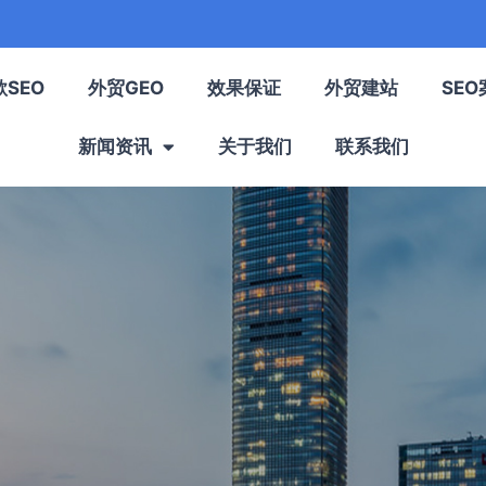
歌SEO
外贸GEO
效果保证
外贸建站
SEO
新闻资讯
关于我们
联系我们