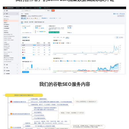
我们的谷歌SEO服务内容