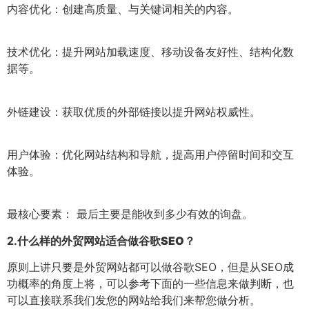
内容优化：创建高质量、与关键词相关的内容。
技术优化：提升网站加载速度、移动设备友好性、结构化数
据等。
外链建设：获取优质的外部链接以提升网站权威性。
用户体验：优化网站结构和导航，提高用户停留时间和交互
体验。
最核心要素： 最后主要是能收到多少有效的询盘。
2.
什么样的外贸网站适合做谷歌SEO？
原则上讲只要是外贸网站都可以做谷歌SEO，但是从SEO成
功概率的角度上将，可以参考下面的一些信息来做判断，也
可以直接联系我们发您的网站给我们来帮您做分析。