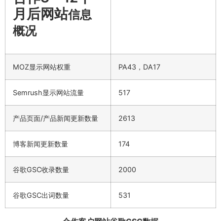
月后网站
信息
概况
MOZ显示网站权重
PA43，DA17
Semrush显示网站流量
517
产品页面/产品新闻更新数量
2613
博客新闻更新数量
174
谷歌GSC收录数量
2000
谷歌GSC出词数量
531