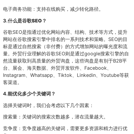
电子商务功能：支持在线购买，减少转化路径。
3.
什么是谷歌SEO？
谷歌SEO是指通过优化网站内容、结构、技术等方式，提升
网站在谷歌搜索引擎中排名的一系列技术和策略。SEO的目
标是通过自然搜索（非付费）的方式增加网站的曝光度和流
量。外贸行业理解的谷歌SEO则是通过google搜索引擎的自
然流量获取到高质量的外贸询盘，这些询盘是有别于B2B平
台、展会、海关数据、外贸开发软件、Facebook、
Instagram、Whatsapp、Tiktok、Linkedin、Youtube等获
客渠道。
4.
能优化多少个关键词？
选择关键词时，我们会考虑以下几个因素：
搜索量：关键词的搜索次数越多，潜在流量越大。
竞争度：竞争度越高的关键词，需要更多资源和精力进行优