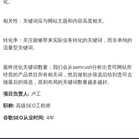
化。
相关性：关键词应与网站主题和内容高度相关。
转化率：关注能够带来实际业务转化的关键词，而非单纯的
流量型关键词。
最终优化关键词数量：我们会从semrush分析出贵司网站所
经营的产品类目所有相关词，然后做初步筛选后给到贵司去
做最后的筛选，原则布局的关键词数量越多越好。
项目负责人:
卢工
职称:
高级SEO工程师
谷歌SEO从业时间:
4年