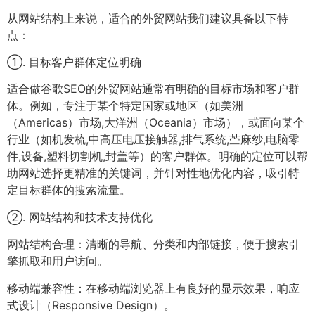
从网站结构上来说，适合的外贸网站我们建议具备以下特
点：
①. 目标客户群体定位明确
适合做谷歌SEO的外贸网站通常有明确的目标市场和客户群
体。例如，专注于某个特定国家或地区（如美洲
（Americas）市场,大洋洲（Oceania）市场），或面向某个
行业（如机发梳,中高压电压接触器,排气系统,苎麻纱,电脑零
件,设备,塑料切割机,封盖等）的客户群体。明确的定位可以帮
助网站选择更精准的关键词，并针对性地优化内容，吸引特
定目标群体的搜索流量。
②. 网站结构和技术支持优化
网站结构合理：清晰的导航、分类和内部链接，便于搜索引
擎抓取和用户访问。
移动端兼容性：在移动端浏览器上有良好的显示效果，响应
式设计（Responsive Design）。