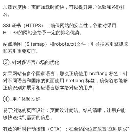
加载速度快：页面加载时间快，可以提升用户体验和谷歌排
名。
SSL证书（HTTPS）：确保网站的安全性，谷歌对采用
HTTPS的网站会给予一定的排名优势。
站点地图（Sitemap）和robots.txt文件：引导搜索引擎抓取
和索引重要页面。
③. 针对多语言市场的优化
如果网站有多个国家语言，那么正确使用 hreflang 标签：针
对不同语言和国家的页面使用 hreflang 标签，确保谷歌能够
正确识别并展示相应语言版本给对应的用户。
④. 用户体验友好
易于浏览的页面设计：页面设计简洁、结构清晰，让用户能
够快速找到需要的信息。
有效的呼叫行动按钮（CTA）：在合适的位置放置“立即购买”