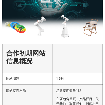
合作初期网站
信息概况
网站测速
1.6秒
网站页面布局
总共页面数量112
主要包含首页、产品栏目、关
于我们、联系我们、新闻栏目