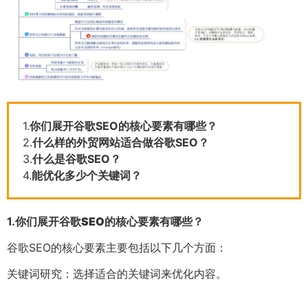
1.
你们展开谷歌SEO的核心要素有哪些？
2.
什么样的外贸网站适合做谷歌SEO？
3.
什么是谷歌SEO？
4.
能优化多少个关键词？
1.
你们展开谷歌SEO的核心要素有哪些？
谷歌SEO的核心要素主要包括以下几个方面：
关键词研究：选择适合的关键词来优化内容。