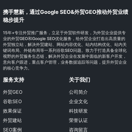
携手慧新，通过Google SEO&外贸GEO推动外贸业绩
稳步提升
15年+专注外贸推广服务，立足于外贸软件研发，为外贸企业提供专
业的外贸GEO和Google SEO优化服务，给外贸企业打造出高质量的
外贸独立站，解决外贸建站、网站内容优化、站内结构优化、站内关
键词布局、外链布局等一系列谷歌SEO问题。致力于打造具备全球化
视野的外贸服务生态链，解决外贸企业在发展中面临的新客户开发，
意向客户跟进，重点客户管理，业务数据追踪等问题，提升外贸企业
的核心竞争力。
服务支持
关于我们
外贸GEO
公司简介
谷歌SEO
企业文化
效果保证
科技研发
外贸建站
荣誉认证
SEO案例
咨询留言