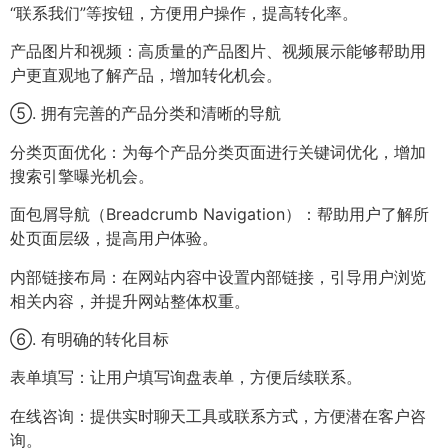
“联系我们”等按钮，方便用户操作，提高转化率。
产品图片和视频：高质量的产品图片、视频展示能够帮助用
户更直观地了解产品，增加转化机会。
⑤. 拥有完善的产品分类和清晰的导航
分类页面优化：为每个产品分类页面进行关键词优化，增加
搜索引擎曝光机会。
面包屑导航（Breadcrumb Navigation）：帮助用户了解所
处页面层级，提高用户体验。
内部链接布局：在网站内容中设置内部链接，引导用户浏览
相关内容，并提升网站整体权重。
⑥. 有明确的转化目标
表单填写：让用户填写询盘表单，方便后续联系。
在线咨询：提供实时聊天工具或联系方式，方便潜在客户咨
询。