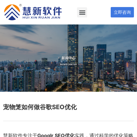
立即咨询
宠物笼如何做谷歌SEO优化
慧新软件专注于
Googlr SEO优化
实践，通过科学的优化策略