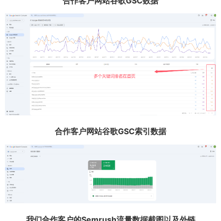
合作客户网站谷歌GSC数据
合作客户网站谷歌GSC索引数据
我们合作客户的Semrush流量数据截图以及外链