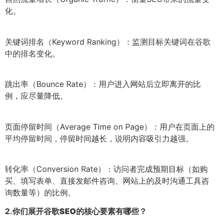
化。
关键词排名（Keyword Ranking）：监测目标关键词在谷歌
中的排名变化。
跳出率（Bounce Rate）：用户进入网站后立即离开的比
例，应尽量降低。
页面停留时间（Average Time on Page）：用户在页面上的
平均停留时间，停留时间越长，说明内容吸引力越强。
转化率（Conversion Rate）：访问者完成预期目标（如购
买、填写表单、直接发邮件咨询、网站上的及时沟通工具咨
询数量等）的比例。
2.
你们展开谷歌SEO的核心要素有哪些？