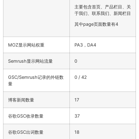
主要包含首页、产品栏目、关
于我们、联系我们、新闻栏目
其中page页面数量有4
MOZ显示网站权重
PA3，DA4
Semrush显示网站流量
0
GSC/Semrush记录的外链数
0 / 42
量
博客新闻数量
17
谷歌GSC收录数量
37
谷歌GSC出词数量
18