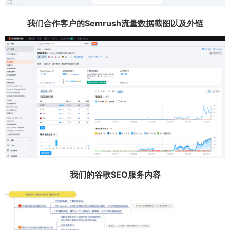
我们合作客户的Semrush流量数据截图以及外链
我们的谷歌SEO服务内容