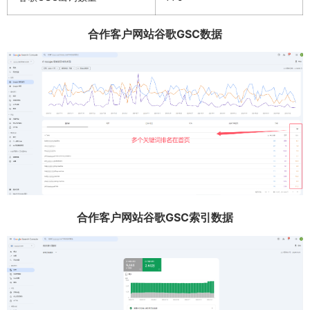
合作客户网站谷歌GSC数据
合作客户网站谷歌GSC索引数据