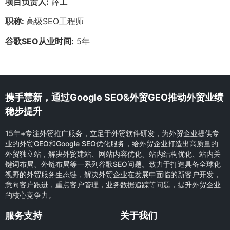
项目负责人:
薛工
职称:
高级SEO工程师
谷歌SEO从业时间:
5年
携手慧新，通过Google SEO&外贸GEO推动外贸业绩
稳步提升
15年+专注外贸推广服务，立足于外贸软件研发，为外贸企业提供专
业的外贸GEO和Google SEO优化服务，给外贸企业打造出高质量的
外贸独立站，解决外贸建站、网站内容优化、站内结构优化、站内关
键词布局、外链布局等一系列谷歌SEO问题。致力于打造具备全球化
视野的外贸服务生态链，解决外贸企业在发展中面临的新客户开发，
意向客户跟进，重点客户管理，业务数据追踪等问题，提升外贸企业
的核心竞争力。
服务支持
关于我们