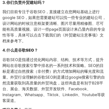
3.
你们负责外贸建站吗？
我们目前专注于谷歌SEO，直接建立在您网站基础上进行
google SEO，如果您需要建站可以找一些专业的建站公司，
设计网站的时候注意框架要清晰、图片尽量用精修图、尽可
能有高质量视频、设计一些page页面设计来凸显内容的专业
性等等，具体可以点击下载我们的《外贸建站注意事项》文
档来参考下。
4.
什么是谷歌SEO？
谷歌SEO是指通过优化网站内容、结构、技术等方式，提升
网站在谷歌搜索引擎中排名的一系列技术和策略。SEO的目
标是通过自然搜索（非付费）的方式增加网站的曝光度和流
量。外贸行业理解的谷歌SEO则是通过google搜索引擎的自
然流量获取到高质量的外贸询盘，这些询盘是有别于B2B平
台、展会、海关数据、外贸开发软件、Facebook、
Instagram、Whatsapp、Tiktok、Linkedin、Youtube等获
客渠道。