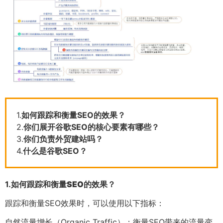
1.
如何跟踪和衡量SEO的效果？
2.
你们展开谷歌SEO的核心要素有哪些？
3.
你们负责外贸建站吗？
4.
什么是谷歌SEO？
1.
如何跟踪和衡量SEO的效果？
跟踪和衡量SEO效果时，可以使用以下指标：
自然流量增长（Organic Traffic）：衡量SEO带来的流量变