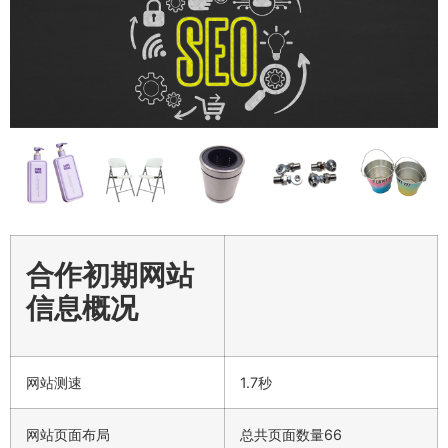
合作初期网站
信息概况
网站测速
1.7秒
网站页面布局
总共页面数量66