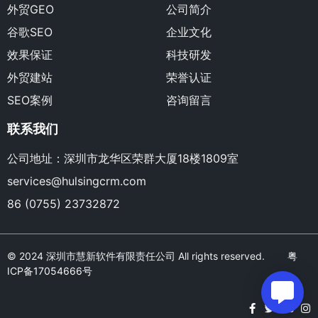
外贸GEO
公司简介
谷歌SEO
企业文化
效果保证
科技研发
外贸建站
荣誉认证
SEO案例
咨询留言
联系我们
公司地址：深圳市龙华区荣群大厦18楼1809室
services@hulsingcrm.com
86 (0755) 23732872
© 2024 深圳市慧新软件有限责任公司 All rights reserved.
粤
ICP备17054666号