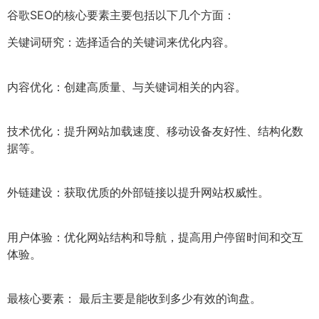
谷歌SEO的核心要素主要包括以下几个方面：
关键词研究：选择适合的关键词来优化内容。
内容优化：创建高质量、与关键词相关的内容。
技术优化：提升网站加载速度、移动设备友好性、结构化数
据等。
外链建设：获取优质的外部链接以提升网站权威性。
用户体验：优化网站结构和导航，提高用户停留时间和交互
体验。
最核心要素： 最后主要是能收到多少有效的询盘。