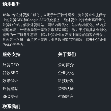
稳步提升
15年+专注外贸推广服务，立足于外贸软件研发，为外贸企业提供专
业的外贸GEO和Google SEO优化服务，给外贸企业打造出高质量的
外贸独立站，解决外贸建站、网站内容优化、站内结构优化、站内关
键词布局、外链布局等一系列谷歌SEO问题。致力于打造具备全球化
视野的外贸服务生态链，解决外贸企业在发展中面临的新客户开发，
意向客户跟进，重点客户管理，业务数据追踪等问题，提升外贸企业
的核心竞争力。
服务支持
关于我们
外贸GEO
公司简介
谷歌SEO
企业文化
效果保证
科技研发
外贸建站
荣誉认证
SEO案例
咨询留言
联系我们