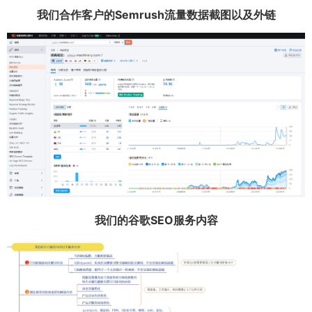
我们合作客户的Semrush流量数据截图以及外链
我们的谷歌SEO服务内容