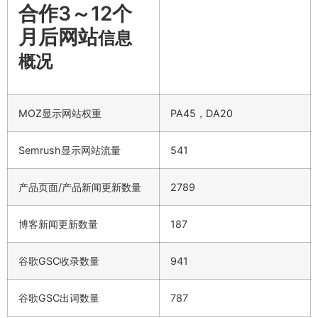
合作3～12个
月后网站
信息
概况
MOZ显示网站权重
PA45，DA20
Semrush显示网站流量
541
产品页面/产品新闻更新数量
2789
博客新闻更新数量
187
谷歌GSC收录数量
941
谷歌GSC出词数量
787