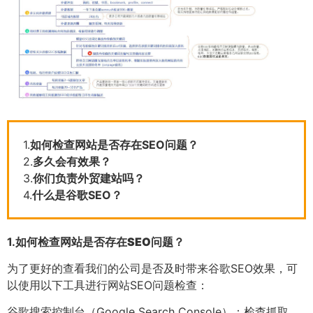
1.
如何检查网站是否存在SEO问题？
2.
多久会有效果？
3.
你们负责外贸建站吗？
4.
什么是谷歌SEO？
1.
如何检查网站是否存在SEO问题？
为了更好的查看我们的公司是否及时带来谷歌SEO效果，可
以使用以下工具进行网站SEO问题检查：
谷歌搜索控制台（Google Search Console）：检查抓取、