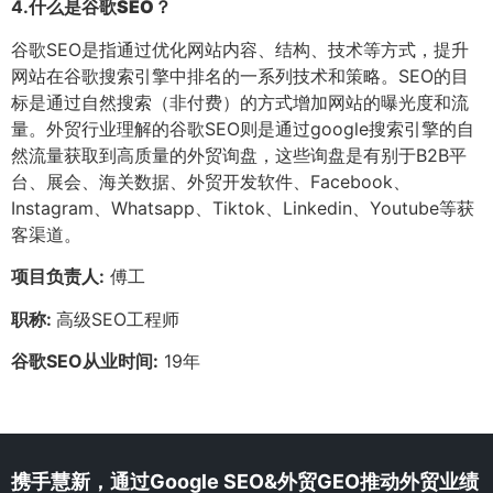
4.
什么是谷歌SEO？
谷歌SEO是指通过优化网站内容、结构、技术等方式，提升
网站在谷歌搜索引擎中排名的一系列技术和策略。SEO的目
标是通过自然搜索（非付费）的方式增加网站的曝光度和流
量。外贸行业理解的谷歌SEO则是通过google搜索引擎的自
然流量获取到高质量的外贸询盘，这些询盘是有别于B2B平
台、展会、海关数据、外贸开发软件、Facebook、
Instagram、Whatsapp、Tiktok、Linkedin、Youtube等获
客渠道。
项目负责人:
傅工
职称:
高级SEO工程师
谷歌SEO从业时间:
19年
携手慧新，通过Google SEO&外贸GEO推动外贸业绩