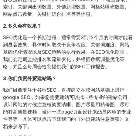
索引、关键词出词数量、外链新增数量、网格站曝光数量、
网站点击数量、关键词综合排名等等信息。
2.
多久会有效果？
SEO优化是一个长期过程，通常需要3到12个月的时间才能看
到显著效果。具体时间取决于竞争程度、关键词难度、网站
基础优化情况以及SEO策略的执行效果。在SEO优化期间，
我们会定期监控排名和流量变化，并根据数据调整优化策
略，并且么每周会给您提供我们的SEO工作报告。
3.
你们负责外贸建站吗？
我们目前专注于谷歌SEO，直接建立在您网站基础上进行
google SEO，如果您需要建站可以找一些专业的建站公司，
设计网站的时候注意框架要清晰、图片尽量用精修图、尽可
能有高质量视频、设计一些page页面设计来凸显内容的专业
性等等，具体可以点击下载我们的《外贸建站注意事项》文
档来参考下。