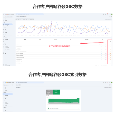
合作客户网站谷歌GSC数据
合作客户网站谷歌GSC索引数据