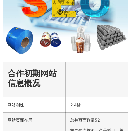
合作初期网站
信息概况
网站测速
2.4秒
网站页面布局
总共页面数量52
主要包含首页、产品栏目、关