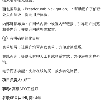
面包屑导航（Breadcrumb Navigation）：帮助用户了解所
处页面层级，提高用户体验。
内部链接布局：在网站内容中设置内部链接，引导用户浏览
相关内容，并提升网站整体权重。
⑥. 有明确的转化目标
表单填写：让用户填写询盘表单，方便后续联系。
在线咨询：提供实时聊天工具或联系方式，方便潜在客户咨
询。
电子商务功能：支持在线购买，减少转化路径。
项目负责人:
郑工
职称:
高级SEO工程师
谷歌SEO从业时间:
4年