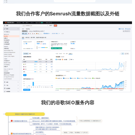
我们合作客户的Semrush流量数据截图以及外链
我们的谷歌SEO服务内容