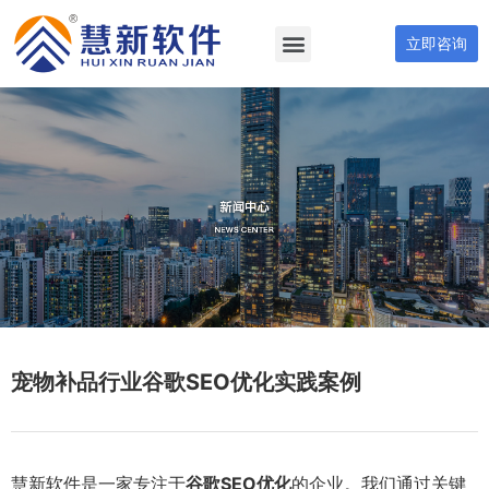
立即咨询
宠物补品行业谷歌SEO优化实践案例
慧新软件是一家专注于
谷歌SEO优化
的企业。我们通过关键