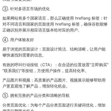
③. 针对多语言市场的优化
如果网站有多个国家语言，那么正确使用 hreflang 标签：针
对不同语言和国家的页面使用 hreflang 标签，确保谷歌能够
正确识别并展示相应语言版本给对应的用户。
④. 用户体验友好
易于浏览的页面设计：页面设计简洁、结构清晰，让用户能
够快速找到需要的信息。
有效的呼叫行动按钮（CTA）：在合适的位置放置“立即购买”
“联系我们”等按钮，方便用户操作，提高转化率。
产品图片和视频：高质量的产品图片、视频展示能够帮助用
户更直观地了解产品，增加转化机会。
⑤. 拥有完善的产品分类和清晰的导航
分类页面优化：为每个产品分类页面进行关键词优化，增加
搜索引擎曝光机会。