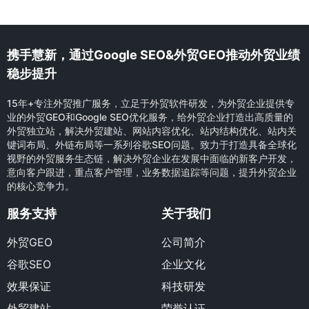
携手慧新，通过Google SEO&外贸GEO推动外贸业绩
稳步提升
15年+专注外贸推广服务，立足于外贸软件研发，为外贸企业提供专
业的外贸GEO和Google SEO优化服务，给外贸企业打造出高质量的
外贸独立站，解决外贸建站、网站内容优化、站内结构优化、站内关
键词布局、外链布局等一系列谷歌SEO问题。致力于打造具备全球化
视野的外贸服务生态链，解决外贸企业在发展中面临的新客户开发，
意向客户跟进，重点客户管理，业务数据追踪等问题，提升外贸企业
的核心竞争力。
服务支持
关于我们
外贸GEO
公司简介
谷歌SEO
企业文化
效果保证
科技研发
外贸建站
荣誉认证