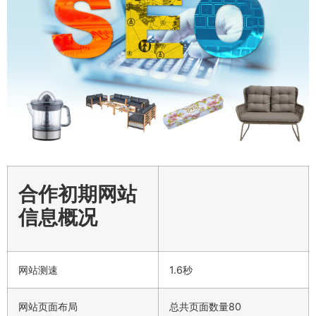
合作初期网站
信息概况
网站测速
1.6秒
网站页面布局
总共页面数量80