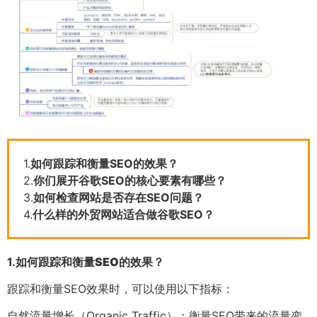
1.
如何跟踪和衡量SEO的效果？
2.
你们展开谷歌SEO的核心要素有哪些？
3.
如何检查网站是否存在SEO问题？
4.
什么样的外贸网站适合做谷歌SEO？
1.
如何跟踪和衡量SEO的效果？
跟踪和衡量SEO效果时，可以使用以下指标：
自然流量增长（Organic Traffic）：衡量SEO带来的流量变