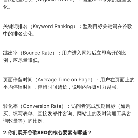
化。
关键词排名（Keyword Ranking）：监测目标关键词在谷歌
中的排名变化。
跳出率（Bounce Rate）：用户进入网站后立即离开的比
例，应尽量降低。
页面停留时间（Average Time on Page）：用户在页面上的
平均停留时间，停留时间越长，说明内容吸引力越强。
转化率（Conversion Rate）：访问者完成预期目标（如购
买、填写表单、直接发邮件咨询、网站上的及时沟通工具咨
询数量等）的比例。
2.
你们展开谷歌SEO的核心要素有哪些？