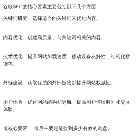
谷歌SEO的核心要素主要包括以下几个方面：
关键词研究：选择适合的关键词来优化内容。
内容优化：创建高质量、与关键词相关的内容。
技术优化：提升网站加载速度、移动设备友好性、结构化数
据等。
外链建设：获取优质的外部链接以提升网站权威性。
用户体验：优化网站结构和导航，提高用户停留时间和交互
体验。
最核心要素： 最后主要是能收到多少有效的询盘。