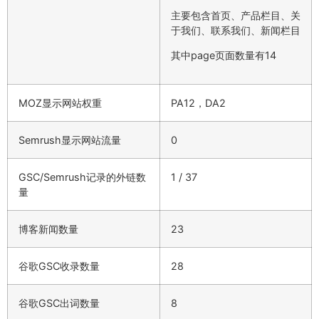
主要包含首页、产品栏目、关
于我们、联系我们、新闻栏目
其中page页面数量有14
MOZ显示网站权重
PA12，DA2
Semrush显示网站流量
0
GSC/Semrush记录的外链数
1 / 37
量
博客新闻数量
23
谷歌GSC收录数量
28
谷歌GSC出词数量
8