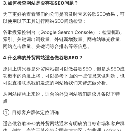
3.
如何检查网站是否存在SEO问题？
为了更好的查看我们的公司是否及时带来谷歌SEO效果，可
以使用以下工具进行网站SEO问题检查：
谷歌搜索控制台（Google Search Console）：检查抓取、
索引、关键词出词数量、外链新增数量、网格站曝光数量、
网站点击数量、关键词综合排名等等信息。
4.
什么样的外贸网站适合做谷歌SEO？
原则上讲只要是外贸网站都可以做谷歌SEO，但是从SEO成
功概率的角度上将，可以参考下面的一些信息来做判断，也
可以直接联系我们发您的网站给我们来帮您做分析。
从网站结构上来说，适合的外贸网站我们建议具备以下特
点：
①. 目标客户群体定位明确
适合做谷歌SEO的外贸网站通常有明确的目标市场和客户群
体。例如，专注于某个特定国家或地区（如非洲（Africa）