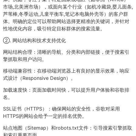
市场,北美洲市场），或面向某个行业（如机冷藏袋,婴儿面条,
芦苇棒,冬季运动,儿童平衡车,笔记本电脑外壳等）的客户群
体。明确的定位可以帮助网站选择更精准的关键词，并针对
性地优化内容，吸引特定目标群体的搜索流量。
②. 网站结构和技术支持优化
网站结构合理：清晰的导航、分类和内部链接，便于搜索引
擎抓取和用户访问。
移动端兼容性：在移动端浏览器上有良好的显示效果，响应
式设计（Responsive Design）。
加载速度快：页面加载时间快，可以提升用户体验和谷歌排
名。
SSL证书（HTTPS）：确保网站的安全性，谷歌对采用
HTTPS的网站会给予一定的排名优势。
站点地图（Sitemap）和robots.txt文件：引导搜索引擎抓取
和索引重要页面。