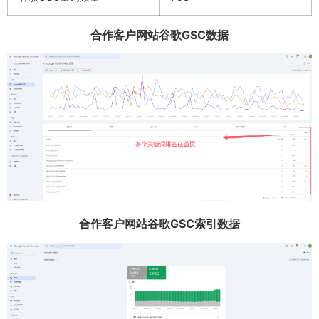
合作客户网站谷歌GSC数据
合作客户网站谷歌GSC索引数据