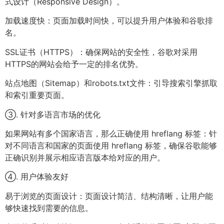
式设计（Responsive Design）。
加载速度快：页面加载时间快，可以提升用户体验和谷歌排
名。
SSL证书（HTTPS）：确保网站的安全性，谷歌对采用
HTTPS的网站会给予一定的排名优势。
站点地图（Sitemap）和robots.txt文件：引导搜索引擎抓取
和索引重要页面。
③. 针对多语言市场的优化
如果网站有多个国家语言，那么正确使用 hreflang 标签：针
对不同语言和国家的页面使用 hreflang 标签，确保谷歌能够
正确识别并展示相应语言版本给对应的用户。
④. 用户体验友好
易于浏览的页面设计：页面设计简洁、结构清晰，让用户能
够快速找到需要的信息。