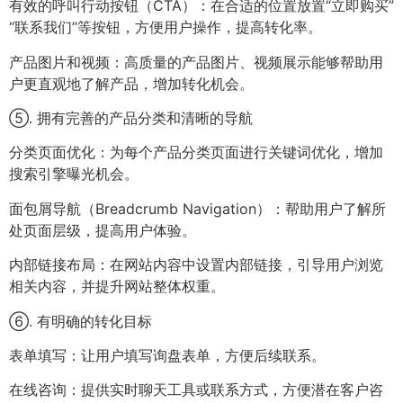
有效的呼叫行动按钮（CTA）：在合适的位置放置“立即购买”
“联系我们”等按钮，方便用户操作，提高转化率。
产品图片和视频：高质量的产品图片、视频展示能够帮助用
户更直观地了解产品，增加转化机会。
⑤. 拥有完善的产品分类和清晰的导航
分类页面优化：为每个产品分类页面进行关键词优化，增加
搜索引擎曝光机会。
面包屑导航（Breadcrumb Navigation）：帮助用户了解所
处页面层级，提高用户体验。
内部链接布局：在网站内容中设置内部链接，引导用户浏览
相关内容，并提升网站整体权重。
⑥. 有明确的转化目标
表单填写：让用户填写询盘表单，方便后续联系。
在线咨询：提供实时聊天工具或联系方式，方便潜在客户咨