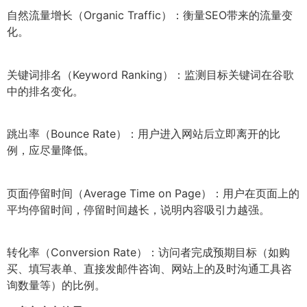
自然流量增长（Organic Traffic）：衡量SEO带来的流量变
化。
关键词排名（Keyword Ranking）：监测目标关键词在谷歌
中的排名变化。
跳出率（Bounce Rate）：用户进入网站后立即离开的比
例，应尽量降低。
页面停留时间（Average Time on Page）：用户在页面上的
平均停留时间，停留时间越长，说明内容吸引力越强。
转化率（Conversion Rate）：访问者完成预期目标（如购
买、填写表单、直接发邮件咨询、网站上的及时沟通工具咨
询数量等）的比例。