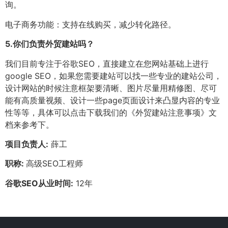
询。
电子商务功能：支持在线购买，减少转化路径。
5.
你们负责外贸建站吗？
我们目前专注于谷歌SEO，直接建立在您网站基础上进行
google SEO，如果您需要建站可以找一些专业的建站公司，
设计网站的时候注意框架要清晰、图片尽量用精修图、尽可
能有高质量视频、设计一些page页面设计来凸显内容的专业
性等等，具体可以点击下载我们的《外贸建站注意事项》文
档来参考下。
项目负责人:
薛工
职称:
高级SEO工程师
谷歌SEO从业时间:
12年