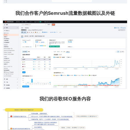
我们合作客户的Semrush流量数据截图以及外链
我们的谷歌SEO服务内容