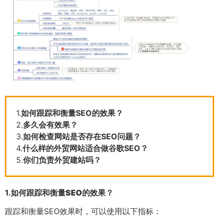
1.
如何跟踪和衡量SEO的效果？
2.
多久会有效果？
3.
如何检查网站是否存在SEO问题？
4.
什么样的外贸网站适合做谷歌SEO？
5.
你们负责外贸建站吗？
1.
如何跟踪和衡量SEO的效果？
跟踪和衡量SEO效果时，可以使用以下指标：