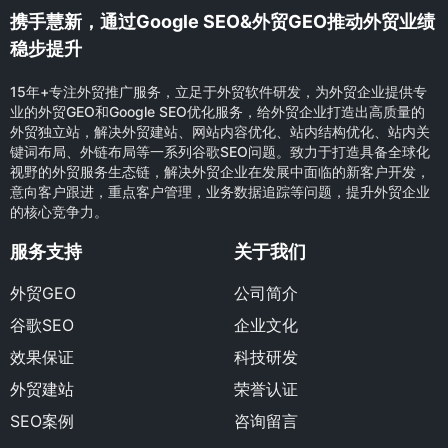
携手慧新，通过Google SEO&外贸GEO推动外贸业绩
稳步提升
15年+专注外贸推广服务，立足于外贸软件研发，为外贸企业提供专
业的外贸GEO和Google SEO优化服务，给外贸企业打造出高质量的
外贸独立站，解决外贸建站、网站内容优化、站内结构优化、站内关
键词布局、外链布局等一系列谷歌SEO问题。致力于打造具备全球化
视野的外贸服务生态链，解决外贸企业在发展中面临的新客户开发，
意向客户跟进，重点客户管理，业务数据追踪等问题，提升外贸企业
的核心竞争力。
服务支持
关于我们
外贸GEO
公司简介
谷歌SEO
企业文化
效果保证
科技研发
外贸建站
荣誉认证
SEO案例
咨询留言