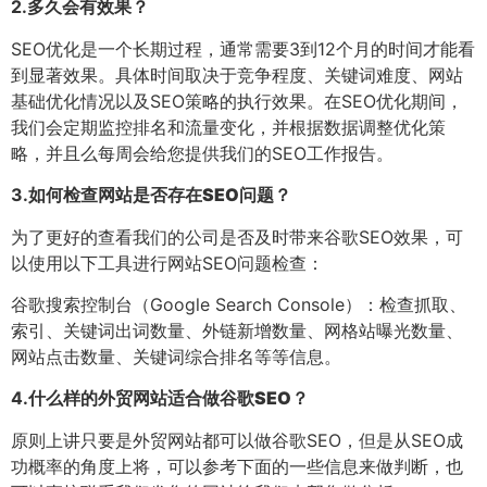
2.
多久会有效果？
SEO优化是一个长期过程，通常需要3到12个月的时间才能看
到显著效果。具体时间取决于竞争程度、关键词难度、网站
基础优化情况以及SEO策略的执行效果。在SEO优化期间，
我们会定期监控排名和流量变化，并根据数据调整优化策
略，并且么每周会给您提供我们的SEO工作报告。
3.
如何检查网站是否存在SEO问题？
为了更好的查看我们的公司是否及时带来谷歌SEO效果，可
以使用以下工具进行网站SEO问题检查：
谷歌搜索控制台（Google Search Console）：检查抓取、
索引、关键词出词数量、外链新增数量、网格站曝光数量、
网站点击数量、关键词综合排名等等信息。
4.
什么样的外贸网站适合做谷歌SEO？
原则上讲只要是外贸网站都可以做谷歌SEO，但是从SEO成
功概率的角度上将，可以参考下面的一些信息来做判断，也