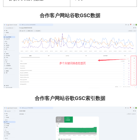
合作客户网站谷歌GSC数据
合作客户网站谷歌GSC索引数据