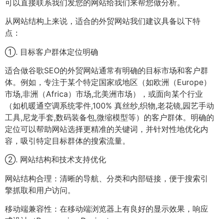
可以直接联系我们发您的网站给我们来帮您做分析。
从网站结构上来说，适合的外贸网站我们建议具备以下特
点：
①. 目标客户群体定位明确
适合做谷歌SEO的外贸网站通常有明确的目标市场和客户群
体。例如，专注于某个特定国家或地区（如欧洲（Europe）
市场,非洲（Africa）市场,北美洲市场），或面向某个行业
（如机暖通空调系统零件,100% 真丝纱,织物,老花镜,园艺手动
工具,尼龙手套,数码装备包,微缩模型等）的客户群体。明确的
定位可以帮助网站选择更精准的关键词，并针对性地优化内
容，吸引特定目标群体的搜索流量。
②. 网站结构和技术支持优化
网站结构合理：清晰的导航、分类和内部链接，便于搜索引
擎抓取和用户访问。
移动端兼容性：在移动端浏览器上有良好的显示效果，响应