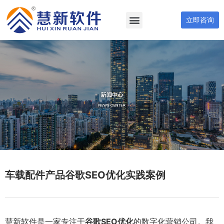
立即咨询
车载配件产品谷歌SEO优化实践案例
慧新软件是一家专注于
谷歌SEO优化
的数字化营销公司。我