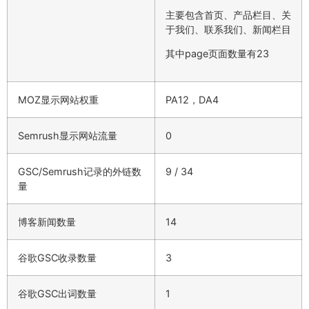
主要包含首页、产品栏目、关
于我们、联系我们、新闻栏目
其中page页面数量有23
MOZ显示网站权重
PA12，DA4
Semrush显示网站流量
0
GSC/Semrush记录的外链数
9 / 34
量
博客新闻数量
14
谷歌GSC收录数量
3
谷歌GSC出词数量
1