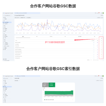
合作客户网站谷歌GSC数据
合作客户网站谷歌GSC索引数据