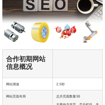
合作初期网站
信息概况
网站测速
2.5秒
网站页面布局
总共页面数量36
主要包含首页、产品栏目、关