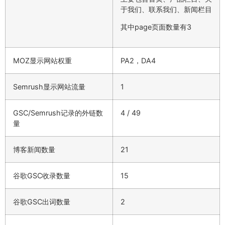
于我们、联系我们、新闻栏目
其中page页面数量有3
MOZ显示网站权重
PA2，DA4
Semrush显示网站流量
1
GSC/Semrush记录的外链数
4 / 49
量
博客新闻数量
21
谷歌GSC收录数量
15
谷歌GSC出词数量
2