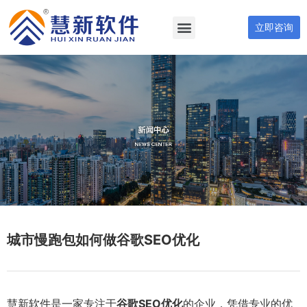
立即咨询
城市慢跑包如何做谷歌SEO优化
慧新软件是一家专注于
谷歌SEO优化
的企业，凭借专业的优