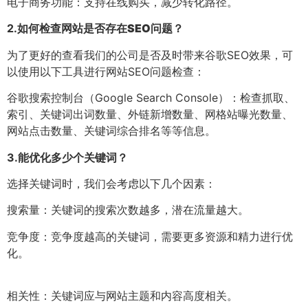
电子商务功能：支持在线购买，减少转化路径。
2.
如何检查网站是否存在SEO问题？
为了更好的查看我们的公司是否及时带来谷歌SEO效果，可
以使用以下工具进行网站SEO问题检查：
谷歌搜索控制台（Google Search Console）：检查抓取、
索引、关键词出词数量、外链新增数量、网格站曝光数量、
网站点击数量、关键词综合排名等等信息。
3.
能优化多少个关键词？
选择关键词时，我们会考虑以下几个因素：
搜索量：关键词的搜索次数越多，潜在流量越大。
竞争度：竞争度越高的关键词，需要更多资源和精力进行优
化。
相关性：关键词应与网站主题和内容高度相关。