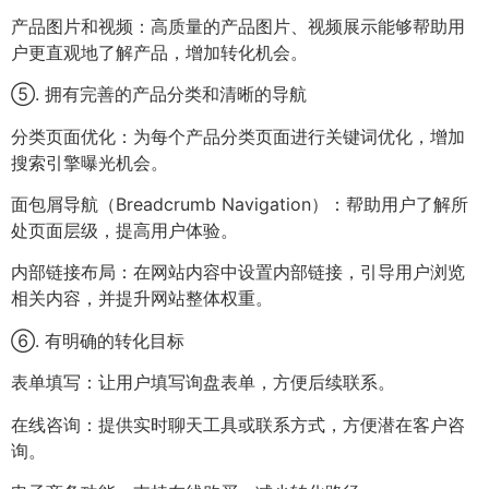
产品图片和视频：高质量的产品图片、视频展示能够帮助用
户更直观地了解产品，增加转化机会。
⑤. 拥有完善的产品分类和清晰的导航
分类页面优化：为每个产品分类页面进行关键词优化，增加
搜索引擎曝光机会。
面包屑导航（Breadcrumb Navigation）：帮助用户了解所
处页面层级，提高用户体验。
内部链接布局：在网站内容中设置内部链接，引导用户浏览
相关内容，并提升网站整体权重。
⑥. 有明确的转化目标
表单填写：让用户填写询盘表单，方便后续联系。
在线咨询：提供实时聊天工具或联系方式，方便潜在客户咨
询。