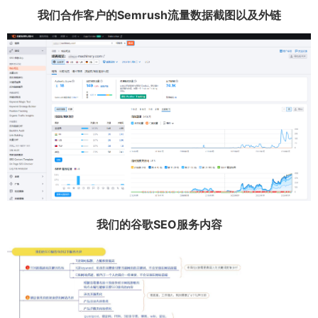
我们合作客户的Semrush流量数据截图以及外链
我们的谷歌SEO服务内容