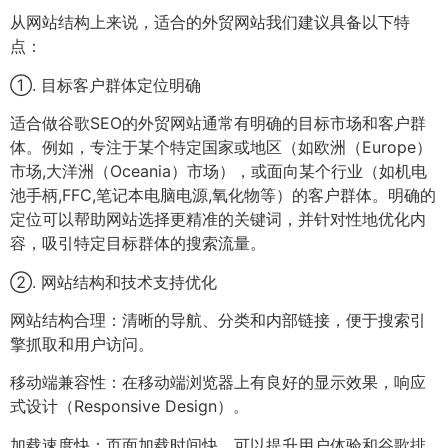
从网站结构上来说，适合的外贸网站我们建议具备以下特
点：
①. 目标客户群体定位明确
适合做谷歌SEO的外贸网站通常有明确的目标市场和客户群
体。例如，专注于某个特定国家或地区（如欧洲（Europe）
市场,大洋洲（Oceania）市场），或面向某个行业（如机电
池手柄,FFC,笔记本电脑电源,氧化物等）的客户群体。明确的
定位可以帮助网站选择更精准的关键词，并针对性地优化内
容，吸引特定目标群体的搜索流量。
②. 网站结构和技术支持优化
网站结构合理：清晰的导航、分类和内部链接，便于搜索引
擎抓取和用户访问。
移动端兼容性：在移动端浏览器上有良好的显示效果，响应
式设计（Responsive Design）。
加载速度快：页面加载时间快，可以提升用户体验和谷歌排