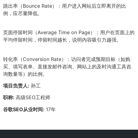
跳出率（Bounce Rate）：用户进入网站后立即离开的比
例，应尽量降低。
页面停留时间（Average Time on Page）：用户在页面上的
平均停留时间，停留时间越长，说明内容吸引力越强。
转化率（Conversion Rate）：访问者完成预期目标（如购
买、填写表单、直接发邮件咨询、网站上的及时沟通工具咨
询数量等）的比例。
项目负责人:
孙工
职称:
高级SEO工程师
谷歌SEO从业时间:
17年