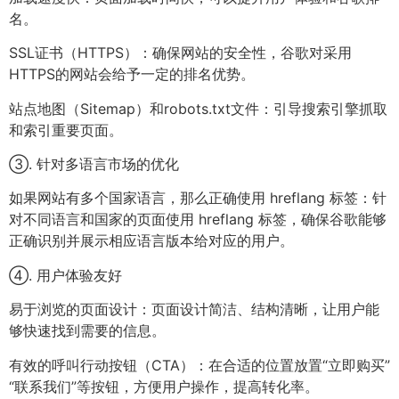
名。
SSL证书（HTTPS）：确保网站的安全性，谷歌对采用
HTTPS的网站会给予一定的排名优势。
站点地图（Sitemap）和robots.txt文件：引导搜索引擎抓取
和索引重要页面。
③. 针对多语言市场的优化
如果网站有多个国家语言，那么正确使用 hreflang 标签：针
对不同语言和国家的页面使用 hreflang 标签，确保谷歌能够
正确识别并展示相应语言版本给对应的用户。
④. 用户体验友好
易于浏览的页面设计：页面设计简洁、结构清晰，让用户能
够快速找到需要的信息。
有效的呼叫行动按钮（CTA）：在合适的位置放置“立即购买”
“联系我们”等按钮，方便用户操作，提高转化率。