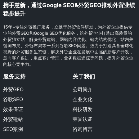
携手慧新，通过Google SEO&外贸GEO推动外贸业绩
稳步提升
15年+专注外贸推广服务，立足于外贸软件研发，为外贸企业提供专
业的外贸GEO和Google SEO优化服务，给外贸企业打造出高质量的
外贸独立站，解决外贸建站、网站内容优化、站内结构优化、站内关
键词布局、外链布局等一系列谷歌SEO问题。致力于打造具备全球化
视野的外贸服务生态链，解决外贸企业在发展中面临的新客户开发，
意向客户跟进，重点客户管理，业务数据追踪等问题，提升外贸企业
的核心竞争力。
服务支持
关于我们
外贸GEO
公司简介
谷歌SEO
企业文化
效果保证
科技研发
外贸建站
荣誉认证
SEO案例
咨询留言