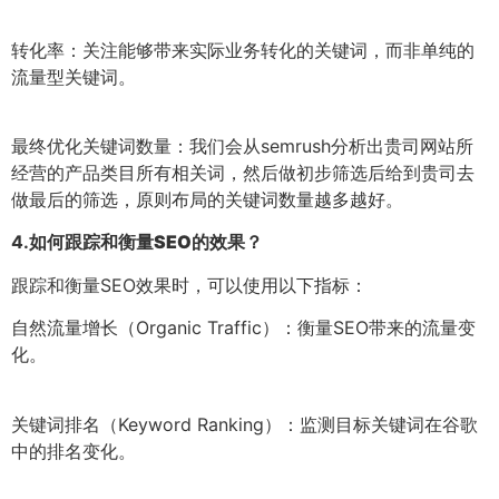
转化率：关注能够带来实际业务转化的关键词，而非单纯的
流量型关键词。
最终优化关键词数量：我们会从semrush分析出贵司网站所
经营的产品类目所有相关词，然后做初步筛选后给到贵司去
做最后的筛选，原则布局的关键词数量越多越好。
4.
如何跟踪和衡量SEO的效果？
跟踪和衡量SEO效果时，可以使用以下指标：
自然流量增长（Organic Traffic）：衡量SEO带来的流量变
化。
关键词排名（Keyword Ranking）：监测目标关键词在谷歌
中的排名变化。