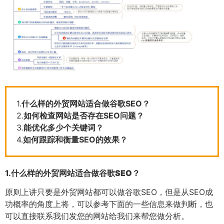
1.
什么样的外贸网站适合做谷歌SEO？
2.
如何检查网站是否存在SEO问题？
3.
能优化多少个关键词？
4.
如何跟踪和衡量SEO的效果？
1.
什么样的外贸网站适合做谷歌SEO？
原则上讲只要是外贸网站都可以做谷歌SEO，但是从SEO成
功概率的角度上将，可以参考下面的一些信息来做判断，也
可以直接联系我们发您的网站给我们来帮您做分析。