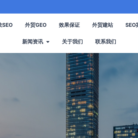
歌SEO
外贸GEO
效果保证
外贸建站
SEO
新闻资讯
关于我们
联系我们