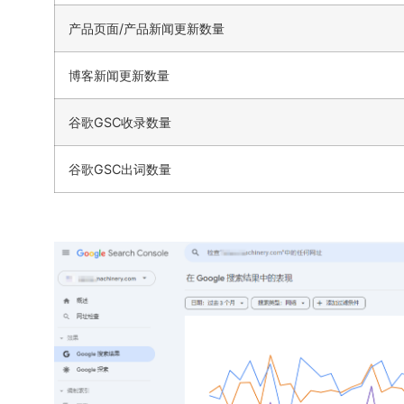
产品页面/产品新闻更新数量
博客新闻更新数量
谷歌GSC收录数量
谷歌GSC出词数量