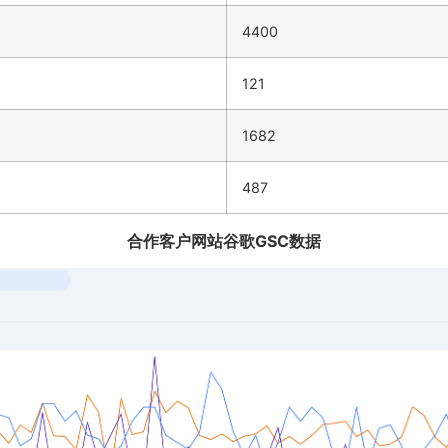
4400
121
1682
487
合作客户网站谷歌GSC数据