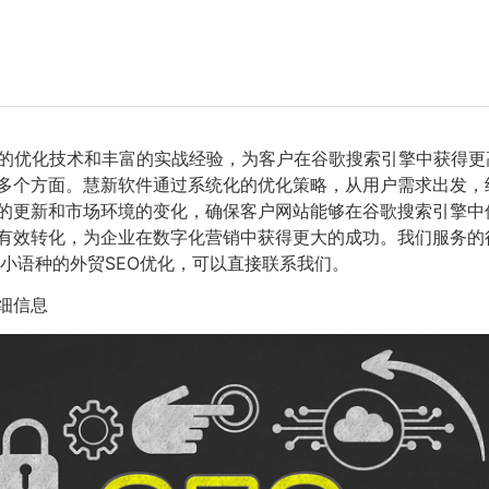
的优化技术和丰富的实战经验，为客户在谷歌搜索引擎中获得更
等多个方面。慧新软件通过系统化的优化策略，从用户需求出发
的更新和市场环境的变化，确保客户网站能够在谷歌搜索引擎中
有效转化，为企业在数字化营销中获得更大的成功。我们服务的行
小语种的外贸SEO优化，可以直接联系我们。
细信息