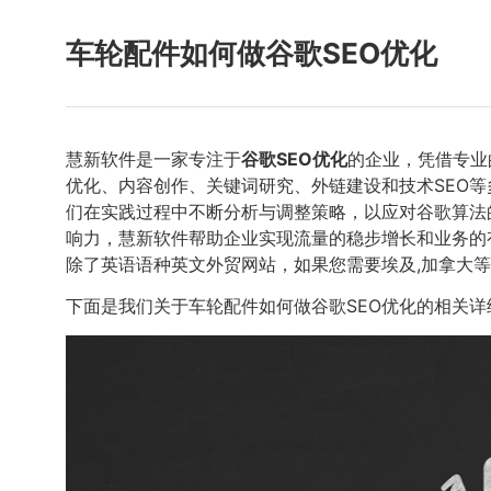
车轮配件如何做谷歌SEO优化
慧新软件是一家专注于
谷歌SEO优化
的企业，凭借专业
优化、内容创作、关键词研究、外链建设和技术SEO
们在实践过程中不断分析与调整策略，以应对谷歌算法
响力，慧新软件帮助企业实现流量的稳步增长和业务的
除了英语语种英文外贸网站，如果您需要埃及,加拿大等
下面是我们关于车轮配件如何做谷歌SEO优化的相关详