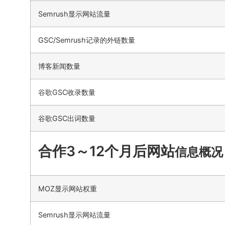
Semrush显示网站流量
GSC/Semrush记录的外链数量
博客新闻数量
谷歌GSC收录数量
谷歌GSC出词数量
合作3～12个月后网站
信息概况
MOZ显示网站权重
Semrush显示网站流量