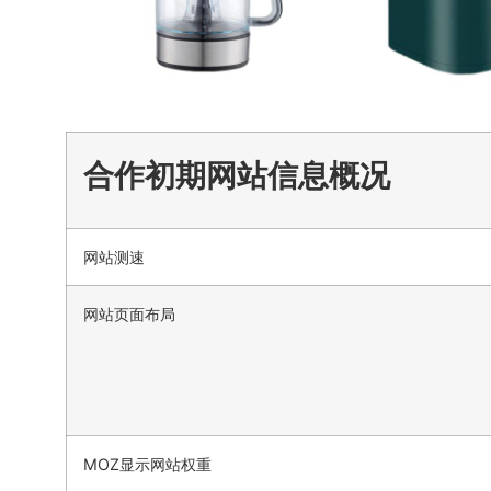
合作初期网站信息概况
网站测速
网站页面布局
MOZ显示网站权重