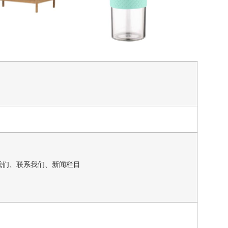
我们、联系我们、新闻栏目