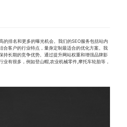
高的排名和更多的曝光机会。我们的SEO服务包括站内
，结合客户的行业特点，量身定制最适合的优化方案。我
保持长期的竞争优势。通过提升网站权重和增强品牌影
业有很多，例如登山帽,农业机械零件,摩托车轮胎等，