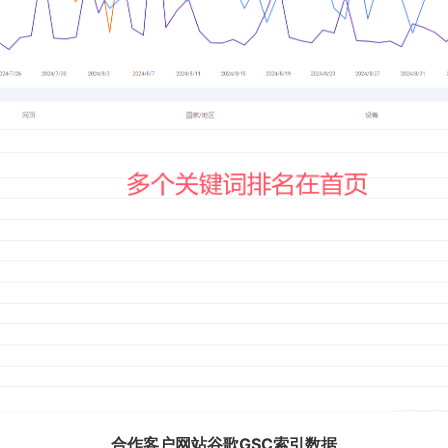
合作客户网站谷歌GSC索引数据