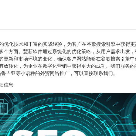
的优化技术和丰富的实战经验，为客户在谷歌搜索引擎中获得更
等多个方面。慧新软件通过系统化的优化策略，从用户需求出发
的更新和市场环境的变化，确保客户网站能够在谷歌搜索引擎中
有效转化，为企业在数字化营销中获得更大的成功。我们服务的行
格鲁吉亚等小语种的外贸网络推广，可以直接联系我们。
细信息