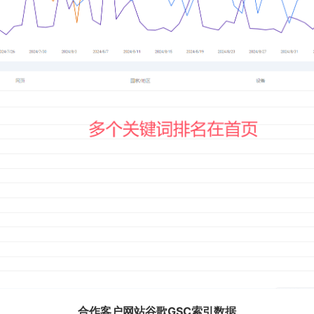
合作客户网站谷歌GSC索引数据