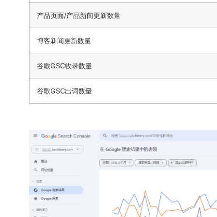
产品页面/产品新闻更新数量
博客新闻更新数量
谷歌GSC收录数量
谷歌GSC出词数量