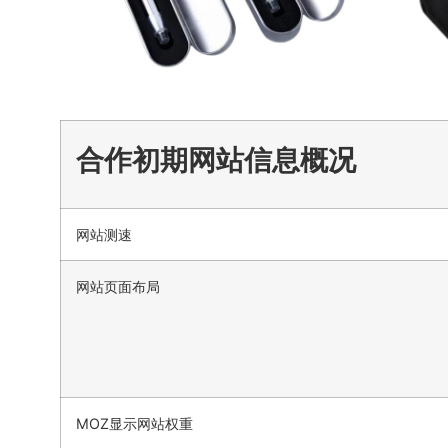
合作初期网站信息概况
网站测速
网站页面布局
MOZ显示网站权重