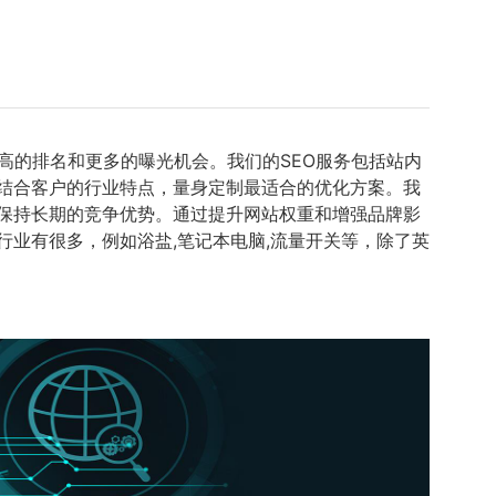
高的排名和更多的曝光机会。我们的SEO服务包括站内
，结合客户的行业特点，量身定制最适合的优化方案。我
保持长期的竞争优势。通过提升网站权重和增强品牌影
业有很多，例如浴盐,笔记本电脑,流量开关等，除了英