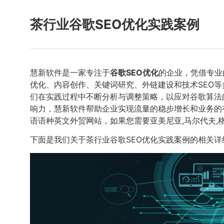
茶行业谷歌SEO优化实践案例
慧新软件是一家专注于
谷歌SEO优化
的企业，凭借专业
优化、内容创作、关键词研究、外链建设和技术SEO
们在实践过程中不断分析与调整策略，以应对谷歌算法
响力，慧新软件帮助企业实现流量的稳步增长和业务的
语语种英文外贸网站，如果您需要亚美尼亚,马尔代夫,
下面是我们关于茶行业谷歌SEO优化实践案例的相关详