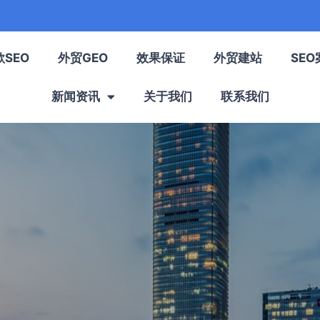
歌SEO
外贸GEO
效果保证
外贸建站
SEO
新闻资讯
关于我们
联系我们