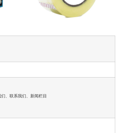
我们、联系我们、新闻栏目