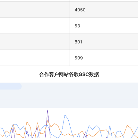
4050
53
801
509
合作客户网站谷歌GSC数据