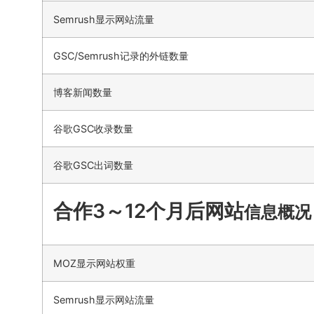
Semrush显示网站流量
GSC/Semrush记录的外链数量
博客新闻数量
谷歌GSC收录数量
谷歌GSC出词数量
合作3～12个月后网站
信息概况
MOZ显示网站权重
Semrush显示网站流量