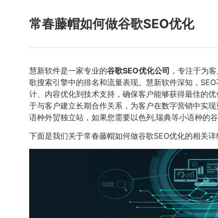
常春藤帽如何做谷歌SEO优化
慧新软件是一家专业的
谷歌SEO优化公司
，专注于为客
歌搜索引擎中的排名和流量表现。慧新软件深知，SE
计、内容优化到技术支持，确保客户能够获得最佳的优
于与客户建立长期合作关系，为客户在数字营销中实现更
语种外贸独立站，如果您需要以色列,瑞典等小语种的谷
下面是我们关于常春藤帽如何做谷歌SEO优化的相关详