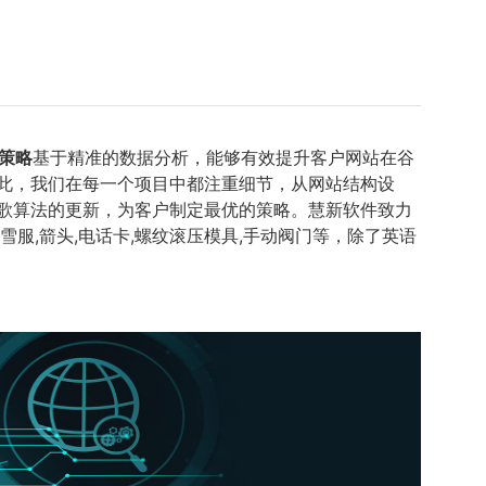
O策略
基于精准的数据分析，能够有效提升客户网站在谷
因此，我们在每一个项目中都注重细节，从网站结构设
谷歌算法的更新，为客户制定最优的策略。慧新软件致力
服,箭头,电话卡,螺纹滚压模具,手动阀门等，除了英语