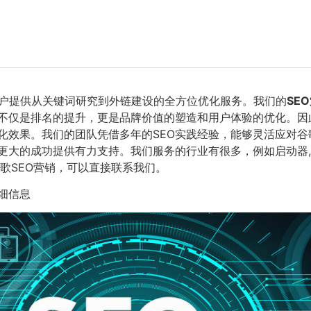
户提供从关键词研究到外链建设的全方位优化服务。我们的
SE
O不仅是排名的提升，更是品牌价值的塑造和用户体验的优化。
化效果。我们的团队凭借多年的SEO实践经验，能够灵活应对
大的成功提供有力支持。我们服务的行业有很多，例如启动器,雪
歌SEO营销，可以直接联系我们。
细信息