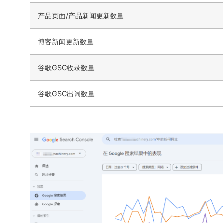
产品页面/产品新闻更新数量
博客新闻更新数量
谷歌GSC收录数量
谷歌GSC出词数量