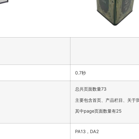
0.7秒
总共页面数量73
主要包含首页、产品栏目、关于
其中page页面数量有25
PA13，DA2