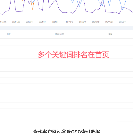
合作客户网站谷歌GSC索引数据