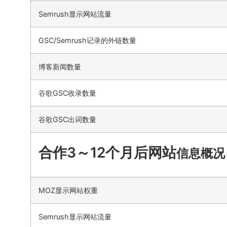
Semrush显示网站流量
GSC/Semrush记录的外链数量
博客新闻数量
谷歌GSC收录数量
谷歌GSC出词数量
合作3～12个月后网站
信息概况
MOZ显示网站权重
Semrush显示网站流量