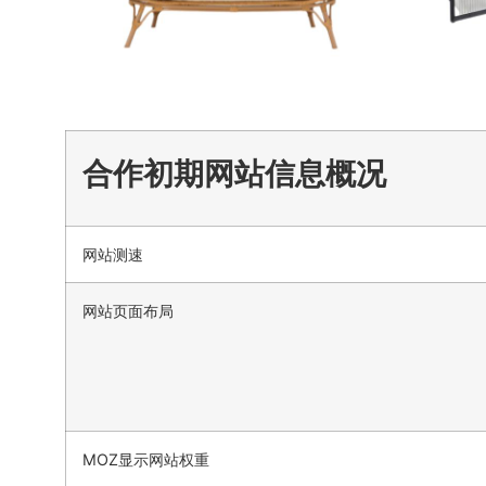
合作初期网站信息概况
网站测速
网站页面布局
MOZ显示网站权重