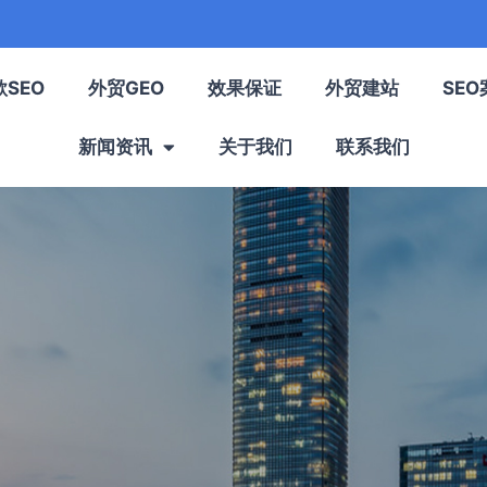
歌SEO
外贸GEO
效果保证
外贸建站
SEO
新闻资讯
关于我们
联系我们