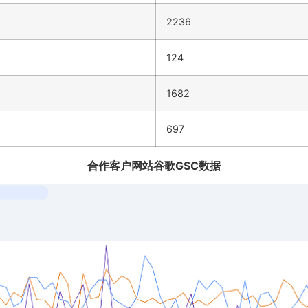
2236
124
1682
697
合作客户网站谷歌GSC数据