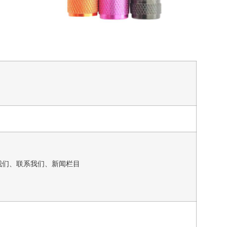
我们、联系我们、新闻栏目