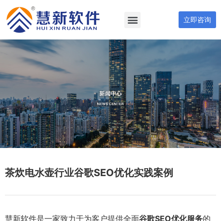
立即咨询
茶炊电水壶行业谷歌SEO优化实践案例
慧新软件是一家致力于为客户提供全面
谷歌SEO优化服务
的