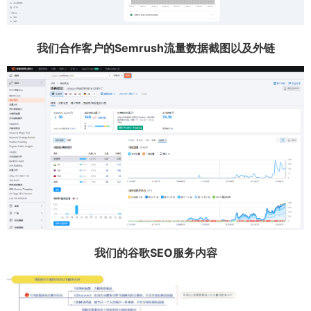
我们合作客户的Semrush流量数据截图以及外链
我们的谷歌SEO服务内容