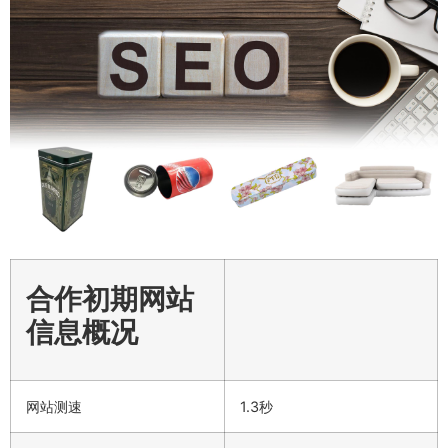
合作初期网站
信息概况
网站测速
1.3秒