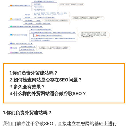
1.
你们负责外贸建站吗？
2.
如何检查网站是否存在SEO问题？
3.
多久会有效果？
4.
什么样的外贸网站适合做谷歌SEO？
1.
你们负责外贸建站吗？
我们目前专注于谷歌SEO，直接建立在您网站基础上进行