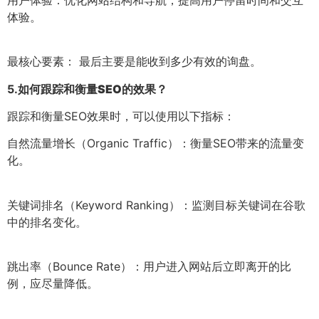
体验。
最核心要素： 最后主要是能收到多少有效的询盘。
5.
如何跟踪和衡量SEO的效果？
跟踪和衡量SEO效果时，可以使用以下指标：
自然流量增长（Organic Traffic）：衡量SEO带来的流量变
化。
关键词排名（Keyword Ranking）：监测目标关键词在谷歌
中的排名变化。
跳出率（Bounce Rate）：用户进入网站后立即离开的比
例，应尽量降低。