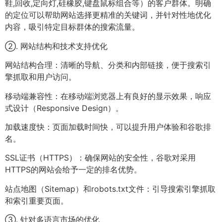
鞋,回收,定向灯,硅橡胶,键盘鼠标组合等）的客户群体。明确
的定位可以帮助网站选择更精准的关键词，并针对性地优化
内容，吸引特定目标群体的搜索流量。
②. 网站结构和技术支持优化
网站结构合理：清晰的导航、分类和内部链接，便于搜索引
擎抓取和用户访问。
移动端兼容性：在移动端浏览器上有良好的显示效果，响应
式设计（Responsive Design）。
加载速度快：页面加载时间快，可以提升用户体验和谷歌排
名。
SSL证书（HTTPS）：确保网站的安全性，谷歌对采用
HTTPS的网站会给予一定的排名优势。
站点地图（Sitemap）和robots.txt文件：引导搜索引擎抓取
和索引重要页面。
③. 针对多语言市场的优化