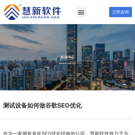
立即咨询
测试设备如何做谷歌SEO优化
作为一家拥有多年SEO优化经验的公司，慧新软件致力于为