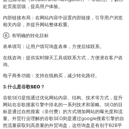
处页面层级，提高用户体验。
内部链接布局：在网站内容中设置内部链接，引导用户浏览
相关内容，并提升网站整体权重。
⑥. 有明确的转化目标
表单填写：让用户填写询盘表单，方便后续联系。
在线咨询：提供实时聊天工具或联系方式，方便潜在客户咨
询。
电子商务功能：支持在线购买，减少转化路径。
3.
什么是谷歌SEO？
谷歌SEO是指通过优化网站内容、结构、技术等方式，提升
网站在谷歌搜索引擎中排名的一系列技术和策略。SEO的目
标是通过自然搜索（非付费）的方式增加网站的曝光度和流
量。外贸行业理解的谷歌SEO则是通过google搜索引擎的自
然流量获取到高质量的外贸询盘，这些询盘是有别于B2B平