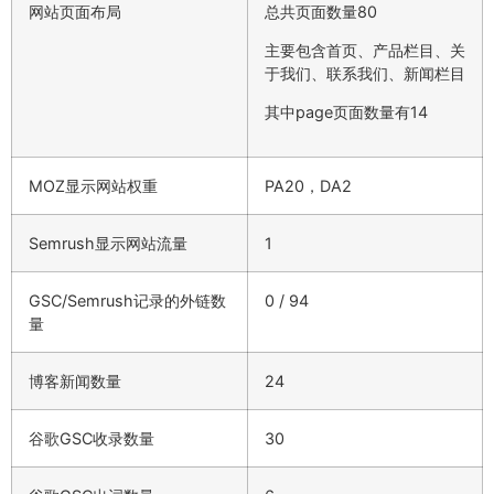
网站页面布局
总共页面数量80
主要包含首页、产品栏目、关
于我们、联系我们、新闻栏目
其中page页面数量有14
MOZ显示网站权重
PA20，DA2
Semrush显示网站流量
1
GSC/Semrush记录的外链数
0 / 94
量
博客新闻数量
24
谷歌GSC收录数量
30