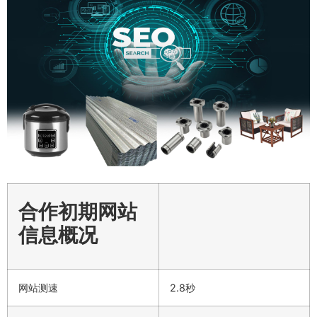
合作初期网站
信息概况
网站测速
2.8秒