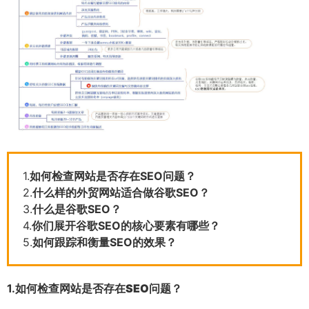
1.
如何检查网站是否存在SEO问题？
2.
什么样的外贸网站适合做谷歌SEO？
3.
什么是谷歌SEO？
4.
你们展开谷歌SEO的核心要素有哪些？
5.
如何跟踪和衡量SEO的效果？
1.
如何检查网站是否存在SEO问题？