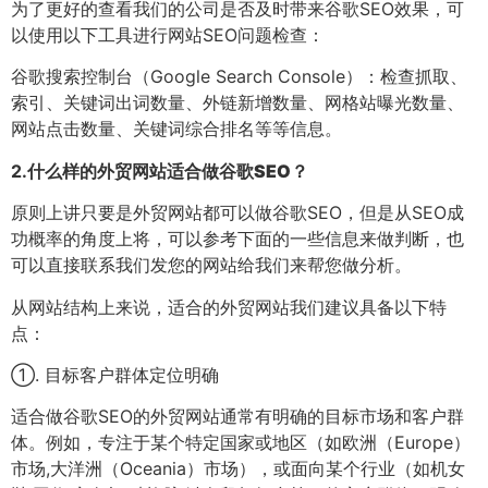
为了更好的查看我们的公司是否及时带来谷歌SEO效果，可
以使用以下工具进行网站SEO问题检查：
谷歌搜索控制台（Google Search Console）：检查抓取、
索引、关键词出词数量、外链新增数量、网格站曝光数量、
网站点击数量、关键词综合排名等等信息。
2.
什么样的外贸网站适合做谷歌SEO？
原则上讲只要是外贸网站都可以做谷歌SEO，但是从SEO成
功概率的角度上将，可以参考下面的一些信息来做判断，也
可以直接联系我们发您的网站给我们来帮您做分析。
从网站结构上来说，适合的外贸网站我们建议具备以下特
点：
①. 目标客户群体定位明确
适合做谷歌SEO的外贸网站通常有明确的目标市场和客户群
体。例如，专注于某个特定国家或地区（如欧洲（Europe）
市场,大洋洲（Oceania）市场），或面向某个行业（如机女