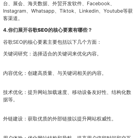
台、展会、海关数据、外贸开发软件、Facebook、
Instagram、Whatsapp、Tiktok、Linkedin、Youtube等获
客渠道。
4.
你们展开谷歌SEO的核心要素有哪些？
谷歌SEO的核心要素主要包括以下几个方面：
关键词研究：选择适合的关键词来优化内容。
内容优化：创建高质量、与关键词相关的内容。
技术优化：提升网站加载速度、移动设备友好性、结构化数
据等。
外链建设：获取优质的外部链接以提升网站权威性。
用户体验：优化网站结构和导航，提高用户停留时间和交互