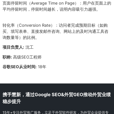
页面停留时间（Average Time on Page）：用户在页面上的
平均停留时间，停留时间越长，说明内容吸引力越强。
转化率（Conversion Rate）：访问者完成预期目标（如购
买、填写表单、直接发邮件咨询、网站上的及时沟通工具咨
询数量等）的比例。
项目负责人:
沈工
职称:
高级SEO工程师
谷歌SEO从业时间:
18年
携手慧新，通过Google SEO&外贸GEO推动外贸业绩
稳步提升
15年+专注外贸推广服务，立足于外贸软件研发，为外贸企业提供专