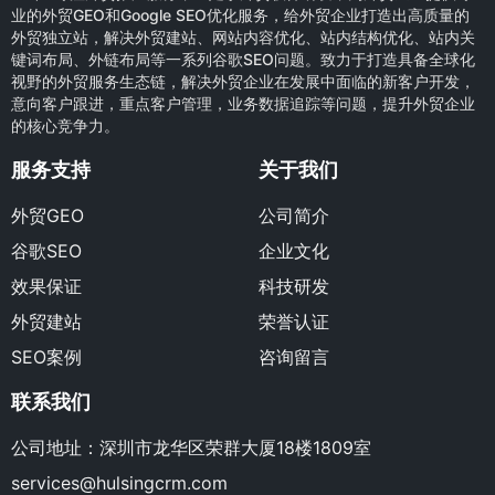
业的外贸GEO和Google SEO优化服务，给外贸企业打造出高质量的
外贸独立站，解决外贸建站、网站内容优化、站内结构优化、站内关
键词布局、外链布局等一系列谷歌SEO问题。致力于打造具备全球化
视野的外贸服务生态链，解决外贸企业在发展中面临的新客户开发，
意向客户跟进，重点客户管理，业务数据追踪等问题，提升外贸企业
的核心竞争力。
服务支持
关于我们
外贸GEO
公司简介
谷歌SEO
企业文化
效果保证
科技研发
外贸建站
荣誉认证
SEO案例
咨询留言
联系我们
公司地址：深圳市龙华区荣群大厦18楼1809室
services@hulsingcrm.com