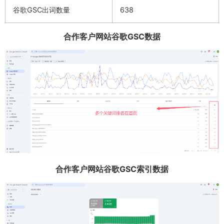
谷歌GSC出词数量
638
合作客户网站谷歌GSC数据
合作客户网站谷歌GSC索引数据