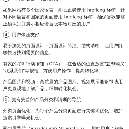
如果网站有多个国家语言，那么正确使用 hreflang 标签：针
对不同语言和国家的页面使用 hreflang 标签，确保谷歌能够
正确识别并展示相应语言版本给对应的用户。
④. 用户体验友好
易于浏览的页面设计：页面设计简洁、结构清晰，让用户能
够快速找到需要的信息。
有效的呼叫行动按钮（CTA）：在合适的位置放置“立即购买”
“联系我们”等按钮，方便用户操作，提高转化率。
产品图片和视频：高质量的产品图片、视频展示能够帮助用
户更直观地了解产品，增加转化机会。
⑤. 拥有完善的产品分类和清晰的导航
分类页面优化：为每个产品分类页面进行关键词优化，增加
搜索引擎曝光机会。
面包屑导航（Breadcrumb Navigation）：帮助用户了解所