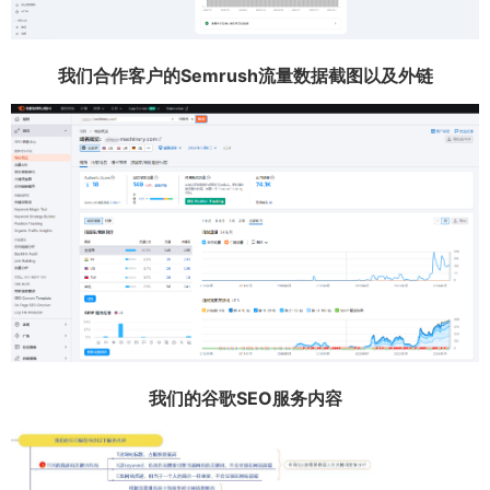
我们合作客户的Semrush流量数据截图以及外链
我们的谷歌SEO服务内容