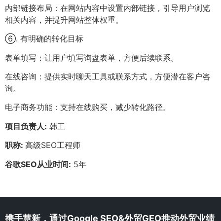
内部链接布局：在网站内容中设置内部链接，引导用户浏览
相关内容，并提升网站整体权重。
⑥. 有明确的转化目标
表单填写：让用户填写询盘表单，方便后续联系。
在线咨询：提供实时聊天工具或联系方式，方便潜在客户咨
询。
电子商务功能：支持在线购买，减少转化路径。
项目负责人:
韩工
职称:
高级SEO工程师
谷歌SEO从业时间:
5年
携手慧新，通过Google SEO&外贸GEO推动外贸业绩