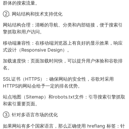
群体的搜索流量。
②. 网站结构和技术支持优化
网站结构合理：清晰的导航、分类和内部链接，便于搜索引
擎抓取和用户访问。
移动端兼容性：在移动端浏览器上有良好的显示效果，响应
式设计（Responsive Design）。
加载速度快：页面加载时间快，可以提升用户体验和谷歌排
名。
SSL证书（HTTPS）：确保网站的安全性，谷歌对采用
HTTPS的网站会给予一定的排名优势。
站点地图（Sitemap）和robots.txt文件：引导搜索引擎抓取
和索引重要页面。
③. 针对多语言市场的优化
如果网站有多个国家语言，那么正确使用 hreflang 标签：针