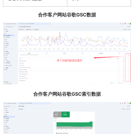
合作客户网站谷歌GSC数据
合作客户网站谷歌GSC索引数据