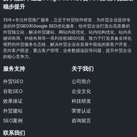
稳步提升
15年+专注外贸推广服务，立足于外贸软件研发，为外贸企业提供专
业的外贸GEO和Google SEO优化服务，给外贸企业打造出高质量的
外贸独立站，解决外贸建站、网站内容优化、站内结构优化、站内关
键词布局、外链布局等一系列谷歌SEO问题。致力于打造具备全球化
视野的外贸服务生态链，解决外贸企业在发展中面临的新客户开发，
意向客户跟进，重点客户管理，业务数据追踪等问题，提升外贸企业
的核心竞争力。
服务支持
关于我们
外贸GEO
公司简介
谷歌SEO
企业文化
效果保证
科技研发
外贸建站
荣誉认证
SEO案例
咨询留言
联系我们