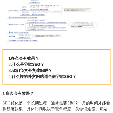
1.
多久会有效果？
2.
什么是谷歌SEO？
3.
你们负责外贸建站吗？
4.
什么样的外贸网站适合做谷歌SEO？
1.
多久会有效果？
SEO优化是一个长期过程，通常需要3到12个月的时间才能看
到显著效果。具体时间取决于竞争程度、关键词难度、网站