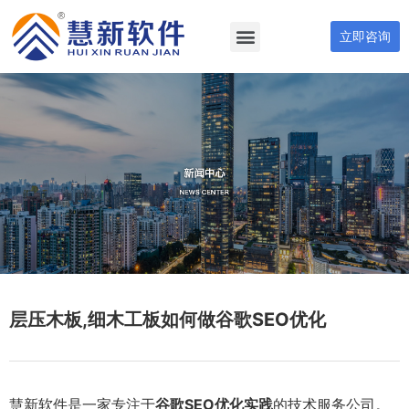
立即咨询
层压木板,细木工板如何做谷歌SEO优化
慧新软件是一家专注于
谷歌SEO优化实践
的技术服务公司。