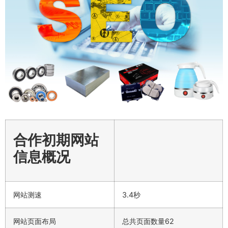
合作初期网站
信息概况
网站测速
3.4秒
网站页面布局
总共页面数量62