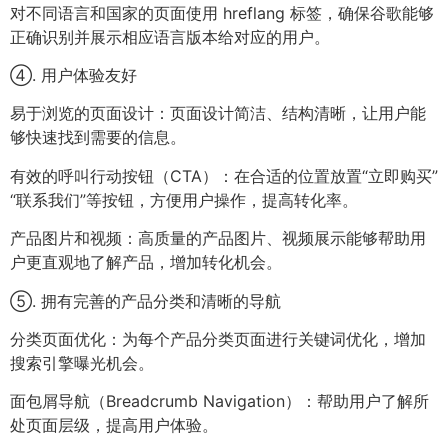
对不同语言和国家的页面使用 hreflang 标签，确保谷歌能够
正确识别并展示相应语言版本给对应的用户。
④. 用户体验友好
易于浏览的页面设计：页面设计简洁、结构清晰，让用户能
够快速找到需要的信息。
有效的呼叫行动按钮（CTA）：在合适的位置放置“立即购买”
“联系我们”等按钮，方便用户操作，提高转化率。
产品图片和视频：高质量的产品图片、视频展示能够帮助用
户更直观地了解产品，增加转化机会。
⑤. 拥有完善的产品分类和清晰的导航
分类页面优化：为每个产品分类页面进行关键词优化，增加
搜索引擎曝光机会。
面包屑导航（Breadcrumb Navigation）：帮助用户了解所
处页面层级，提高用户体验。