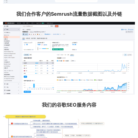
我们合作客户的Semrush流量数据截图以及外链
我们的谷歌SEO服务内容