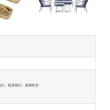
我们、联系我们、新闻栏目