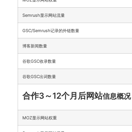
Semrush显示网站流量
GSC/Semrush记录的外链数量
博客新闻数量
谷歌GSC收录数量
谷歌GSC出词数量
合作3～12个月后网站
信息概况
MOZ显示网站权重