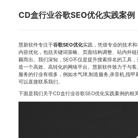
CD盒行业谷歌SEO优化实践案例
慧新软件专注于
谷歌SEO优化
实践，凭借专业的技术和
内容优化，包括关键词策略、页面结构调整、站内外链
颖而出。我们深知，SEO不仅是提升搜索排名的工具
造一个高效、高转化的网络平台。慧新软件致力于与客
服务的行业有很多，例如水气球,制造服务,录音机,指
可以直接联系我们。
下面是我们关于CD盒行业谷歌SEO优化实践案例的相