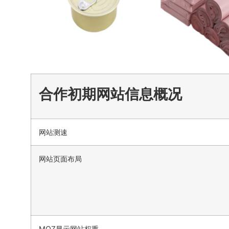
合作初期网站信息概况
网站测速
网站页面布局
MOZ显示网站权重