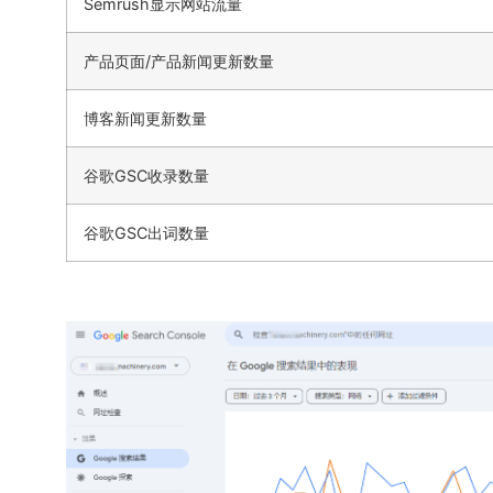
Semrush显示网站流量
产品页面/产品新闻更新数量
博客新闻更新数量
谷歌GSC收录数量
谷歌GSC出词数量