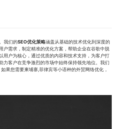
。我们的
SEO优化策略
涵盖从基础的技术优化到深度的
用户需求，制定精准的优化方案，帮助企业在谷歌中脱
持以用户为核心，通过优质的内容和技术支持，为客户打
助力客户在竞争激烈的市场中始终保持领先地位。我们
站，如果您需要柬埔寨,菲律宾等小语种的外贸网络优化，