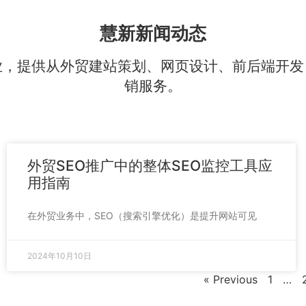
慧新新闻动态
业，提供从外贸建站策划、网页设计、前后端开发
销服务。
外贸SEO推广中的整体SEO监控工具应
用指南
在外贸业务中，SEO（搜索引擎优化）是提升网站可见
2024年10月10日
« Previous
1
…