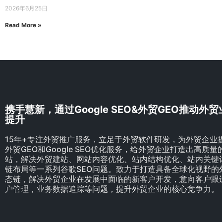
2026年6月25日
Read More »
携手慧新，通过Google SEO&外贸GEO推动外
提升
15年+专注外贸推广服务，立足于外贸软件研发，为外贸企业
外贸GEO和Google SEO优化服务，给外贸企业打造出高质
站，解决外贸建站、网站内容优化、站内结构优化、站内关键
链布局等一系列谷歌SEO问题。致力于打造具备全球化视野的
态链，解决外贸企业在发展中面临的新客户开发，意向客户跟
户管理，业务数据追踪等问题，提升外贸企业的核心竞争力。