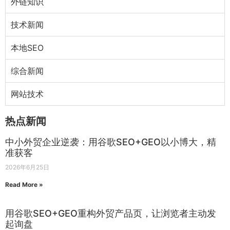
外链知识
技术新闻
本地SEO
综合新闻
网站技术
热点新闻
中小外贸企业逆袭：用谷歌SEO+GEO以小博大，精
准获客
2026年6月25日
Read More »
用谷歌SEO+GEO重构外贸产品页，让浏览者主动发
起询盘