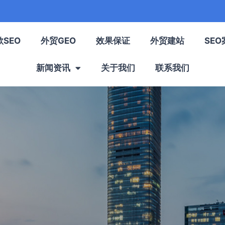
歌SEO
外贸GEO
效果保证
外贸建站
SEO
新闻资讯
关于我们
联系我们