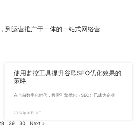
，到运营推广于一体的一站式网络营
使用监控工具提升谷歌SEO优化效果的
策略
在当前数字化时代，搜索引擎优化（SEO）已成为企业
2024年10月10日
28
29
30
Next »