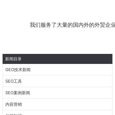
我们服务了大量的国内外的外贸企
新闻目录
GEO技术新闻
SEO工具
SEO案例新闻
内容营销