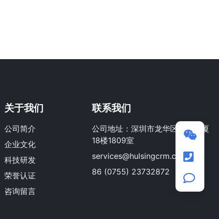
关于我们
联系我们
公司简介
公司地址：深圳市龙华区荣群大厦
18楼1809室
企业文化
services@hulsingcrm.com
科技研发
86 (0755) 23732872
荣誉认证
咨询留言