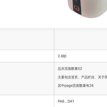
2.8秒
总共页面数量52
主要包含首页、产品栏目、关于
其中page页面数量有26
PA8，DA1