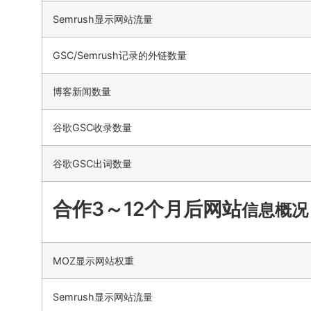
Semrush显示网站流量
GSC/Semrush记录的外链数量
博客新闻数量
谷歌GSC收录数量
谷歌GSC出词数量
合作3～12个月后网站
信息概况
MOZ显示网站权重
Semrush显示网站流量