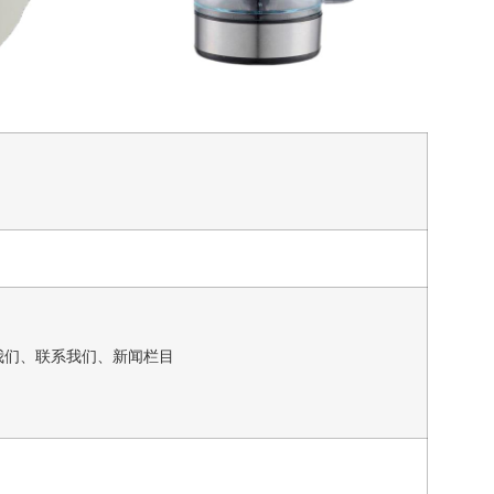
我们、联系我们、新闻栏目