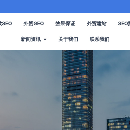
歌SEO
外贸GEO
效果保证
外贸建站
SEO
新闻资讯
关于我们
联系我们