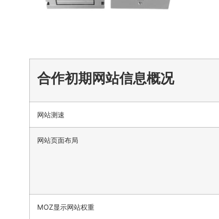
合作初期网站信息概况
网站测速
网站页面布局
MOZ显示网站权重