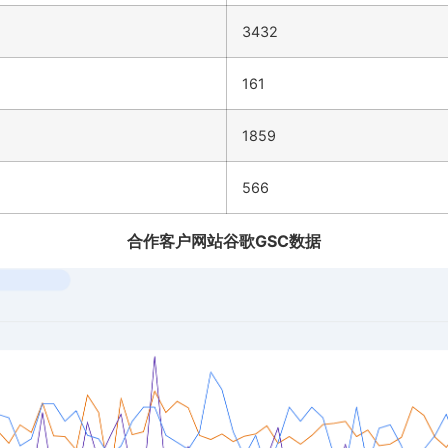
3432
161
1859
566
合作客户网站谷歌GSC数据