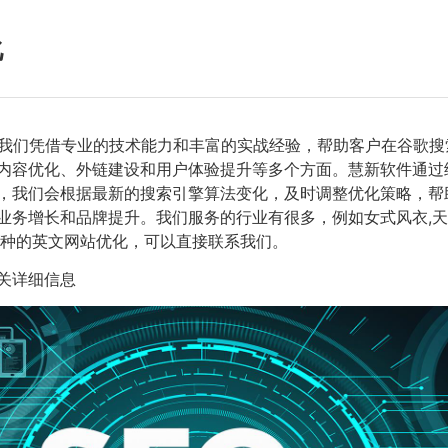
化
我们凭借专业的技术能力和丰富的实战经验，帮助客户在谷歌搜
内容优化、外链建设和用户体验提升等多个方面。慧新软件通过
中，我们会根据最新的搜索引擎算法变化，及时调整优化策略，
业务增长和品牌提升。我们服务的行业有很多，例如女式风衣,天
语种的英文网站优化，可以直接联系我们。
关详细信息