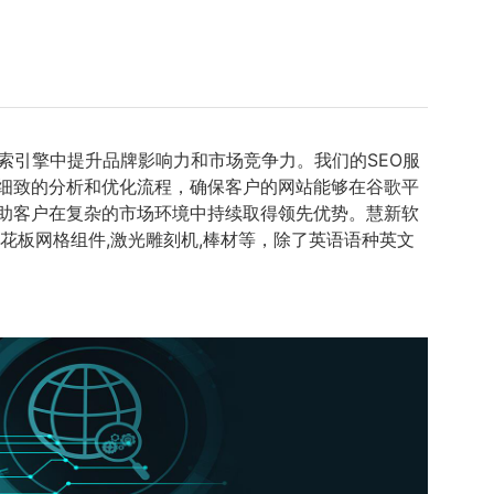
索引擎中提升品牌影响力和市场竞争力。我们的SEO服
细致的分析和优化流程，确保客户的网站能够在谷歌平
帮助客户在复杂的市场环境中持续取得领先优势。慧新软
花板网格组件,激光雕刻机,棒材等，除了英语语种英文