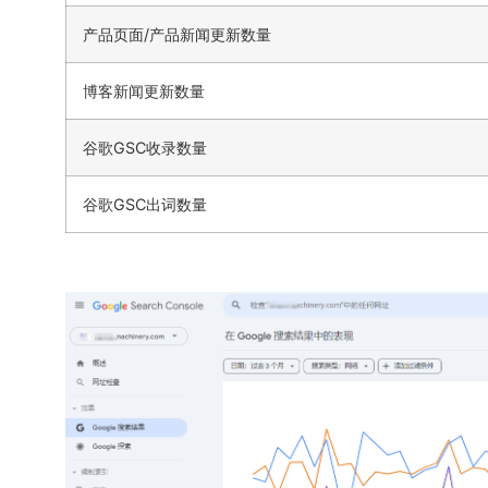
产品页面/产品新闻更新数量
博客新闻更新数量
谷歌GSC收录数量
谷歌GSC出词数量