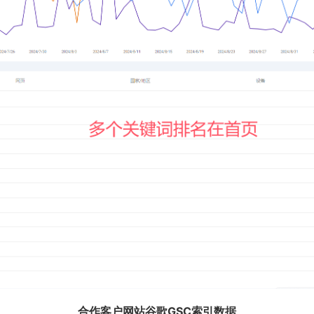
合作客户网站谷歌GSC索引数据