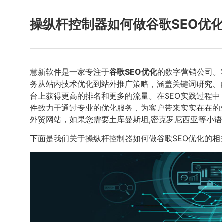
操纵杆控制器如何做谷歌SEO优
慧新软件是一家专注于
谷歌SEO优化
的数字营销公司。
务从站内技术优化到站外推广策略，涵盖关键词研究、
台上获得更高的排名和更多的流量。在SEO实践过程
件致力于通过专业的优化服务，为客户带来实实在在的
外贸网站，如果您需要土库曼斯坦,密克罗尼西亚等小
下面是我们关于操纵杆控制器如何做谷歌SEO优化的相