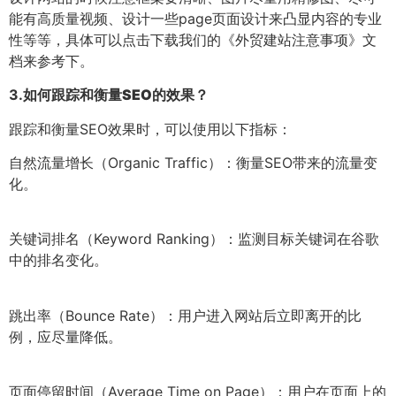
能有高质量视频、设计一些page页面设计来凸显内容的专业
性等等，具体可以点击下载我们的《外贸建站注意事项》文
档来参考下。
3.
如何跟踪和衡量SEO的效果？
跟踪和衡量SEO效果时，可以使用以下指标：
自然流量增长（Organic Traffic）：衡量SEO带来的流量变
化。
关键词排名（Keyword Ranking）：监测目标关键词在谷歌
中的排名变化。
跳出率（Bounce Rate）：用户进入网站后立即离开的比
例，应尽量降低。
页面停留时间（Average Time on Page）：用户在页面上的