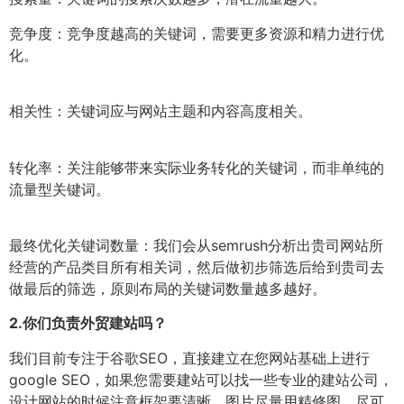
竞争度：竞争度越高的关键词，需要更多资源和精力进行优
化。
相关性：关键词应与网站主题和内容高度相关。
转化率：关注能够带来实际业务转化的关键词，而非单纯的
流量型关键词。
最终优化关键词数量：我们会从semrush分析出贵司网站所
经营的产品类目所有相关词，然后做初步筛选后给到贵司去
做最后的筛选，原则布局的关键词数量越多越好。
2.
你们负责外贸建站吗？
我们目前专注于谷歌SEO，直接建立在您网站基础上进行
google SEO，如果您需要建站可以找一些专业的建站公司，
设计网站的时候注意框架要清晰、图片尽量用精修图、尽可