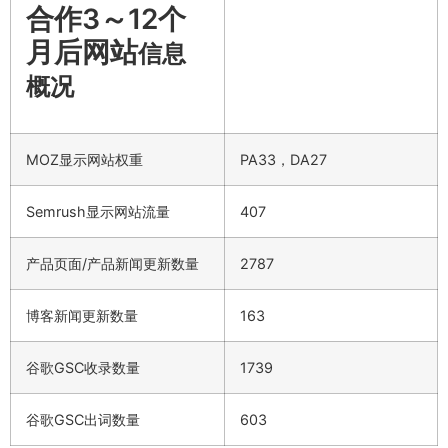
合作3～12个
月后网站
信息
概况
MOZ显示网站权重
PA33，DA27
Semrush显示网站流量
407
产品页面/产品新闻更新数量
2787
博客新闻更新数量
163
谷歌GSC收录数量
1739
谷歌GSC出词数量
603