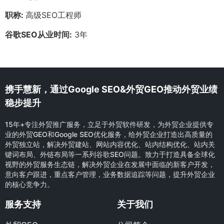
职称:
高级SEO工程师
谷歌SEO从业时间:
3年
携手慧新，通过Google SEO&外贸GEO推动外贸业绩
稳步提升
15年+专注外贸推广服务，立足于外贸软件研发，为外贸企业提供专
业的外贸GEO和Google SEO优化服务，给外贸企业打造出高质量的
外贸独立站，解决外贸建站、网站内容优化、站内结构优化、站内关
键词布局、外链布局等一系列谷歌SEO问题。致力于打造具备全球化
视野的外贸服务生态链，解决外贸企业在发展中面临的新客户开发，
意向客户跟进，重点客户管理，业务数据追踪等问题，提升外贸企业
的核心竞争力。
服务支持
关于我们