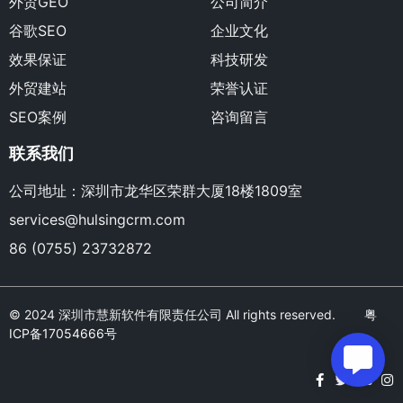
外贸GEO
公司简介
谷歌SEO
企业文化
效果保证
科技研发
外贸建站
荣誉认证
SEO案例
咨询留言
联系我们
公司地址：深圳市龙华区荣群大厦18楼1809室
services@hulsingcrm.com
86 (0755) 23732872
© 2024 深圳市慧新软件有限责任公司 All rights reserved.
粤
ICP备17054666号