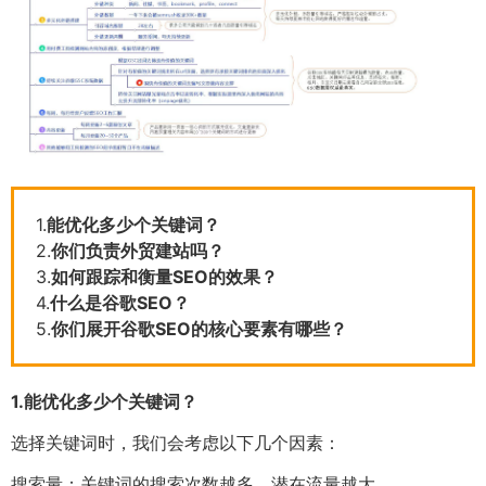
1.
能优化多少个关键词？
2.
你们负责外贸建站吗？
3.
如何跟踪和衡量SEO的效果？
4.
什么是谷歌SEO？
5.
你们展开谷歌SEO的核心要素有哪些？
1.
能优化多少个关键词？
选择关键词时，我们会考虑以下几个因素：
搜索量：关键词的搜索次数越多，潜在流量越大。