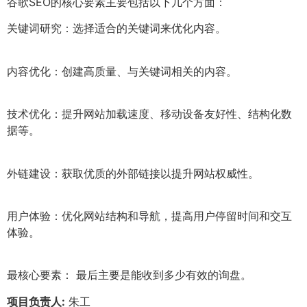
谷歌SEO的核心要素主要包括以下几个方面：
关键词研究：选择适合的关键词来优化内容。
内容优化：创建高质量、与关键词相关的内容。
技术优化：提升网站加载速度、移动设备友好性、结构化数
据等。
外链建设：获取优质的外部链接以提升网站权威性。
用户体验：优化网站结构和导航，提高用户停留时间和交互
体验。
最核心要素： 最后主要是能收到多少有效的询盘。
项目负责人:
朱工