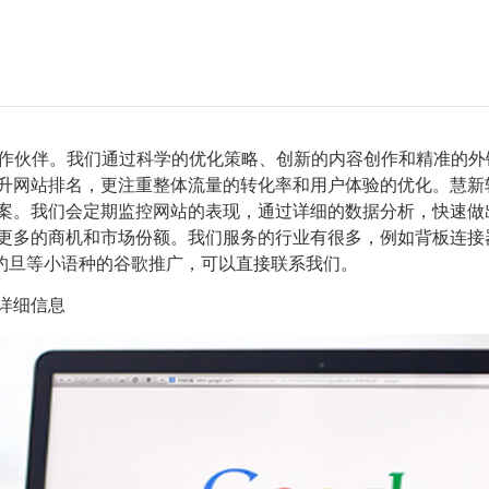
作伙伴。我们通过科学的优化策略、创新的内容创作和精准的外
提升网站排名，更注重整体流量的转化率和用户体验的优化。慧新
方案。我们会定期监控网站的表现，通过详细的数据分析，快速
多的商机和市场份额。我们服务的行业有很多，例如背板连接器,
,约旦等小语种的谷歌推广，可以直接联系我们。
详细信息