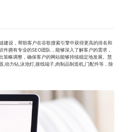
链建设，帮助客户在谷歌搜索引擎中获得更高的排名和
软件拥有专业的SEO团队，能够深入了解客户的需求，
做出策略调整，确保客户的网站能够持续稳定地发展。慧
动力钻,泳池灯,接线端子,肉制品制造机,门配件等，除