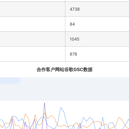
4738
84
1045
878
合作客户网站谷歌GSC数据