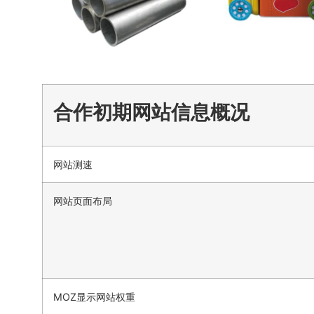
合作初期网站信息概况
网站测速
网站页面布局
MOZ显示网站权重