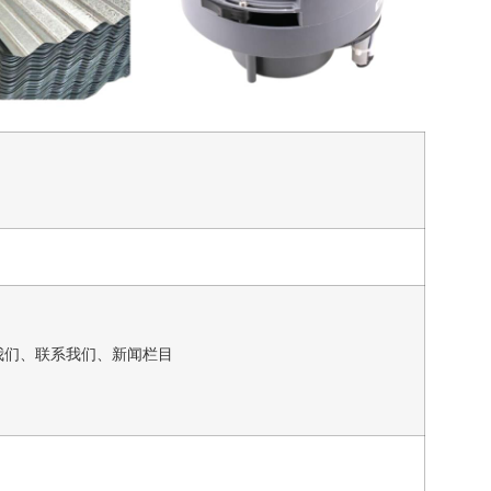
我们、联系我们、新闻栏目