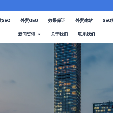
歌SEO
外贸GEO
效果保证
外贸建站
SEO
新闻资讯
关于我们
联系我们