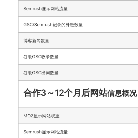
Semrush显示网站流量
GSC/Semrush记录的外链数量
博客新闻数量
谷歌GSC收录数量
谷歌GSC出词数量
合作3～12个月后网站
信息概况
MOZ显示网站权重
Semrush显示网站流量