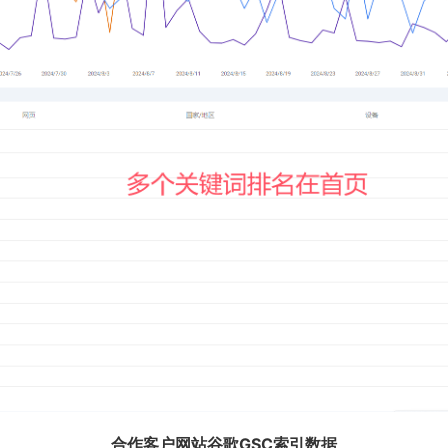
合作客户网站谷歌GSC索引数据