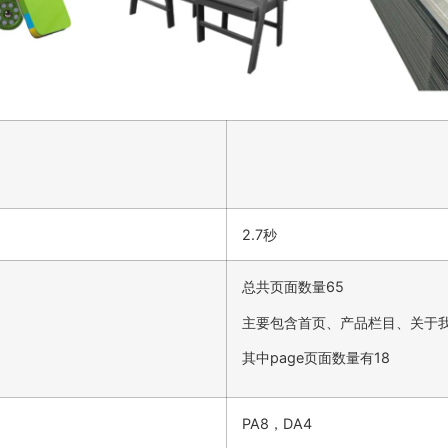
2.7秒
总共页面数量65
主要包含首页、产品栏目、关于
其中page页面数量有18
PA8，DA4