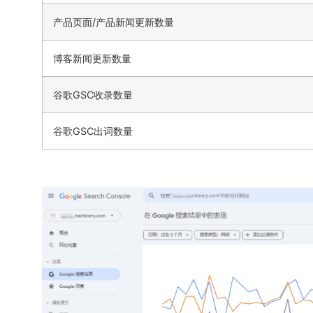
产品页面/产品新闻更新数量
博客新闻更新数量
谷歌GSC收录数量
谷歌GSC出词数量