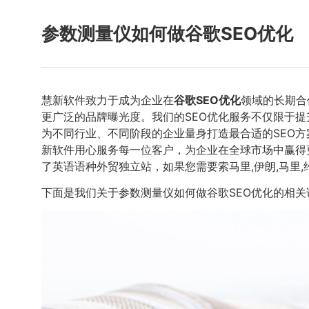
参数测量仪如何做谷歌SEO优化
慧新软件致力于成为企业在
谷歌SEO优化
领域的长期合
更广泛的品牌曝光度。我们的SEO优化服务不仅限于
为不同行业、不同阶段的企业量身打造最合适的SEO
新软件用心服务每一位客户，为企业在全球市场中赢得更
了英语语种外贸独立站，如果您需要索马里,伊朗,马里
下面是我们关于参数测量仪如何做谷歌SEO优化的相关