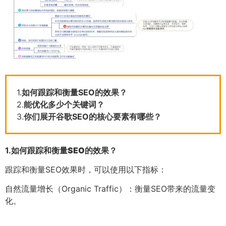
1.
如何跟踪和衡量SEO的效果？
2.
能优化多少个关键词？
3.
你们展开谷歌SEO的核心要素有哪些？
1.
如何跟踪和衡量SEO的效果？
跟踪和衡量SEO效果时，可以使用以下指标：
自然流量增长（Organic Traffic）：衡量SEO带来的流量变
化。