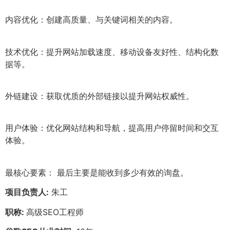
内容优化：创建高质量、与关键词相关的内容。
技术优化：提升网站加载速度、移动设备友好性、结构化数
据等。
外链建设：获取优质的外部链接以提升网站权威性。
用户体验：优化网站结构和导航，提高用户停留时间和交互
体验。
最核心要素： 最后主要是能收到多少有效的询盘。
项目负责人:
朱工
职称:
高级SEO工程师