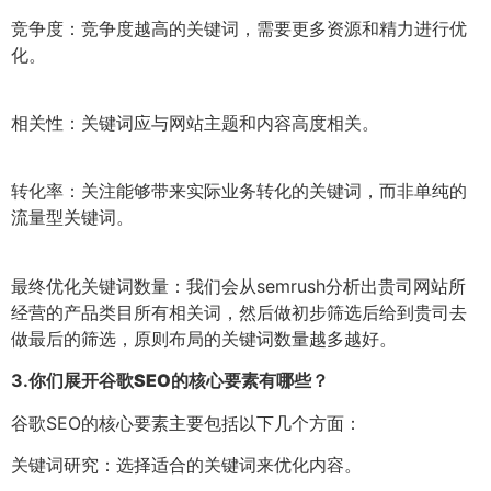
竞争度：竞争度越高的关键词，需要更多资源和精力进行优
化。
相关性：关键词应与网站主题和内容高度相关。
转化率：关注能够带来实际业务转化的关键词，而非单纯的
流量型关键词。
最终优化关键词数量：我们会从semrush分析出贵司网站所
经营的产品类目所有相关词，然后做初步筛选后给到贵司去
做最后的筛选，原则布局的关键词数量越多越好。
3.
你们展开谷歌SEO的核心要素有哪些？
谷歌SEO的核心要素主要包括以下几个方面：
关键词研究：选择适合的关键词来优化内容。