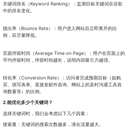
关键词排名（Keyword Ranking）：监测目标关键词在谷歌
中的排名变化。
跳出率（Bounce Rate）：用户进入网站后立即离开的比
例，应尽量降低。
页面停留时间（Average Time on Page）：用户在页面上的
平均停留时间，停留时间越长，说明内容吸引力越强。
转化率（Conversion Rate）：访问者完成预期目标（如购
买、填写表单、直接发邮件咨询、网站上的及时沟通工具咨
询数量等）的比例。
2.
能优化多少个关键词？
选择关键词时，我们会考虑以下几个因素：
搜索量：关键词的搜索次数越多，潜在流量越大。