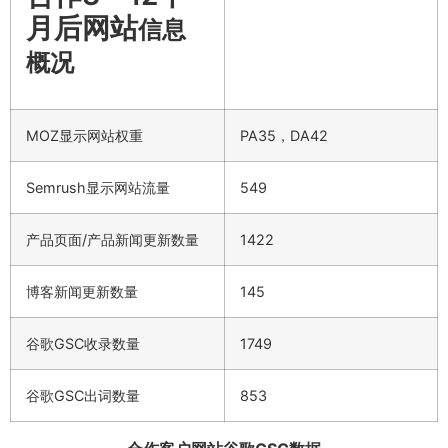
月后网站
信息
概况
MOZ显示网站权重
PA35，DA42
Semrush显示网站流量
549
产品页面/产品新闻更新数量
1422
博客新闻更新数量
145
谷歌GSC收录数量
1749
谷歌GSC出词数量
853