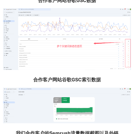
合作客户网站谷歌GSC数据
合作客户网站谷歌GSC索引数据
我们合作客户的Semrush流量数据截图以及外链