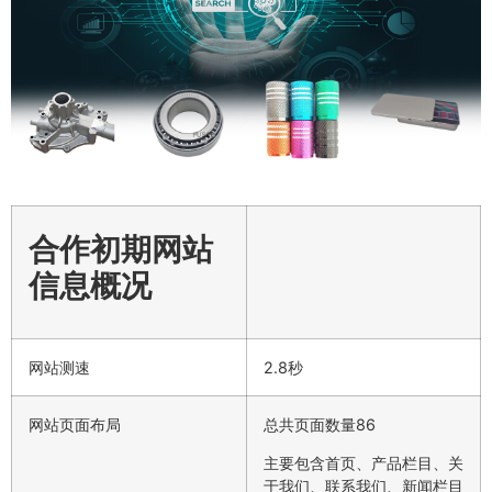
合作初期网站
信息概况
网站测速
2.8秒
网站页面布局
总共页面数量86
主要包含首页、产品栏目、关
于我们、联系我们、新闻栏目