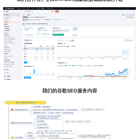
我们的谷歌SEO服务内容