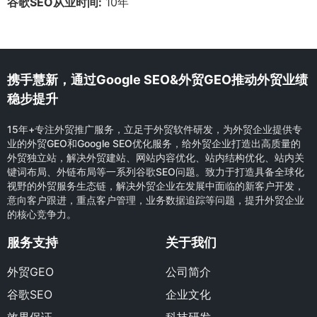
谷歌SEO从业时间:
10年
携手慧新，通过Google SEO&外贸GEO推动外贸业绩
稳步提升
15年+专注外贸推广服务，立足于外贸软件研发，为外贸企业提供专
业的外贸GEO和Google SEO优化服务，给外贸企业打造出高质量的
外贸独立站，解决外贸建站、网站内容优化、站内结构优化、站内关
键词布局、外链布局等一系列谷歌SEO问题。致力于打造具备全球化
视野的外贸服务生态链，解决外贸企业在发展中面临的新客户开发，
意向客户跟进，重点客户管理，业务数据追踪等问题，提升外贸企业
的核心竞争力。
服务支持
关于我们
外贸GEO
公司简介
谷歌SEO
企业文化