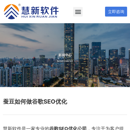
立即咨询
蚕豆如何做谷歌SEO优化
慧新软件是一家专业的
谷歌SEO优化公司
，专注于为客户提