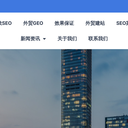
歌SEO
外贸GEO
效果保证
外贸建站
SEO
新闻资讯
关于我们
联系我们