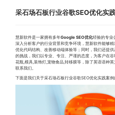
采石场石板行业谷歌SEO优化实
慧新软件是一家拥有多年
Google SEO优化
经验的专业
深入分析客户的行业背景和竞争环境，慧新软件能够精
优化代码结构、改善移动端体验等；同时，我们还提供
的挑战，我们以专业、专注、严谨的态度，为客户在谷
花瓶,模具,装饰灯,宠物食品,转移膜等，除了英语语种英
联系我们。
下面是我们关于采石场石板行业谷歌SEO优化实践案例