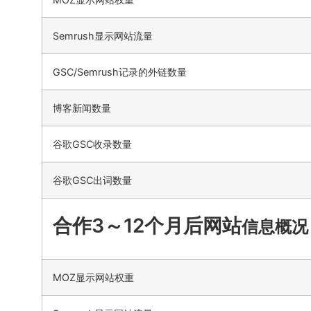
Semrush显示网站流量
GSC/Semrush记录的外链数量
博客新闻数量
谷歌GSC收录数量
谷歌GSC出词数量
合作3～12个月后网站
信息概况
MOZ显示网站权重