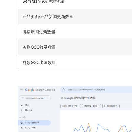
Semrush显示网站流量
产品页面/产品新闻更新数量
博客新闻更新数量
谷歌GSC收录数量
谷歌GSC出词数量