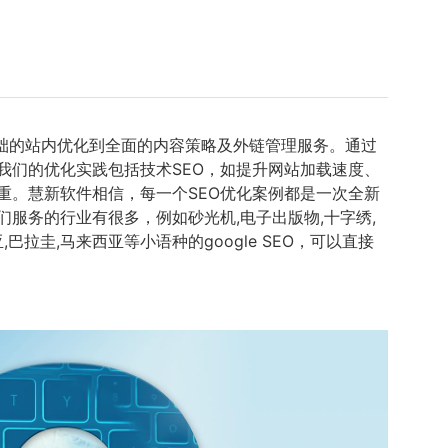
础的站内优化到全面的内容策略及外链管理服务。通过
我们的优化实践包括技术SEO，如提升网站加载速度、
重。慧新软件相信，每一个SEO优化案例都是一次全新
服务的行业有很多，例如砂光机,电子出版物,十字绣,
拉圭,马来西亚等小语种的google SEO，可以直接