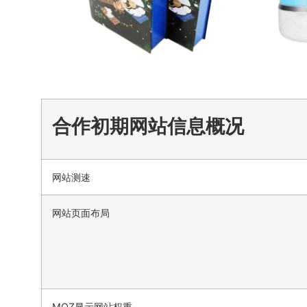
合作初期网站信息概况
网站测速
网站页面布局
MOZ显示网站权重