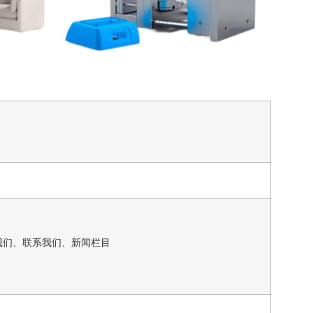
我们、联系我们、新闻栏目